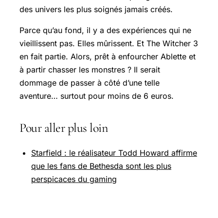
des univers les plus soignés jamais créés.
Parce qu’au fond, il y a des expériences qui ne
vieillissent pas. Elles mûrissent. Et
The Witcher 3
en fait partie. Alors, prêt à enfourcher Ablette et
à partir chasser les monstres ? Il serait
dommage de passer à côté d’une telle
aventure… surtout pour moins de 6 euros.
Pour aller plus loin
Starfield : le réalisateur Todd Howard affirme
que les fans de Bethesda sont les plus
perspicaces du gaming