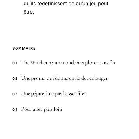
qu’ils redéfinissent ce qu’un jeu peut
être.
SOMMAIRE
The Witcher 3 : un monde à explorer sans fin
01
Une promo qui donne envie de replonger
02
Une pépite à ne pas laisser filer
03
Pour aller plus loin
04