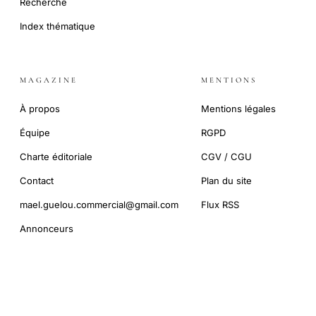
Recherche
Index thématique
MAGAZINE
MENTIONS
À propos
Mentions légales
Équipe
RGPD
Charte éditoriale
CGV / CGU
Contact
Plan du site
mael.guelou.commercial@gmail.com
Flux RSS
Annonceurs