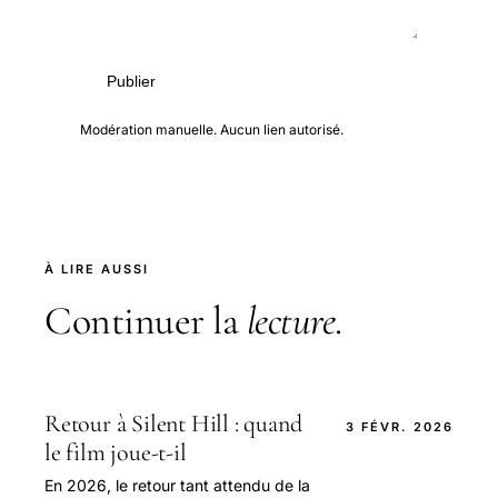
Publier
Modération manuelle. Aucun lien autorisé.
À LIRE AUSSI
Continuer la
lecture
.
Retour à Silent Hill : quand
3 FÉVR. 2026
le film joue-t-il
En 2026, le retour tant attendu de la