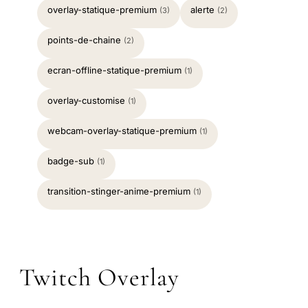
overlay-statique-premium
alerte
(3)
(2)
points-de-chaine
(2)
ecran-offline-statique-premium
(1)
overlay-customise
(1)
webcam-overlay-statique-premium
(1)
badge-sub
(1)
transition-stinger-anime-premium
(1)
Twitch Overlay