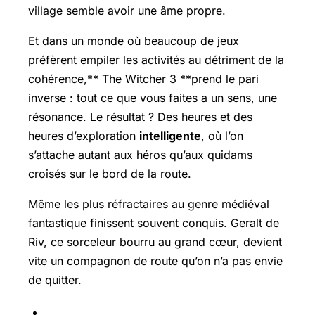
village semble avoir une âme propre.
Et dans un monde où beaucoup de jeux
préfèrent empiler les activités au détriment de la
cohérence,**
The Witcher 3
**prend le pari
inverse : tout ce que vous faites a un sens, une
résonance. Le résultat ? Des heures et des
heures d’exploration
intelligente
, où l’on
s’attache autant aux héros qu’aux quidams
croisés sur le bord de la route.
Même les plus réfractaires au genre médiéval
fantastique finissent souvent conquis. Geralt de
Riv, ce sorceleur bourru au grand cœur, devient
vite un compagnon de route qu’on n’a pas envie
de quitter.