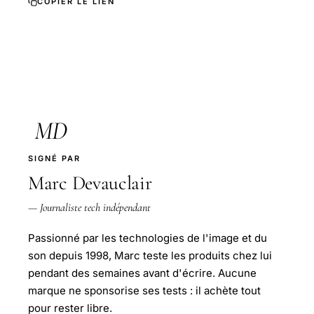
COPIER LE LIEN
MD
SIGNÉ PAR
Marc Devauclair
— Journaliste tech indépendant
Passionné par les technologies de l'image et du
son depuis 1998, Marc teste les produits chez lui
pendant des semaines avant d'écrire. Aucune
marque ne sponsorise ses tests : il achète tout
pour rester libre.