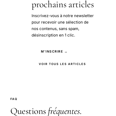
prochains articles
Inscrivez-vous à notre newsletter
pour recevoir une sélection de
nos contenus, sans spam,
désinscription en 1 clic.
M'INSCRIRE →
VOIR TOUS LES ARTICLES
FAQ
Questions
fréquentes
.