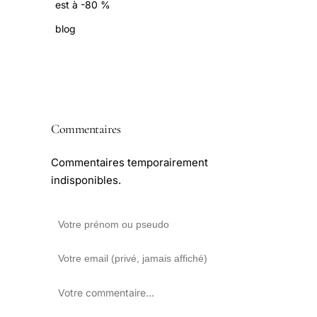
est à -80 %
blog
Commentaires
Commentaires temporairement
indisponibles.