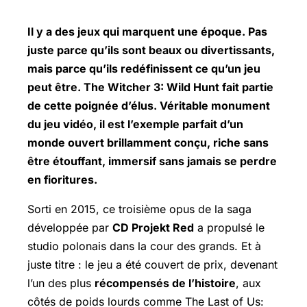
Il y a des jeux qui marquent une époque. Pas
juste parce qu’ils sont beaux ou divertissants,
mais parce qu’ils redéfinissent ce qu’un jeu
peut être.
The Witcher
3: Wild Hunt
fait partie
de cette poignée d’élus. Véritable monument
du jeu vidéo, il est l’exemple parfait d’un
monde ouvert
brillamment conçu, riche sans
être étouffant, immersif sans jamais se perdre
en fioritures.
Sorti en 2015, ce troisième opus de la saga
développée par
CD Projekt Red
a propulsé le
studio polonais dans la cour des grands. Et à
juste titre : le jeu a été couvert de prix, devenant
l’un des plus
récompensés de l’histoire
, aux
côtés de poids lourds comme
The Last of Us: