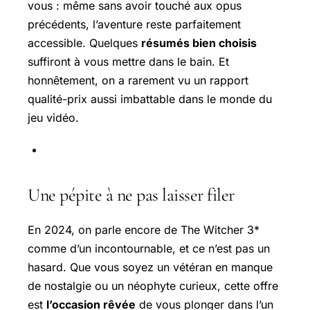
vous : même sans avoir touché aux opus
précédents, l’aventure reste parfaitement
accessible. Quelques
résumés bien choisis
suffiront à vous mettre dans le bain. Et
honnêtement, on a rarement vu un rapport
qualité-prix aussi imbattable dans le monde du
jeu vidéo.
Une pépite à ne pas laisser filer
En 2024, on parle encore de The Witcher 3*
comme d’un incontournable, et ce n’est pas un
hasard. Que vous soyez un vétéran en manque
de nostalgie ou un néophyte curieux, cette offre
est
l’occasion rêvée
de vous plonger dans l’un