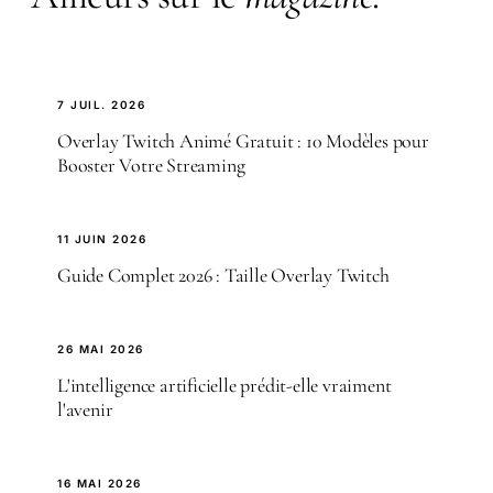
7 JUIL. 2026
Overlay Twitch Animé Gratuit : 10 Modèles pour
Booster Votre Streaming
11 JUIN 2026
Guide Complet 2026 : Taille Overlay Twitch
26 MAI 2026
L'intelligence artificielle prédit-elle vraiment
l'avenir
16 MAI 2026