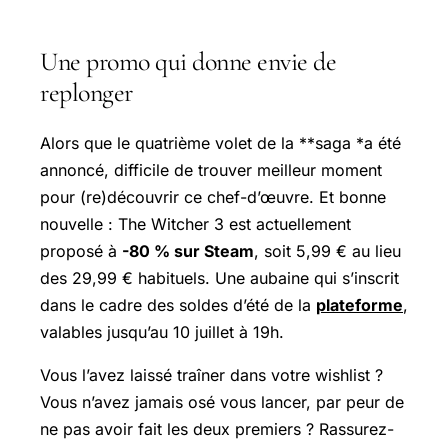
Une promo qui donne envie de
replonger
Alors que le quatrième volet de la **saga *
a été
annoncé, difficile de trouver meilleur moment
pour (re)découvrir ce chef-d’œuvre. Et bonne
nouvelle : The Witcher 3
est actuellement
proposé à
-80 % sur Steam
, soit 5,99 € au lieu
des 29,99 € habituels. Une aubaine qui s’inscrit
dans le cadre des soldes d’été de la
plateforme
,
valables jusqu’au 10 juillet à 19h.
Vous l’avez laissé traîner dans votre wishlist ?
Vous n’avez jamais osé vous lancer, par peur de
ne pas avoir fait les deux premiers ? Rassurez-