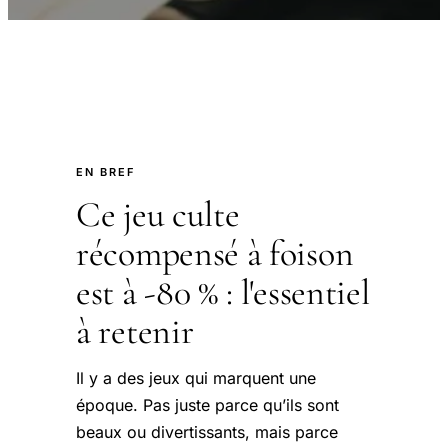
EN BREF
Ce jeu culte
récompensé à foison
est à -80 % : l'essentiel
à retenir
Il y a des jeux qui marquent une
époque. Pas juste parce qu’ils sont
beaux ou divertissants, mais parce