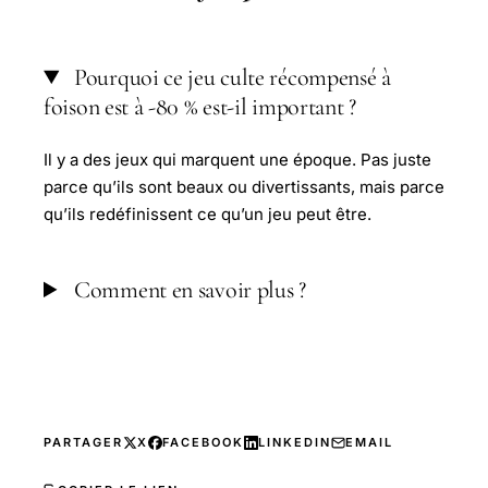
Pourquoi ce jeu culte récompensé à
foison est à -80 % est-il important ?
Il y a des jeux qui marquent une époque. Pas juste
parce qu’ils sont beaux ou divertissants, mais parce
qu’ils redéfinissent ce qu’un jeu peut être.
Comment en savoir plus ?
PARTAGER
X
FACEBOOK
LINKEDIN
EMAIL