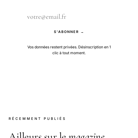
S'ABONNER →
Vos données restent privées. Désinscription en 1
clic à tout moment.
RÉCEMMENT PUBLIÉS
Ailleurs sur le
magazine
.