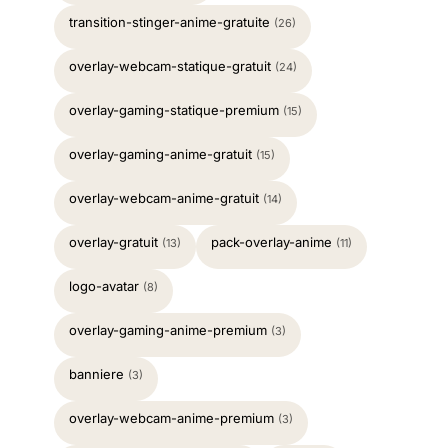
transition-stinger-anime-gratuite
(26)
overlay-webcam-statique-gratuit
(24)
overlay-gaming-statique-premium
(15)
overlay-gaming-anime-gratuit
(15)
overlay-webcam-anime-gratuit
(14)
overlay-gratuit
pack-overlay-anime
(13)
(11)
logo-avatar
(8)
overlay-gaming-anime-premium
(3)
banniere
(3)
overlay-webcam-anime-premium
(3)