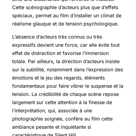
Cette scénographie d’acteurs plus que d’effets
spéciaux, permet au film d’installer un climat de
réalisme glauque et de tension psychologique.
L’absence d’acteurs très connus ou très
expressifs devient une force, car elle évite tout
effet de distraction et favorise l’immersion
totale. Par ailleurs, la direction d’acteurs insiste
sur la subtilité, notamment dans l’expression des
émotions et le jeu des regards, éléments
fondamentaux pour faire vibrer le suspense et la
tension. La crédibilité de chaque scène repose
largement sur cette attention à la finesse de
l’interprétation, qui, associée à une
photographie soignée, confère au film cette
ambiance pesante et inquiétante si
caractéristique de Silent Hill.