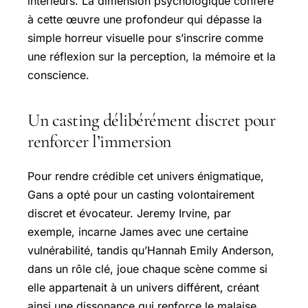
intérieurs. La dimension psychologique confère
à cette œuvre une profondeur qui dépasse la
simple horreur visuelle pour s’inscrire comme
une réflexion sur la perception, la mémoire et la
conscience.
Un casting délibérément discret pour
renforcer l’immersion
Pour rendre crédible cet univers énigmatique,
Gans a opté pour un casting volontairement
discret et évocateur. Jeremy Irvine, par
exemple, incarne James avec une certaine
vulnérabilité, tandis qu’Hannah Emily Anderson,
dans un rôle clé, joue chaque scène comme si
elle appartenait à un univers différent, créant
ainsi une dissonance qui renforce le malaise.