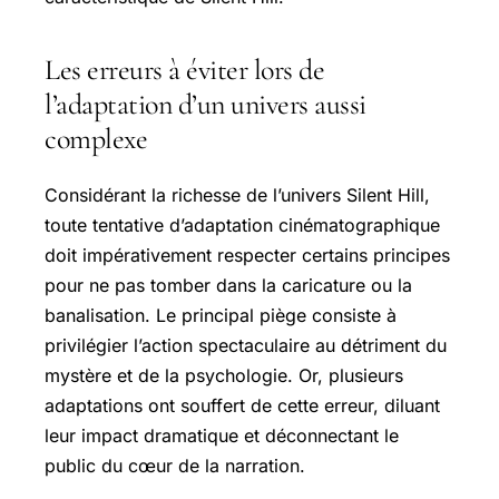
Les erreurs à éviter lors de
l’adaptation d’un univers aussi
complexe
Considérant la richesse de l’univers Silent Hill,
toute tentative d’adaptation cinématographique
doit impérativement respecter certains principes
pour ne pas tomber dans la caricature ou la
banalisation. Le principal piège consiste à
privilégier l’action spectaculaire au détriment du
mystère et de la psychologie. Or, plusieurs
adaptations ont souffert de cette erreur, diluant
leur impact dramatique et déconnectant le
public du cœur de la narration.