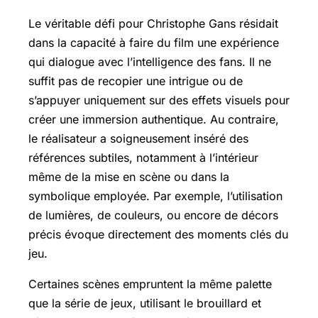
Le véritable défi pour Christophe Gans résidait
dans la capacité à faire du film une expérience
qui dialogue avec l’intelligence des fans. Il ne
suffit pas de recopier une intrigue ou de
s’appuyer uniquement sur des effets visuels pour
créer une immersion authentique. Au contraire,
le réalisateur a soigneusement inséré des
références subtiles, notamment à l’intérieur
même de la mise en scène ou dans la
symbolique employée. Par exemple, l’utilisation
de lumières, de couleurs, ou encore de décors
précis évoque directement des moments clés du
jeu.
Certaines scènes empruntent la même palette
que la série de jeux, utilisant le brouillard et