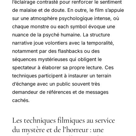
l’éclairage contrasté pour renforcer le sentiment
de malaise et de doute. En outre, le film s’appuie
sur une atmosphère psychologique intense, où
chaque monstre ou each symbol évoque une
nuance de la psyché humaine. La structure
narrative joue volontiers avec la temporalité,
notamment par des flashbacks ou des
séquences mystérieuses qui obligent le
spectateur à élaborer sa propre lecture. Ces
techniques participent à instaurer un terrain
d’échange avec un public souvent très
demandeur de références et de messages
cachés.
Les techniques filmiques au service
du mystère et de l’horreur : une