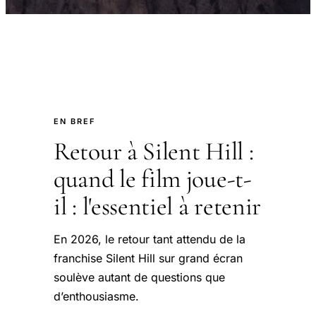
EN BREF
Retour à Silent Hill :
quand le film joue-t-
il : l'essentiel à retenir
En 2026, le retour tant attendu de la
franchise Silent Hill sur grand écran
soulève autant de questions que
d’enthousiasme.