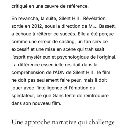
critiqué en une œuvre de référence.
En revanche, la suite, Silent Hill : Révélation,
sortie en 2012, sous la direction de M.J. Bassett,
a échoué à réitérer ce succès. Elle a été perçue
comme une erreur de casting, un fan service
excessif et une mise en scène qui trahissait
l’esprit mystérieux et psychologique de l’original.
La différence essentielle résidait dans la
compréhension de l’ADN de Silent Hill : le film
ne doit pas seulement faire peur, mais il doit
jouer avec l’intelligence et l’émotion du
spectateur, ce que Gans tente de réintroduire
dans son nouveau film.
Une approche narrative qui challenge