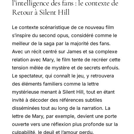
l’intelligence des fans : le contexte de
Retour à Silent Hill
Le contexte scénaristique de ce nouveau film
s’inspire du second opus, considéré comme le
meilleur de la saga par la majorité des fans.
Avec un récit centré sur James et sa complexe
relation avec Mary, le film tente de recréer cette
tension mêlée de mystère et de secrets enfouis.
Le spectateur, qui connaît le jeu, y retrouvera
des éléments familiers comme la lettre
mystérieuse menant à Silent Hill, tout en étant
invité à décoder des références subtiles
disséminées tout au long de la narration. La
lettre de Mary, par exemple, devient une porte
ouverte vers une réflexion plus profonde sur la
culpabilité, le deuil et l’amour perdu.