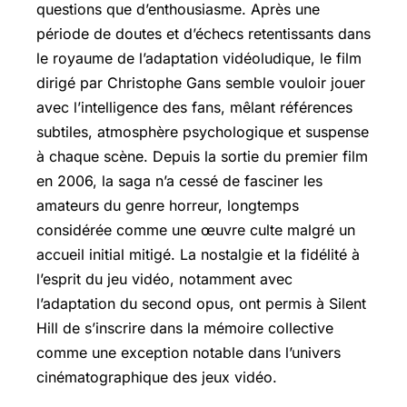
questions que d’enthousiasme. Après une
période de doutes et d’échecs retentissants dans
le royaume de l’adaptation vidéoludique, le film
dirigé par Christophe Gans semble vouloir jouer
avec l’intelligence des fans, mêlant références
subtiles, atmosphère psychologique et suspense
à chaque scène. Depuis la sortie du premier film
en 2006, la saga n’a cessé de fasciner les
amateurs du genre horreur, longtemps
considérée comme une œuvre culte malgré un
accueil initial mitigé. La nostalgie et la fidélité à
l’esprit du jeu vidéo, notamment avec
l’adaptation du second opus, ont permis à Silent
Hill de s’inscrire dans la mémoire collective
comme une exception notable dans l’univers
cinématographique des jeux vidéo.