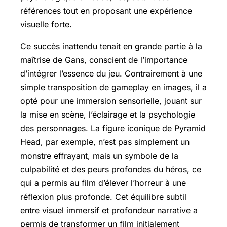
références tout en proposant une expérience
visuelle forte.
Ce succès inattendu tenait en grande partie à la
maîtrise de Gans, conscient de l’importance
d’intégrer l’essence du jeu. Contrairement à une
simple transposition de gameplay en images, il a
opté pour une immersion sensorielle, jouant sur
la mise en scène, l’éclairage et la psychologie
des personnages. La figure iconique de Pyramid
Head, par exemple, n’est pas simplement un
monstre effrayant, mais un symbole de la
culpabilité et des peurs profondes du héros, ce
qui a permis au film d’élever l’horreur à une
réflexion plus profonde. Cet équilibre subtil
entre visuel immersif et profondeur narrative a
permis de transformer un film initialement