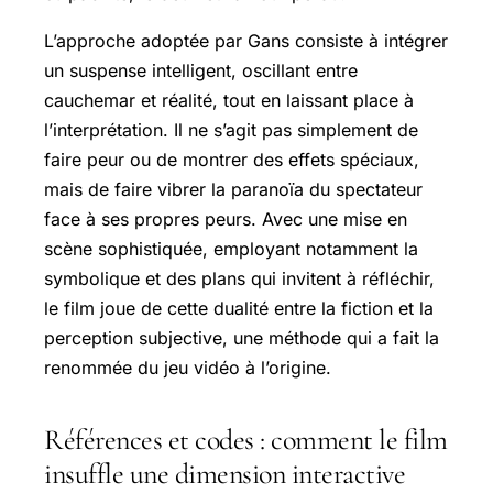
L’approche adoptée par Gans consiste à intégrer
un suspense intelligent, oscillant entre
cauchemar et réalité, tout en laissant place à
l’interprétation. Il ne s’agit pas simplement de
faire peur ou de montrer des effets spéciaux,
mais de faire vibrer la paranoïa du spectateur
face à ses propres peurs. Avec une mise en
scène sophistiquée, employant notamment la
symbolique et des plans qui invitent à réfléchir,
le film joue de cette dualité entre la fiction et la
perception subjective, une méthode qui a fait la
renommée du jeu vidéo à l’origine.
Références et codes : comment le film
insuffle une dimension interactive