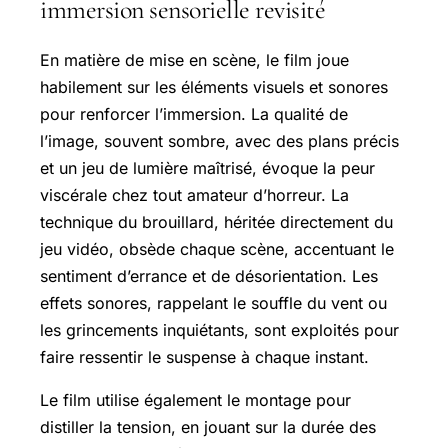
immersion sensorielle revisité
En matière de mise en scène, le film joue
habilement sur les éléments visuels et sonores
pour renforcer l’immersion. La qualité de
l’image, souvent sombre, avec des plans précis
et un jeu de lumière maîtrisé, évoque la peur
viscérale chez tout amateur d’horreur. La
technique du brouillard, héritée directement du
jeu vidéo, obsède chaque scène, accentuant le
sentiment d’errance et de désorientation. Les
effets sonores, rappelant le souffle du vent ou
les grincements inquiétants, sont exploités pour
faire ressentir le suspense à chaque instant.
Le film utilise également le montage pour
distiller la tension, en jouant sur la durée des