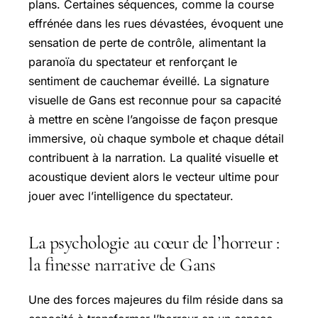
plans. Certaines séquences, comme la course
effrénée dans les rues dévastées, évoquent une
sensation de perte de contrôle, alimentant la
paranoïa du spectateur et renforçant le
sentiment de cauchemar éveillé. La signature
visuelle de Gans est reconnue pour sa capacité
à mettre en scène l’angoisse de façon presque
immersive, où chaque symbole et chaque détail
contribuent à la narration. La qualité visuelle et
acoustique devient alors le vecteur ultime pour
jouer avec l’intelligence du spectateur.
La psychologie au cœur de l’horreur :
la finesse narrative de Gans
Une des forces majeures du film réside dans sa