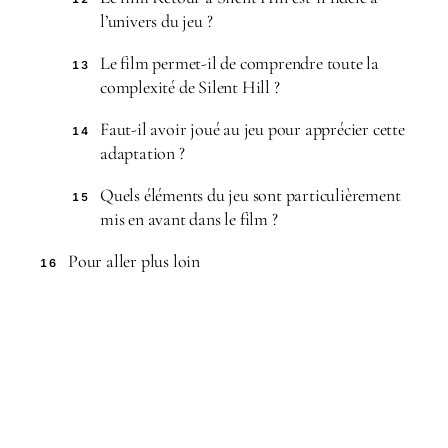
l’univers du jeu ?
Le film permet-il de comprendre toute la
13
complexité de Silent Hill ?
Faut-il avoir joué au jeu pour apprécier cette
14
adaptation ?
Quels éléments du jeu sont particulièrement
15
mis en avant dans le film ?
Pour aller plus loin
16