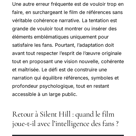
Une autre erreur fréquente est de vouloir trop en
faire, en surchargeant le film de références sans
véritable cohérence narrative. La tentation est
grande de vouloir tout montrer ou insérer des
éléments emblématiques uniquement pour
satisfaire les fans. Pourtant, l’adaptation doit
avant tout respecter l’esprit de l’œuvre originale
tout en proposant une vision nouvelle, cohérente
et maîtrisée. Le défi est de construire une
narration qui équilibre références, symboles et
profondeur psychologique, tout en restant
accessible à un large public.
Retour à Silent Hill : quand le film
joue-t-il avec l’intelligence des fans ?