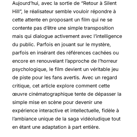
Aujourd’hui, avec la sortie de “Retour à Silent
Hill”, le réalisateur semble vouloir répondre à
cette attente en proposant un film qui ne se
contente pas d’être une simple transposition
mais qui dialogue activement avec l’intelligence
du public. Parfois en jouant sur le mystère,
parfois en insérant des références cachées ou
encore en renouvelant l’approche de l’horreur
psychologique, le film devient un véritable jeu
de piste pour les fans avertis. Avec un regard
critique, cet article explore comment cette
œuvre cinématographique tente de dépasser la
simple mise en scène pour devenir une
expérience interactive et intellectuelle, fidèle à
l’ambiance unique de la saga vidéoludique tout
en étant une adaptation à part entière.