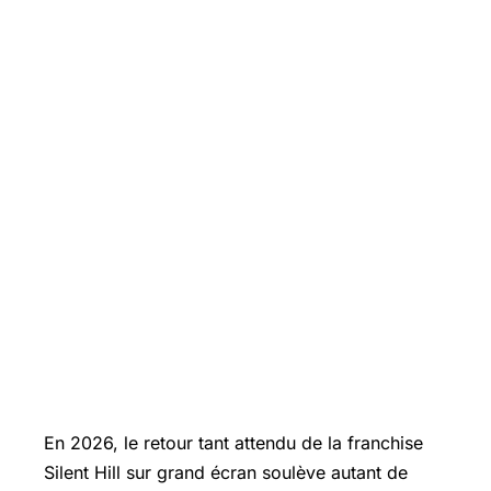
En 2026, le retour tant attendu de la franchise
Silent Hill
sur grand écran soulève autant de