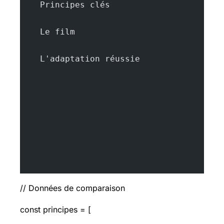
    Principes clés
    Le film
    L'adaptation réussie
// Données de comparaison
const principes = [