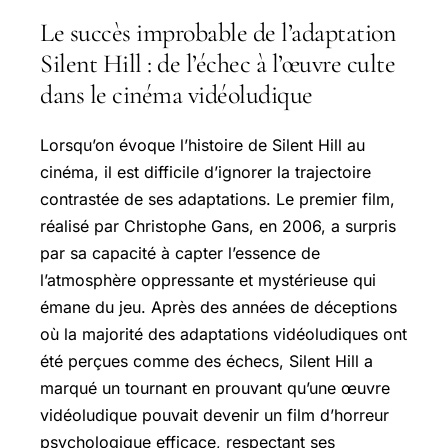
Le succès improbable de l’adaptation
Silent Hill : de l’échec à l’œuvre culte
dans le cinéma vidéoludique
Lorsqu’on évoque l’histoire de Silent Hill au
cinéma, il est difficile d’ignorer la trajectoire
contrastée de ses adaptations. Le premier film,
réalisé par Christophe Gans, en 2006, a surpris
par sa capacité à capter l’essence de
l’atmosphère oppressante et mystérieuse qui
émane du jeu. Après des années de déceptions
où la majorité des adaptations vidéoludiques ont
été perçues comme des échecs, Silent Hill a
marqué un tournant en prouvant qu’une œuvre
vidéoludique pouvait devenir un film d’horreur
psychologique efficace, respectant ses