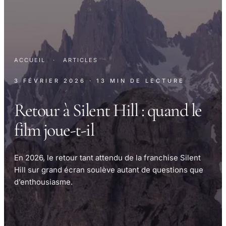
ACCUEIL
·
ARTICLES
3 FÉVRIER 2026
· 13 MIN DE LECTURE
Retour à Silent Hill : quand le
film joue-t-il
En 2026, le retour tant attendu de la franchise Silent
Hill sur grand écran soulève autant de questions que
d’enthousiasme.