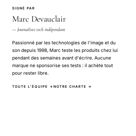
SIGNÉ PAR
Marc Devauclair
— Journaliste tech indépendant
Passionné par les technologies de l'image et du
son depuis 1998, Marc teste les produits chez lui
pendant des semaines avant d'écrire. Aucune
marque ne sponsorise ses tests : il achète tout
pour rester libre.
TOUTE L'ÉQUIPE →
NOTRE CHARTE →