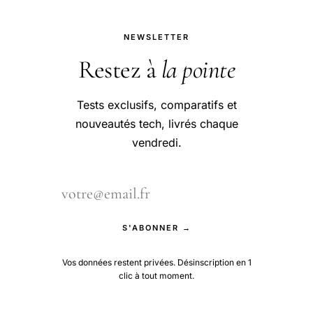
NEWSLETTER
Restez à
la pointe
Tests exclusifs, comparatifs et
nouveautés tech, livrés chaque
vendredi.
S'ABONNER →
Vos données restent privées. Désinscription en 1
clic à tout moment.