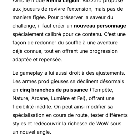
Avec le mode
Remix Legion
, Blizzard propose
aux joueurs de revivre l’extension, mais pas de
manière figée. Pour préserver la saveur du
challenge, il faut créer un
nouveau personnage
spécialement calibré pour ce contenu. C’est une
façon de redonner du souffle à une aventure
déjà connue, tout en offrant une progression
adaptée et repensée.
Le gameplay a lui aussi droit à des ajustements.
Les armes prodigieuses se déclinent désormais
en
cinq branches de
puissance
(Tempête,
Nature, Arcane, Lumière et Fel), offrant une
flexibilité inédite. On peut ainsi modifier sa
spécialisation en cours de route, tester différents
styles et redécouvrir la richesse de WoW sous
un nouvel angle.