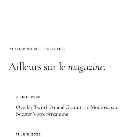
RÉCEMMENT PUBLIÉS
Ailleurs sur le
magazine
.
7 JUIL. 2026
Overlay Twitch Animé Gratuit : 10 Modèles pour
Booster Votre Streaming
11 JUIN 2026