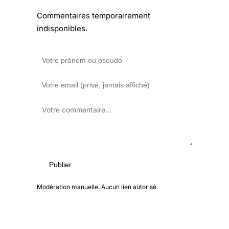
Commentaires temporairement
indisponibles.
Publier
Modération manuelle. Aucun lien autorisé.