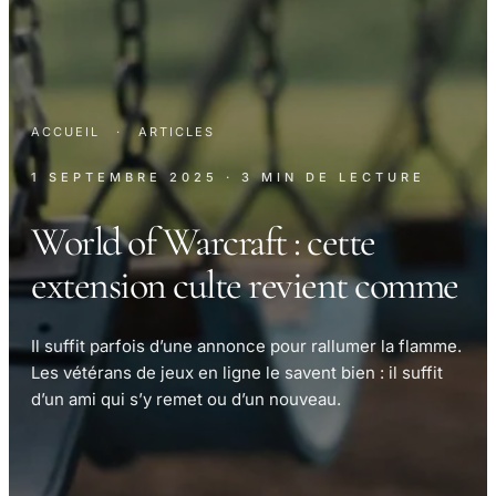
ACCUEIL
·
ARTICLES
1 SEPTEMBRE 2025
· 3 MIN DE LECTURE
World of Warcraft : cette
extension culte revient comme
Il suffit parfois d’une annonce pour rallumer la flamme.
Les vétérans de jeux en ligne le savent bien : il suffit
d’un ami qui s’y remet ou d’un nouveau.