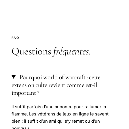
FAQ
Questions
fréquentes
.
Pourquoi world of warcraft : cette
extension culte revient comme est-il
important ?
Il suffit parfois d’une annonce pour rallumer la
flamme. Les vétérans de jeux en ligne le savent
bien : il suffit d’un ami qui s’y remet ou d’un
nouveau.