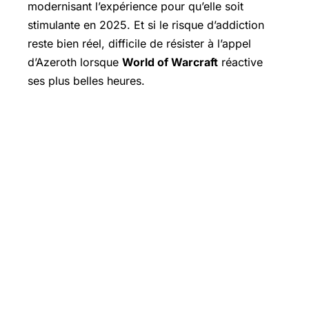
modernisant l’expérience pour qu’elle soit
stimulante en 2025. Et si le risque d’addiction
reste bien réel, difficile de résister à l’appel
d’Azeroth lorsque
World of Warcraft
réactive
ses plus belles heures.