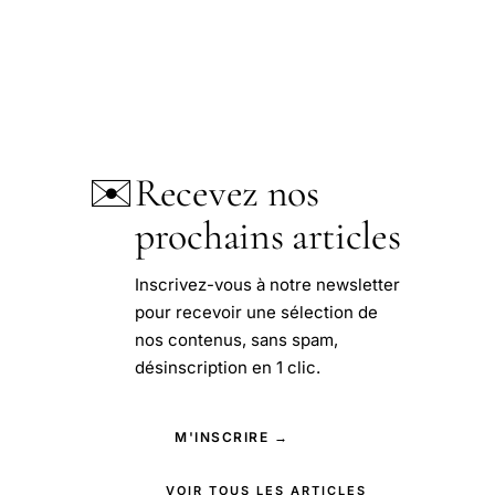
✉️
Recevez nos
prochains articles
Inscrivez-vous à notre newsletter
pour recevoir une sélection de
nos contenus, sans spam,
désinscription en 1 clic.
M'INSCRIRE →
VOIR TOUS LES ARTICLES