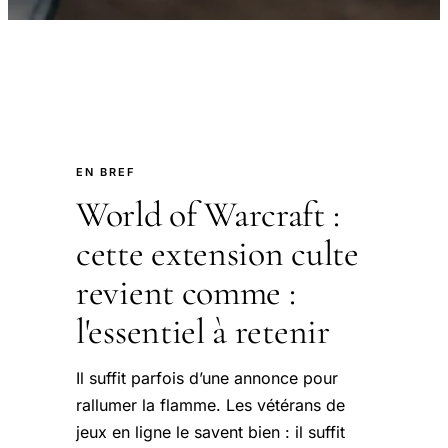
EN BREF
World of Warcraft :
cette extension culte
revient comme :
l'essentiel à retenir
Il suffit parfois d’une annonce pour
rallumer la flamme. Les vétérans de
jeux en ligne le savent bien : il suffit