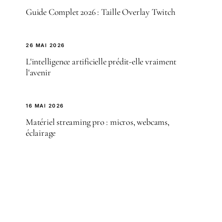
Guide Complet 2026 : Taille Overlay Twitch
26 MAI 2026
L'intelligence artificielle prédit-elle vraiment
l'avenir
16 MAI 2026
Matériel streaming pro : micros, webcams,
éclairage