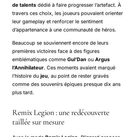
de talents
dédié à faire progresser l’artefact. À
travers ces choix, les joueurs pouvaient orienter
leur gameplay et renforcer le sentiment
d’appartenance à une communauté de héros.
Beaucoup se souviennent encore de leurs
premières victoires face à des figures
emblématiques comme
Gul’Dan
ou
Argus
l’Annihilateur
. Ces moments avaient marqué
l’histoire du
jeu
, au point de rester gravés
comme des souvenirs épiques presque dix ans
plus tard.
Remix Legion : une redécouverte
taillée sur mesure