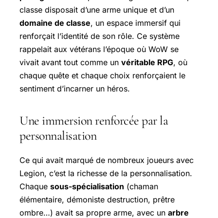
classe disposait d’une arme unique et d’un
domaine de classe
, un espace immersif qui
renforçait l’identité de son rôle. Ce système
rappelait aux vétérans l’époque où WoW se
vivait avant tout comme un
véritable RPG
, où
chaque quête et chaque choix renforçaient le
sentiment d’incarner un héros.
Une immersion renforcée par la
personnalisation
Ce qui avait marqué de nombreux joueurs avec
Legion, c’est la richesse de la personnalisation.
Chaque
sous-spécialisation
(chaman
élémentaire, démoniste destruction, prêtre
ombre…) avait sa propre arme, avec un
arbre