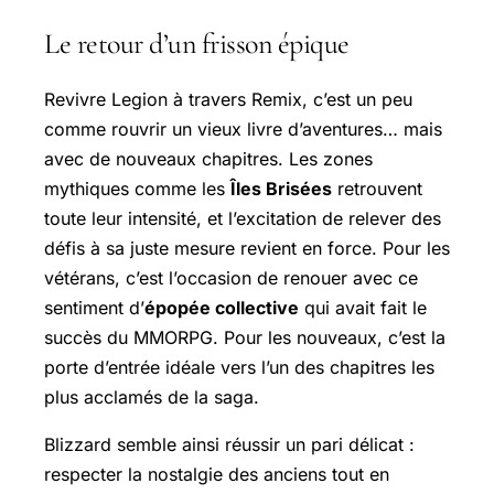
Le retour d’un frisson épique
Revivre Legion à travers Remix, c’est un peu
comme rouvrir un vieux livre d’aventures… mais
avec de nouveaux chapitres. Les zones
mythiques comme les
Îles Brisées
retrouvent
toute leur intensité, et l’excitation de relever des
défis à sa juste mesure revient en force. Pour les
vétérans, c’est l’occasion de renouer avec ce
sentiment d’
épopée collective
qui avait fait le
succès du MMORPG. Pour les nouveaux, c’est la
porte d’entrée idéale vers l’un des chapitres les
plus acclamés de la saga.
Blizzard semble ainsi réussir un pari délicat :
respecter la nostalgie des anciens tout en