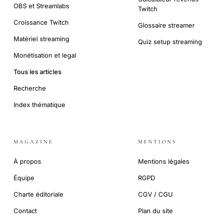
OBS et Streamlabs
Twitch
Croissance Twitch
Glossaire streamer
Matériel streaming
Quiz setup streaming
Monétisation et legal
Tous les articles
Recherche
Index thématique
MAGAZINE
MENTIONS
À propos
Mentions légales
Équipe
RGPD
Charte éditoriale
CGV / CGU
Contact
Plan du site