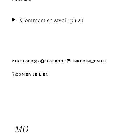
Comment en savoir plus ?
PARTAGER
X
FACEBOOK
LINKEDIN
EMAIL
COPIER LE LIEN
MD