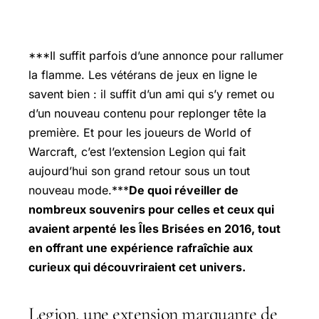
***Il suffit parfois d’une annonce pour rallumer
la flamme. Les vétérans de jeux en ligne le
savent bien : il suffit d’un ami qui s’y remet ou
d’un nouveau contenu pour replonger tête la
première. Et pour les joueurs de World of
Warcraft, c’est l’extension Legion qui fait
aujourd’hui son grand retour sous un tout
nouveau mode.***
De quoi réveiller de
nombreux souvenirs pour celles et ceux qui
avaient arpenté les Îles Brisées en 2016, tout
en offrant une expérience rafraîchie aux
curieux qui découvriraient cet univers.
Legion, une extension marquante de