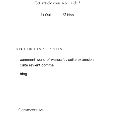
Cet article vous a-t-il aidé ?
👍 Oui
👎 Non
RECHERCHES ASSOCIÉES
comment world of warcraft : cette extension
culte revient comme
blog
Commentaires