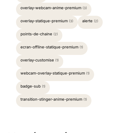
overlay-webcam-anime-premium
(3)
overlay-statique-premium
alerte
(3)
(2)
points-de-chaine
(2)
ecran-offline-statique-premium
(1)
overlay-customise
(1)
webcam-overlay-statique-premium
(1)
badge-sub
(1)
transition-stinger-anime-premium
(1)