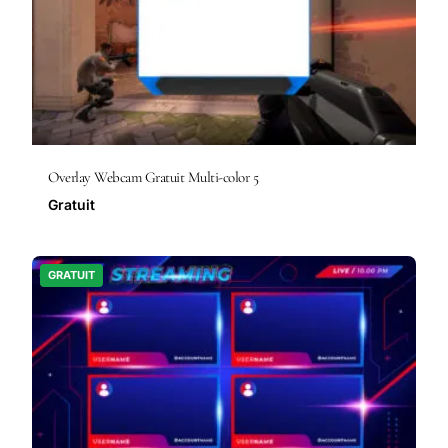
Overlay Webcam Gratuit Multi-color 5
Gratuit
GRATUIT