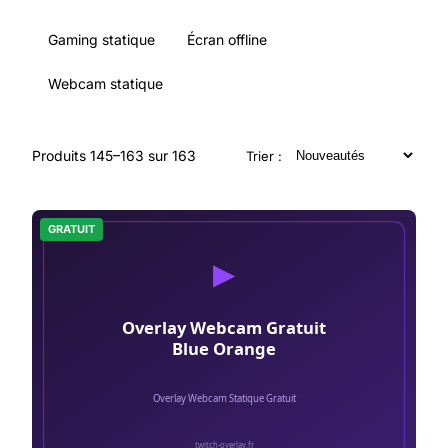
Gaming statique
Écran offline
Webcam statique
Produits 145–163 sur 163
Trier :
GRATUIT