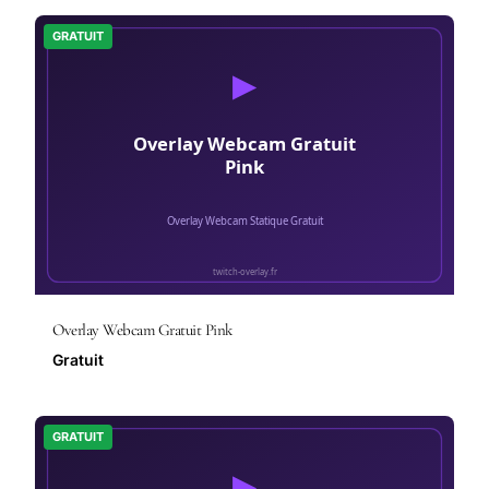
GRATUIT
Overlay Webcam Gratuit Pink
Gratuit
GRATUIT