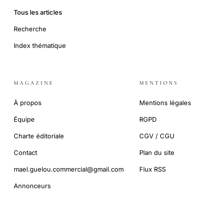
Tous les articles
Recherche
Index thématique
MAGAZINE
MENTIONS
À propos
Mentions légales
Équipe
RGPD
Charte éditoriale
CGV / CGU
Contact
Plan du site
mael.guelou.commercial@gmail.com
Flux RSS
Annonceurs