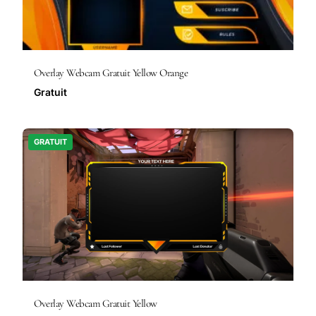
Overlay Webcam Gratuit Yellow Orange
Gratuit
GRATUIT
Overlay Webcam Gratuit Yellow