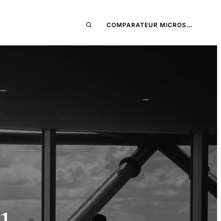
COMPARATEUR MICROS…