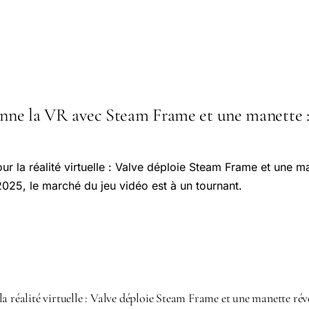
onne la VR avec Steam Frame et une manette : l
ur la réalité virtuelle : Valve déploie Steam Frame et une m
2025, le marché du jeu vidéo est à un tournant.
la réalité virtuelle : Valve déploie Steam Frame et une manette ré