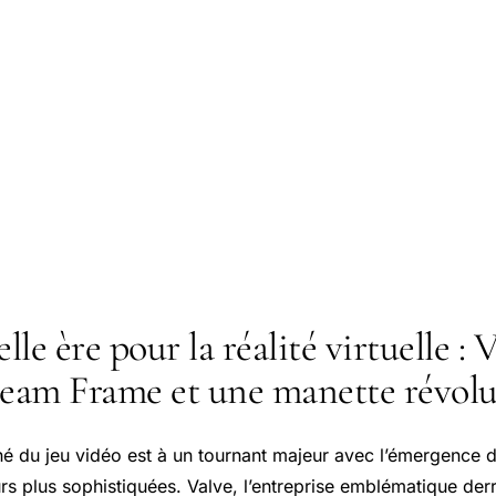
le ère pour la réalité virtuelle : 
team Frame et une manette révolu
é du jeu vidéo est à un tournant majeur avec l’émergence 
rs plus sophistiquées. Valve, l’entreprise emblématique derr