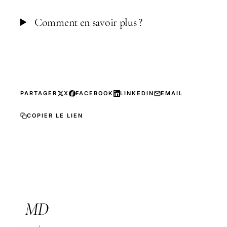
Comment en savoir plus ?
PARTAGER
X
FACEBOOK
LINKEDIN
EMAIL
COPIER LE LIEN
MD