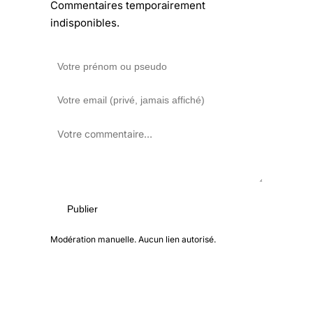
Commentaires temporairement
indisponibles.
Publier
Modération manuelle. Aucun lien autorisé.