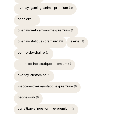
overlay-gaming-anime-premium
(3)
banniere
(3)
overlay-webcam-anime-premium
(3)
overlay-statique-premium
alerte
(3)
(2)
points-de-chaine
(2)
ecran-offline-statique-premium
(1)
overlay-customise
(1)
webcam-overlay-statique-premium
(1)
badge-sub
(1)
transition-stinger-anime-premium
(1)