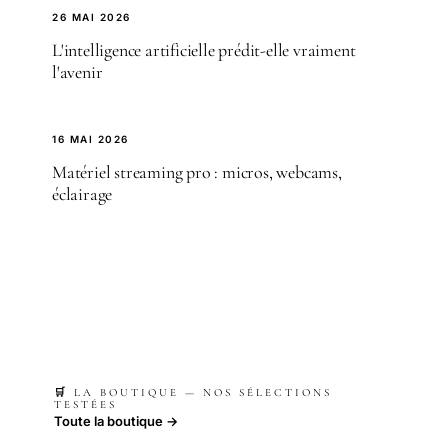
26 MAI 2026
L'intelligence artificielle prédit-elle vraiment
l'avenir
16 MAI 2026
Matériel streaming pro : micros, webcams,
éclairage
🛒 LA BOUTIQUE — NOS SÉLECTIONS
TESTÉES
Toute la boutique →