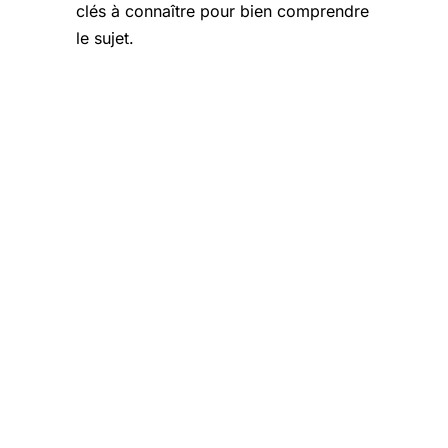
clés à connaître pour bien comprendre
le sujet.