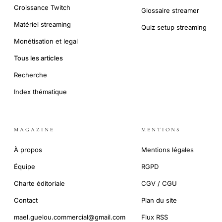
Croissance Twitch
Glossaire streamer
Matériel streaming
Quiz setup streaming
Monétisation et legal
Tous les articles
Recherche
Index thématique
MAGAZINE
MENTIONS
À propos
Mentions légales
Équipe
RGPD
Charte éditoriale
CGV / CGU
Contact
Plan du site
mael.guelou.commercial@gmail.com
Flux RSS