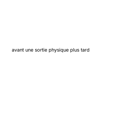
avant une sortie physique plus tard