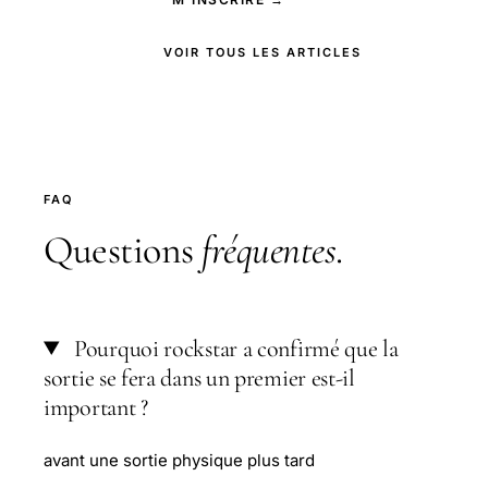
VOIR TOUS LES ARTICLES
FAQ
Questions
fréquentes
.
Pourquoi rockstar a confirmé que la
sortie se fera dans un premier est-il
important ?
avant une sortie physique plus tard