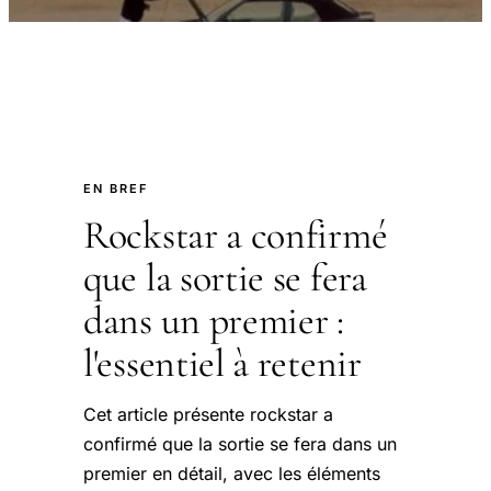
EN BREF
Rockstar a confirmé
que la sortie se fera
dans un premier :
l'essentiel à retenir
Cet article présente rockstar a
confirmé que la sortie se fera dans un
premier en détail, avec les éléments