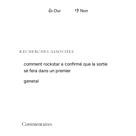
👍 Oui
👎 Non
RECHERCHES ASSOCIÉES
comment rockstar a confirmé que la sortie
se fera dans un premier
general
Commentaires