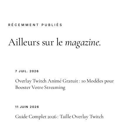
RÉCEMMENT PUBLIÉS
Ailleurs sur le
magazine
.
7 JUIL. 2026
Overlay Twitch Animé Gratuit : 10 Modèles pour
Booster Votre Streaming
11 JUIN 2026
Guide Complet 2026 : Taille Overlay Twitch