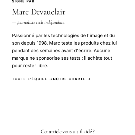
SIGNÉ PAR
Marc Devauclair
— Journaliste tech indépendant
Passionné par les technologies de l'image et du
son depuis 1998, Marc teste les produits chez lui
pendant des semaines avant d'écrire. Aucune
marque ne sponsorise ses tests : il achète tout
pour rester libre.
TOUTE L'ÉQUIPE →
NOTRE CHARTE →
Cet article vous a-t-il aidé ?