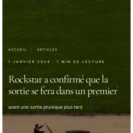
ACCUEIL
·
ARTICLES
1 JANVIER 2024
· 1 MIN DE LECTURE
Rockstar a confirmé que la
sortie se fera dans un premier
avant une sortie physique plus tard