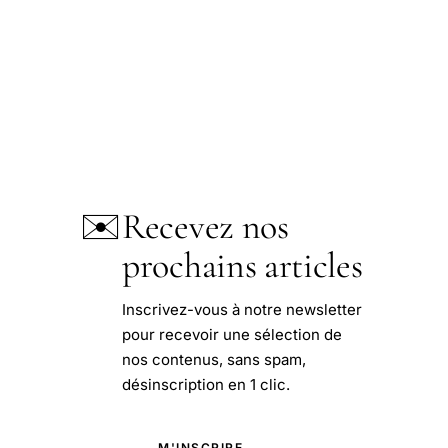
✉️
Recevez nos
prochains articles
Inscrivez-vous à notre newsletter
pour recevoir une sélection de
nos contenus, sans spam,
désinscription en 1 clic.
M'INSCRIRE →