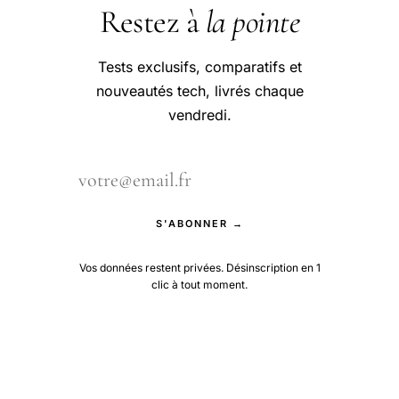
Restez à
la pointe
Tests exclusifs, comparatifs et
nouveautés tech, livrés chaque
vendredi.
S'ABONNER →
Vos données restent privées. Désinscription en 1
clic à tout moment.