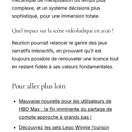
complexe, et un système décisions plus
sophistiqué, pour une immersion totale.
Quel impact sur la scène vidéoludique en 2026 ?
Reunion pourrait relancer le genre des jeux
narratifs interactifs, en prouvant qu’il est
toujours possible de renouveler une licence tout
en restant fidèle à ses valeurs fondamentales.
Pour aller plus loin
Mauvaise nouvelle pour les utilisateurs de
HBO Max : la fin imminente du partage de
compte approche à grands pas !
Découvrez les sets Lego Winnie l’ourson