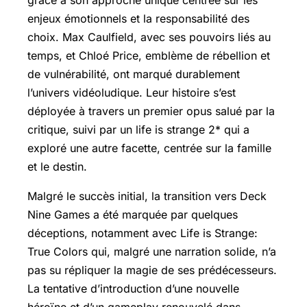
grâce à son approche unique centrée sur les
enjeux émotionnels et la responsabilité des
choix. Max Caulfield, avec ses pouvoirs liés au
temps, et Chloé Price, emblème de rébellion et
de vulnérabilité, ont marqué durablement
l’univers vidéoludique. Leur histoire s’est
déployée à travers un premier opus salué par la
critique, suivi par un life is strange 2* qui a
exploré une autre facette, centrée sur la famille
et le destin.
Malgré le succès initial, la transition vers Deck
Nine Games a été marquée par quelques
déceptions, notamment avec
Life is Strange:
True Colors
qui, malgré une narration solide, n’a
pas su répliquer la magie de ses prédécesseurs.
La tentative d’introduction d’une nouvelle