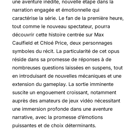
une aventure inédite, nouvelle étape dans la
narration engagée et émotionnelle qui
caractérise la série. Le fan de la première heure,
tout comme le nouveau spectateur, pourra
découvrir cette histoire centrée sur Max
Caulfield et Chloé Price, deux personnages
symboles du récit. La particularité de cet opus
réside dans sa promesse de réponses à de
nombreuses questions laissées en suspens, tout
en introduisant de nouvelles mécaniques et une
extension du gameplay. La sortie imminente
suscite un engouement croissant, notamment
auprès des amateurs de jeux vidéo nécessitant
une immersion profonde dans une aventure
narrative, avec la promesse d’émotions
puissantes et de choix déterminants.