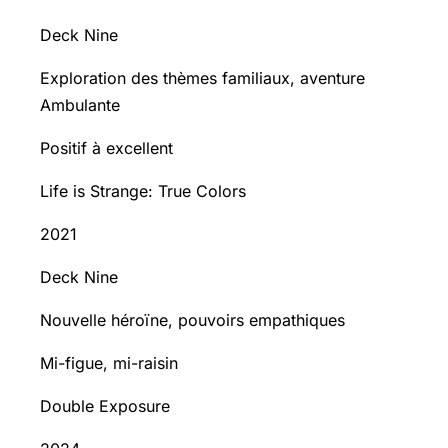
Deck Nine
Exploration des thèmes familiaux, aventure
Ambulante
Positif à excellent
Life is Strange: True Colors
2021
Deck Nine
Nouvelle héroïne, pouvoirs empathiques
Mi-figue, mi-raisin
Double Exposure