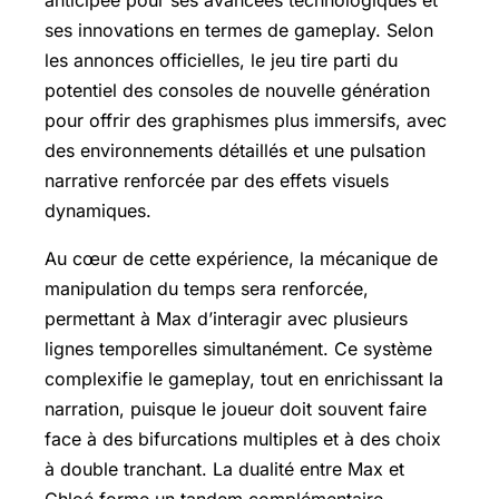
ses innovations en termes de gameplay. Selon
les annonces officielles, le jeu tire parti du
potentiel des consoles de nouvelle génération
pour offrir des graphismes plus immersifs, avec
des environnements détaillés et une pulsation
narrative renforcée par des effets visuels
dynamiques.
Au cœur de cette expérience, la mécanique de
manipulation du temps sera renforcée,
permettant à Max d’interagir avec plusieurs
lignes temporelles simultanément. Ce système
complexifie le gameplay, tout en enrichissant la
narration, puisque le joueur doit souvent faire
face à des bifurcations multiples et à des choix
à double tranchant. La dualité entre Max et
Chloé forme un tandem complémentaire,