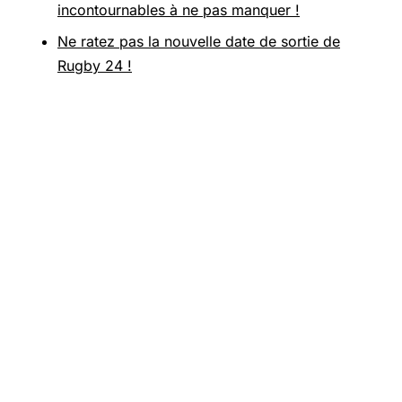
incontournables à ne pas manquer !
Ne ratez pas la nouvelle date de sortie de
Rugby 24 !