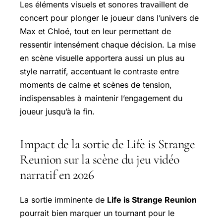
Les éléments visuels et sonores travaillent de
concert pour plonger le joueur dans l’univers de
Max et Chloé, tout en leur permettant de
ressentir intensément chaque décision. La mise
en scène visuelle apportera aussi un plus au
style narratif, accentuant le contraste entre
moments de calme et scènes de tension,
indispensables à maintenir l’engagement du
joueur jusqu’à la fin.
Impact de la sortie de Life is Strange
Reunion sur la scène du jeu vidéo
narratif en 2026
La sortie imminente de
Life is Strange Reunion
pourrait bien marquer un tournant pour le