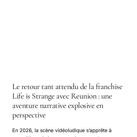
Le retour tant attendu de la franchise
Life is Strange avec Reunion : une
aventure narrative explosive en
perspective
En 2026, la scène vidéoludique s’apprête à