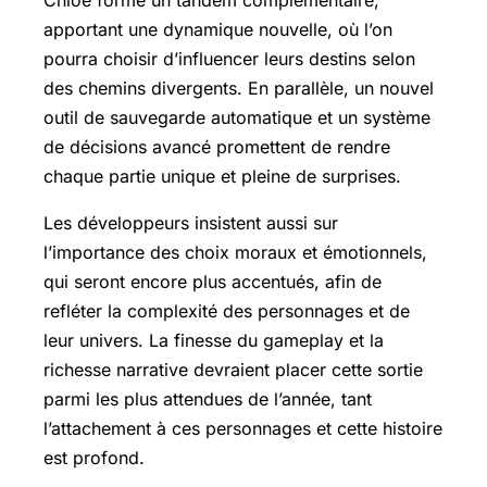
apportant une dynamique nouvelle, où l’on
pourra choisir d’influencer leurs destins selon
des chemins divergents. En parallèle, un nouvel
outil de sauvegarde automatique et un système
de décisions avancé promettent de rendre
chaque partie unique et pleine de surprises.
Les développeurs insistent aussi sur
l’importance des choix moraux et émotionnels,
qui seront encore plus accentués, afin de
refléter la complexité des personnages et de
leur univers. La finesse du gameplay et la
richesse narrative devraient placer cette sortie
parmi les plus attendues de l’année, tant
l’attachement à ces personnages et cette histoire
est profond.