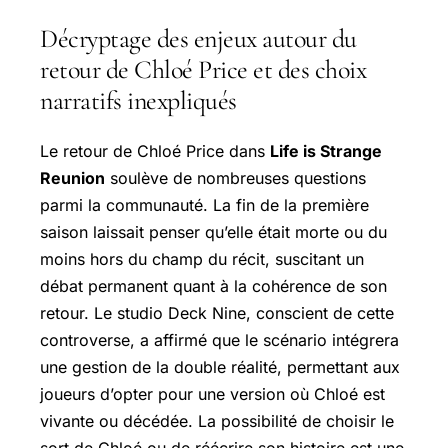
Décryptage des enjeux autour du
retour de Chloé Price et des choix
narratifs inexpliqués
Le retour de Chloé Price dans
Life is Strange
Reunion
soulève de nombreuses questions
parmi la communauté. La fin de la première
saison laissait penser qu’elle était morte ou du
moins hors du champ du récit, suscitant un
débat permanent quant à la cohérence de son
retour. Le studio Deck Nine, conscient de cette
controverse, a affirmé que le scénario intégrera
une gestion de la double réalité, permettant aux
joueurs d’opter pour une version où Chloé est
vivante ou décédée. La possibilité de choisir le
sort de Chloé ou de réécrire son histoire est une