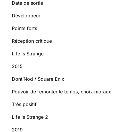
Date de sortie
Développeur
Points forts
Réception critique
Life is Strange
2015
Dont’Nod / Square Enix
Pouvoir de remonter le temps, choix moraux
Très positif
Life is Strange 2
2019