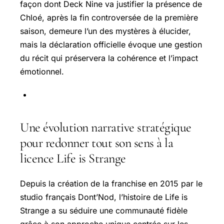
façon dont Deck Nine va justifier la présence de
Chloé, après la fin controversée de la première
saison, demeure l’un des mystères à élucider,
mais la déclaration officielle évoque une gestion
du récit qui préservera la cohérence et l’impact
émotionnel.
Une évolution narrative stratégique
pour redonner tout son sens à la
licence Life is Strange
Depuis la création de la franchise en 2015 par le
studio français Dont’Nod, l’histoire de Life is
Strange a su séduire une communauté fidèle