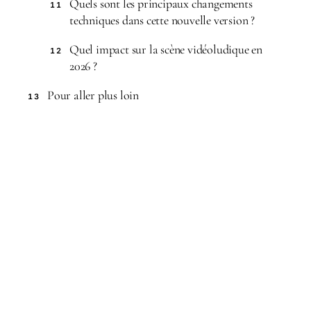
Quels sont les principaux changements
11
techniques dans cette nouvelle version ?
Quel impact sur la scène vidéoludique en
12
2026 ?
Pour aller plus loin
13