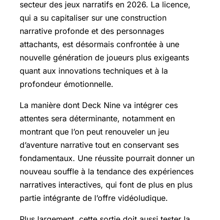
secteur des jeux narratifs en 2026. La licence,
qui a su capitaliser sur une construction
narrative profonde et des personnages
attachants, est désormais confrontée à une
nouvelle génération de joueurs plus exigeants
quant aux innovations techniques et à la
profondeur émotionnelle.
La manière dont Deck Nine va intégrer ces
attentes sera déterminante, notamment en
montrant que l’on peut renouveler un jeu
d’aventure narrative tout en conservant ses
fondamentaux. Une réussite pourrait donner un
nouveau souffle à la tendance des expériences
narratives interactives, qui font de plus en plus
partie intégrante de l’offre vidéoludique.
Plus largement, cette sortie doit aussi tester la