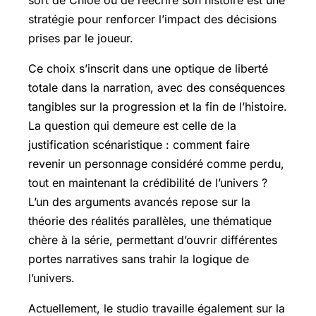
stratégie pour renforcer l’impact des décisions
prises par le joueur.
Ce choix s’inscrit dans une optique de liberté
totale dans la narration, avec des conséquences
tangibles sur la progression et la fin de l’histoire.
La question qui demeure est celle de la
justification scénaristique : comment faire
revenir un personnage considéré comme perdu,
tout en maintenant la crédibilité de l’univers ?
L’un des arguments avancés repose sur la
théorie des réalités parallèles, une thématique
chère à la série, permettant d’ouvrir différentes
portes narratives sans trahir la logique de
l’univers.
Actuellement, le studio travaille également sur la