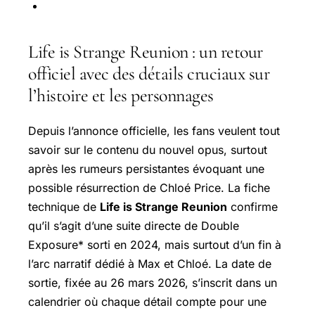
Life is Strange Reunion : un retour
officiel avec des détails cruciaux sur
l’histoire et les personnages
Depuis l’annonce officielle, les fans veulent tout
savoir sur le contenu du nouvel opus, surtout
après les rumeurs persistantes évoquant une
possible résurrection de Chloé Price. La fiche
technique de
Life is Strange Reunion
confirme
qu’il s’agit d’une suite directe de Double
Exposure* sorti en 2024, mais surtout d’un fin à
l’arc narratif dédié à Max et Chloé. La date de
sortie, fixée au 26 mars 2026, s’inscrit dans un
calendrier où chaque détail compte pour une