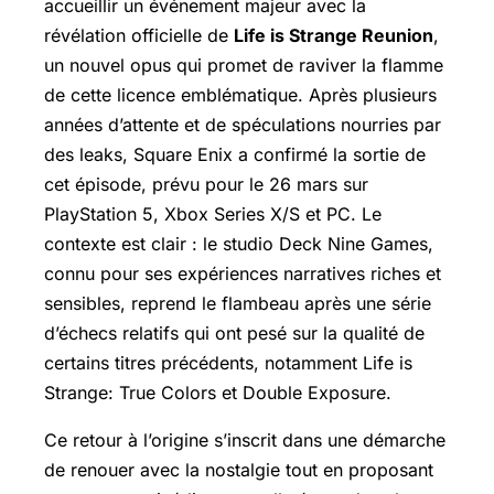
accueillir un événement majeur avec la
révélation officielle de
Life is Strange Reunion
,
un nouvel opus qui promet de raviver la flamme
de cette licence emblématique. Après plusieurs
années d’attente et de spéculations nourries par
des leaks, Square Enix a confirmé la sortie de
cet épisode, prévu pour le 26 mars sur
PlayStation 5,
Xbox Series
X/S et PC. Le
contexte est clair : le studio Deck Nine Games,
connu pour ses expériences narratives riches et
sensibles, reprend le flambeau après une série
d’échecs relatifs qui ont pesé sur la qualité de
certains titres précédents, notamment
Life is
Strange: True Colors
et
Double Exposure
.
Ce retour à l’origine s’inscrit dans une démarche
de renouer avec la nostalgie tout en proposant