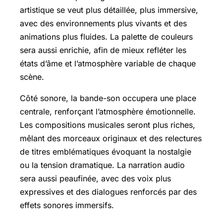
artistique se veut plus détaillée, plus immersive,
avec des environnements plus vivants et des
animations plus fluides. La palette de couleurs
sera aussi enrichie, afin de mieux refléter les
états d’âme et l’atmosphère variable de chaque
scène.
Côté sonore, la bande-son occupera une place
centrale, renforçant l’atmosphère émotionnelle.
Les compositions musicales seront plus riches,
mêlant des morceaux originaux et des relectures
de titres emblématiques évoquant la nostalgie
ou la tension dramatique. La narration audio
sera aussi peaufinée, avec des voix plus
expressives et des dialogues renforcés par des
effets sonores immersifs.