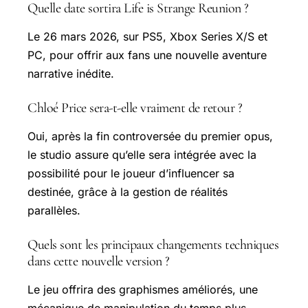
Quelle date sortira Life is Strange Reunion ?
Le 26 mars 2026, sur PS5, Xbox Series X/S et
PC, pour offrir aux fans une nouvelle aventure
narrative inédite.
Chloé Price sera-t-elle vraiment de retour ?
Oui, après la fin controversée du premier opus,
le studio assure qu’elle sera intégrée avec la
possibilité pour le joueur d’influencer sa
destinée, grâce à la gestion de réalités
parallèles.
Quels sont les principaux changements techniques
dans cette nouvelle version ?
Le jeu offrira des graphismes améliorés, une
mécanique de manipulation du temps plus