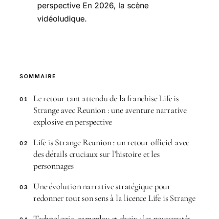
perspective En 2026, la scène
vidéoludique.
SOMMAIRE
Le retour tant attendu de la franchise Life is
01
Strange avec Reunion : une aventure narrative
explosive en perspective
Life is Strange Reunion : un retour officiel avec
02
des détails cruciaux sur l’histoire et les
personnages
Une évolution narrative stratégique pour
03
redonner tout son sens à la licence Life is Strange
Technologie, gameplay et choix : les nouveautés