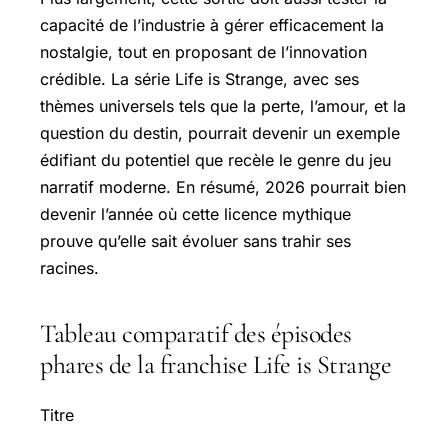
capacité de l’industrie à gérer efficacement la
nostalgie, tout en proposant de l’innovation
crédible. La série Life is Strange, avec ses
thèmes universels tels que la perte, l’amour, et la
question du destin, pourrait devenir un exemple
édifiant du potentiel que recèle le genre du jeu
narratif moderne. En résumé, 2026 pourrait bien
devenir l’année où cette licence mythique
prouve qu’elle sait évoluer sans trahir ses
racines.
Tableau comparatif des épisodes
phares de la franchise Life is Strange
Titre