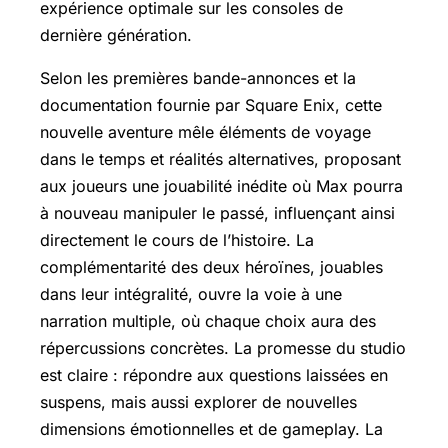
expérience optimale sur les consoles de
dernière génération.
Selon les premières bande-annonces et la
documentation fournie par Square Enix, cette
nouvelle aventure mêle éléments de voyage
dans le temps et réalités alternatives, proposant
aux joueurs une jouabilité inédite où Max pourra
à nouveau manipuler le passé, influençant ainsi
directement le cours de l’histoire. La
complémentarité des deux héroïnes, jouables
dans leur intégralité, ouvre la voie à une
narration multiple, où chaque choix aura des
répercussions concrètes. La promesse du studio
est claire : répondre aux questions laissées en
suspens, mais aussi explorer de nouvelles
dimensions émotionnelles et de gameplay. La