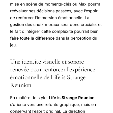
mise en scène de moments-clés où Max pourra
réévaluer ses décisions passées, avec l’espoir
de renforcer l’immersion émotionnelle. La
gestion des choix moraux sera donc cruciale, et
le fait d’intégrer cette complexité pourrait bien
faire toute la différence dans la perception du
jeu.
Une identité visuelle et sonore
rénovée pour renforcer l’expérience
émotionnelle de Life is Strange
Reunion
En matière de style,
Life is Strange Reunion
s’oriente vers une refonte graphique, mais en
conservant l’esprit original. La direction