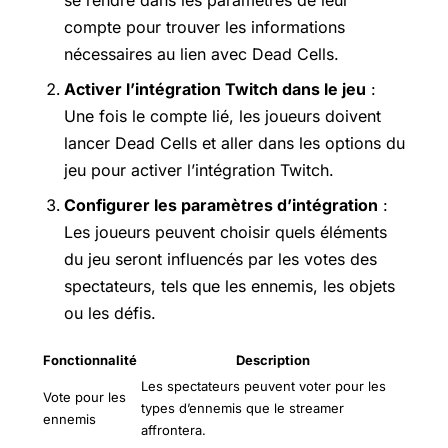
se rendre dans les paramètres de leur
compte pour trouver les informations
nécessaires au lien avec Dead Cells.
Activer l’intégration Twitch dans le jeu
:
Une fois le compte lié, les joueurs doivent
lancer Dead Cells et aller dans les options du
jeu pour activer l’intégration Twitch.
Configurer les paramètres d’intégration
:
Les joueurs peuvent choisir quels éléments
du jeu seront influencés par les votes des
spectateurs, tels que les ennemis, les objets
ou les défis.
Fonctionnalité
Description
Les spectateurs peuvent voter pour les
Vote pour les
types d’ennemis que le streamer
ennemis
affrontera.