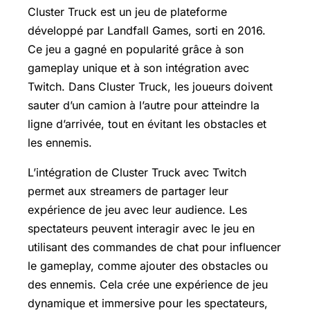
Cluster Truck est un jeu de plateforme
développé par Landfall Games, sorti en 2016.
Ce jeu a gagné en popularité grâce à son
gameplay unique et à son intégration avec
Twitch. Dans Cluster Truck, les joueurs doivent
sauter d’un camion à l’autre pour atteindre la
ligne d’arrivée, tout en évitant les obstacles et
les ennemis.
L’intégration de Cluster Truck avec Twitch
permet aux streamers de partager leur
expérience de jeu avec leur audience. Les
spectateurs peuvent interagir avec le jeu en
utilisant des commandes de chat pour influencer
le gameplay, comme ajouter des obstacles ou
des ennemis. Cela crée une expérience de jeu
dynamique et immersive pour les spectateurs,