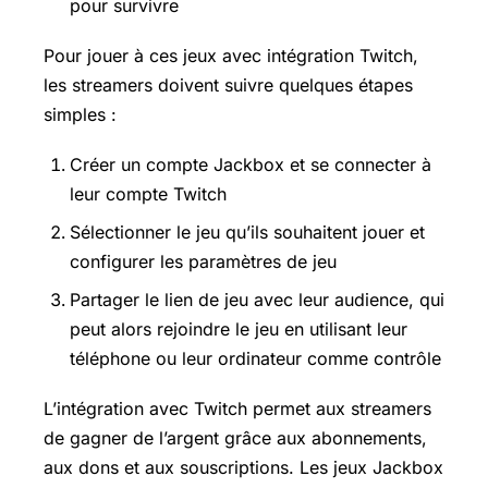
pour survivre
Pour jouer à ces jeux avec intégration Twitch,
les streamers doivent suivre quelques étapes
simples :
Créer un compte Jackbox et se connecter à
leur compte Twitch
Sélectionner le jeu qu’ils souhaitent jouer et
configurer les paramètres de jeu
Partager le lien de jeu avec leur audience, qui
peut alors rejoindre le jeu en utilisant leur
téléphone ou leur ordinateur comme contrôle
L’intégration avec Twitch permet aux streamers
de gagner de l’argent grâce aux abonnements,
aux dons et aux souscriptions. Les jeux Jackbox