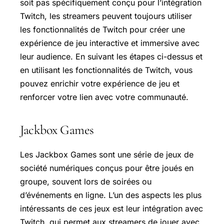
soit pas spécifiquement conçu pour l’intégration
Twitch, les streamers peuvent toujours utiliser
les fonctionnalités de Twitch pour créer une
expérience de jeu interactive et immersive avec
leur audience. En suivant les étapes ci-dessus et
en utilisant les fonctionnalités de Twitch, vous
pouvez enrichir votre expérience de jeu et
renforcer votre lien avec votre communauté.
Jackbox Games
Les Jackbox Games sont une série de jeux de
société numériques conçus pour être joués en
groupe, souvent lors de soirées ou
d’événements en ligne. L’un des aspects les plus
intéressants de ces jeux est leur intégration avec
Twitch, qui permet aux streamers de jouer avec