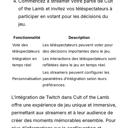
Commencez à streamer votre partie de Cult
of the Lamb et invitez vos téléspectateurs à
participer en votant pour les décisions du
jeu.
Fonctionnalité
Description
Vote des
Les téléspectateurs peuvent voter pour
téléspectateurs
des décisions importantes dans le jeu.
Intégration en
Les interactions des téléspectateurs sont
temps réel
reflétées dans le jeu en temps réel.
Les streamers peuvent configurer les
Personnalisation
paramètres d’intégration selon leurs
préférences.
L’intégration de Twitch dans Cult of the Lamb
offre une expérience de jeu unique et immersive,
permettant aux streamers et à leur audience de
créer des moments mémorables ensemble. Pour