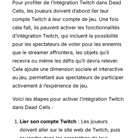
Pour profiter de l’intégration Twitch dans Dead
Cells, les joueurs doivent d’abord lier leur
compte Twitch à leur compte de jeu. Une fois
cela fait, ils peuvent activer les fonctionnalités
d’intégration Twitch, qui incluent la possibilité
pour les spectateurs de voter pour les ennemis
que le streamer affrontera, les objets qu’il
recevra ou même les défis qu’il devra relever.
Cela ajoute une dimension sociale et interactive
au jeu, permettant aux spectateurs de participer
activement à l’expérience de jeu.
Voici les étapes pour activer l’intégration Twitch
dans Dead Cells :
Lier son compte Twitch
: Les joueurs
doivent aller sur le site web de Twitch, puis