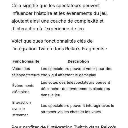
Cela signifie que les spectateurs peuvent
influencer l’histoire et les événements du jeu,
ajoutant ainsi une couche de complexité et
d’interaction à l’expérience de jeu.
Voici quelques fonctionnalités clés de
l’intégration Twitch dans Reiko’s Fragments :
Fonctionnalité
Description
Votes des
Les spectateurs peuvent voter pour des
téléspectateurs
choix qui affectent le gameplay
Les votes des téléspectateurs peuvent
Événements
déclencher des événements aléatoires
aléatoires
dans le jeu
Interaction
Les spectateurs peuvent interagir avec le
avec le
streamer via les chats et les votes
streamer
Pour profiter de l’intégration Twitch dans Reiko’s