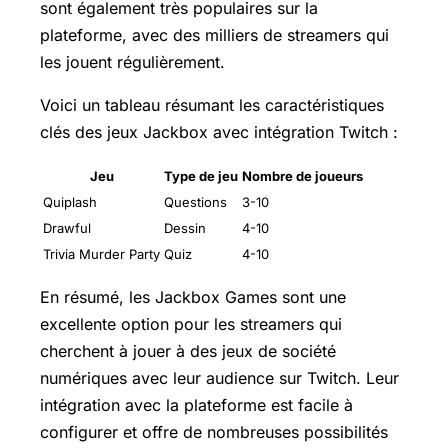
sont également très populaires sur la
plateforme, avec des milliers de streamers qui
les jouent régulièrement.
Voici un tableau résumant les caractéristiques
clés des jeux Jackbox avec intégration Twitch :
Jeu
Type de jeu
Nombre de joueurs
Quiplash
Questions
3-10
Drawful
Dessin
4-10
Trivia Murder Party
Quiz
4-10
En résumé, les Jackbox Games sont une
excellente option pour les streamers qui
cherchent à jouer à des jeux de société
numériques avec leur audience sur Twitch. Leur
intégration avec la plateforme est facile à
configurer et offre de nombreuses possibilités