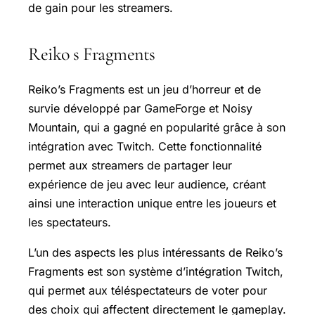
de gain pour les streamers.
Reiko s Fragments
Reiko’s Fragments est un jeu d’horreur et de
survie développé par GameForge et Noisy
Mountain, qui a gagné en popularité grâce à son
intégration avec Twitch. Cette fonctionnalité
permet aux streamers de partager leur
expérience de jeu avec leur audience, créant
ainsi une interaction unique entre les joueurs et
les spectateurs.
L’un des aspects les plus intéressants de Reiko’s
Fragments est son système d’intégration Twitch,
qui permet aux téléspectateurs de voter pour
des choix qui affectent directement le gameplay.