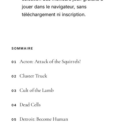
jouer dans le navigateur, sans
téléchargement ni inscription.
SOMMAIRE
Acron: Attack of the Squirrels!
01
Cluster Truck
02
Cult of the Lamb
03
Dead Cells
04
Detroit: Become Human
05