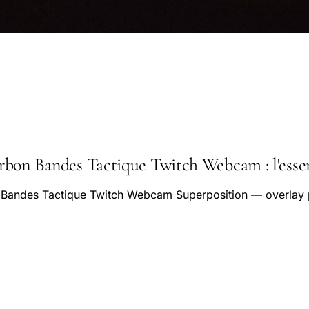
bon Bandes Tactique Twitch Webcam : l'essent
 Bandes Tactique Twitch Webcam Superposition — overlay 