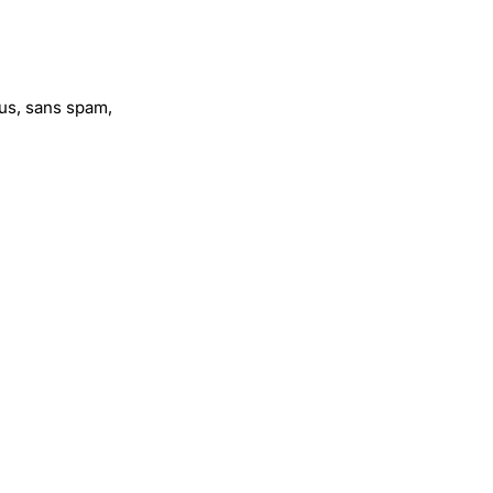
us, sans spam,