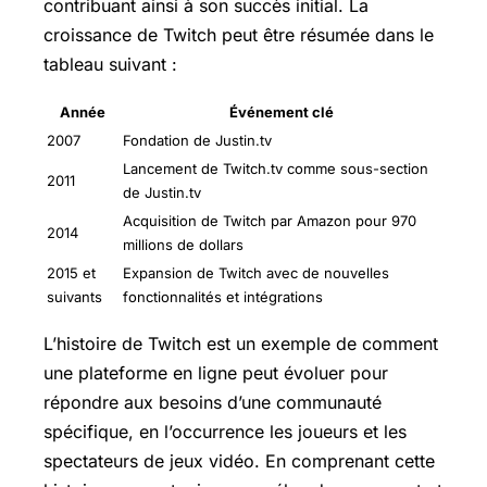
contribuant ainsi à son succès initial. La
croissance de Twitch peut être résumée dans le
tableau suivant :
Année
Événement clé
2007
Fondation de Justin.tv
Lancement de Twitch.tv comme sous-section
2011
de Justin.tv
Acquisition de Twitch par Amazon pour 970
2014
millions de dollars
2015 et
Expansion de Twitch avec de nouvelles
suivants
fonctionnalités et intégrations
L’histoire de Twitch est un exemple de comment
une plateforme en ligne peut évoluer pour
répondre aux besoins d’une communauté
spécifique, en l’occurrence les joueurs et les
spectateurs de jeux vidéo. En comprenant cette