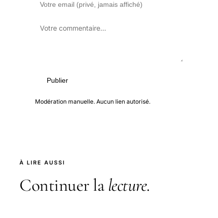
Publier
Modération manuelle. Aucun lien autorisé.
À LIRE AUSSI
Continuer la
lecture
.