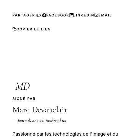
PARTAGER
X
FACEBOOK
LINKEDIN
EMAIL
COPIER LE LIEN
MD
SIGNÉ PAR
Marc Devauclair
— Journaliste tech indépendant
Passionné par les technologies de l'image et du