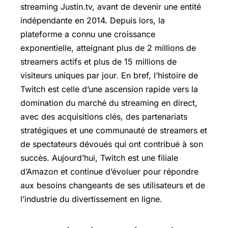
streaming Justin.tv, avant de devenir une entité
indépendante en 2014. Depuis lors, la
plateforme a connu une croissance
exponentielle, atteignant plus de 2 millions de
streamers actifs et plus de 15 millions de
visiteurs uniques par jour. En bref, l’histoire de
Twitch est celle d’une ascension rapide vers la
domination du marché du streaming en direct,
avec des acquisitions clés, des partenariats
stratégiques et une communauté de streamers et
de spectateurs dévoués qui ont contribué à son
succès. Aujourd’hui, Twitch est une filiale
d’Amazon et continue d’évoluer pour répondre
aux besoins changeants de ses utilisateurs et de
l’industrie du divertissement en ligne.