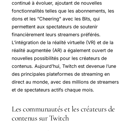
continué à évoluer, ajoutant de nouvelles
fonctionnalités telles que les abonnements, les
dons et les “Cheering” avec les Bits, qui
permettent aux spectateurs de soutenir
financièrement leurs streamers préférés.
L’intégration de la réalité virtuelle (VR) et de la
réalité augmentée (AR) a également ouvert de
nouvelles possibilités pour les créateurs de
contenus. Aujourd’hui, Twitch est devenue l’une
des principales plateformes de streaming en
direct au monde, avec des millions de streamers
et de spectateurs actifs chaque mois.
Les communautés et les créateurs de
contenus sur Twitch