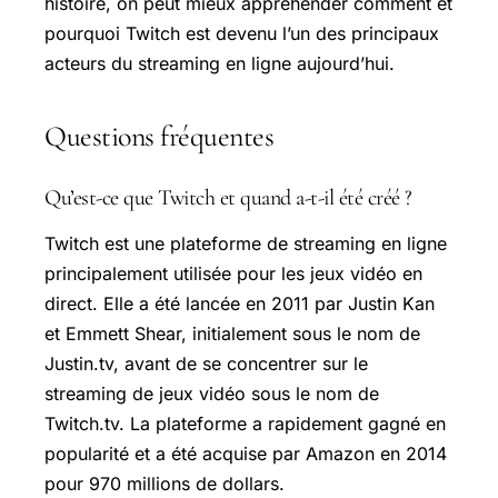
histoire, on peut mieux appréhender comment et
pourquoi Twitch est devenu l’un des principaux
acteurs du streaming en ligne aujourd’hui.
Questions fréquentes
Qu’est-ce que Twitch et quand a-t-il été créé ?
Twitch est une plateforme de streaming en ligne
principalement utilisée pour les jeux vidéo en
direct. Elle a été lancée en 2011 par Justin Kan
et Emmett Shear, initialement sous le nom de
Justin.tv, avant de se concentrer sur le
streaming de jeux vidéo sous le nom de
Twitch.tv. La plateforme a rapidement gagné en
popularité et a été acquise par Amazon en 2014
pour 970 millions de dollars.