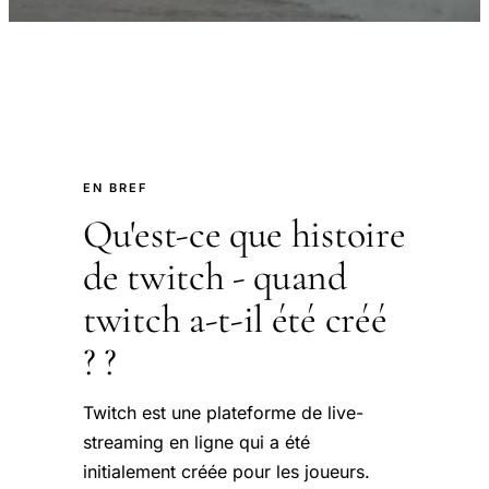
EN BREF
Qu'est-ce que histoire
de twitch - quand
twitch a-t-il été créé
? ?
Twitch est une plateforme de live-
streaming en ligne qui a été
initialement créée pour les joueurs.