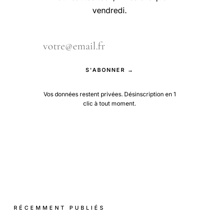
vendredi.
S'ABONNER →
Vos données restent privées. Désinscription en 1
clic à tout moment.
RÉCEMMENT PUBLIÉS