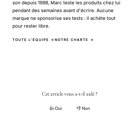
son depuis 1998, Marc teste les produits chez lui
pendant des semaines avant d'écrire. Aucune
marque ne sponsorise ses tests : il achète tout
pour rester libre.
TOUTE L'ÉQUIPE →
NOTRE CHARTE →
Cet article vous a-t-il aidé ?
👍 Oui
👎 Non