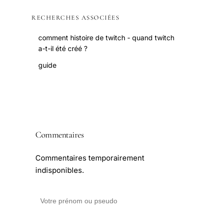
RECHERCHES ASSOCIÉES
comment histoire de twitch - quand twitch
a-t-il été créé ?
guide
Commentaires
Commentaires temporairement
indisponibles.