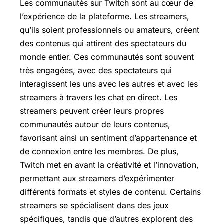
Les communautés sur Twitch sont au cœur de
l’expérience de la plateforme. Les streamers,
qu’ils soient professionnels ou amateurs, créent
des contenus qui attirent des spectateurs du
monde entier. Ces communautés sont souvent
très engagées, avec des spectateurs qui
interagissent les uns avec les autres et avec les
streamers à travers les chat en direct. Les
streamers peuvent créer leurs propres
communautés autour de leurs contenus,
favorisant ainsi un sentiment d’appartenance et
de connexion entre les membres. De plus,
Twitch met en avant la créativité et l’innovation,
permettant aux streamers d’expérimenter
différents formats et styles de contenu. Certains
streamers se spécialisent dans des jeux
spécifiques, tandis que d’autres explorent des