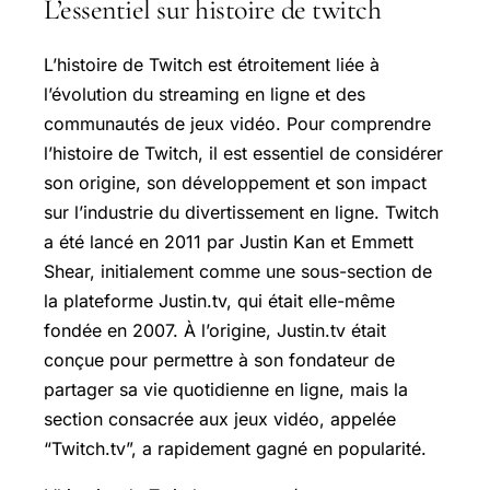
L’essentiel sur histoire de twitch
L’histoire de Twitch est étroitement liée à
l’évolution du streaming en ligne et des
communautés de jeux vidéo. Pour comprendre
l’histoire de Twitch, il est essentiel de considérer
son origine, son développement et son impact
sur l’industrie du divertissement en ligne. Twitch
a été lancé en 2011 par Justin Kan et Emmett
Shear, initialement comme une sous-section de
la plateforme Justin.tv, qui était elle-même
fondée en 2007. À l’origine, Justin.tv était
conçue pour permettre à son fondateur de
partager sa vie quotidienne en ligne, mais la
section consacrée aux jeux vidéo, appelée
“Twitch.tv”, a rapidement gagné en popularité.