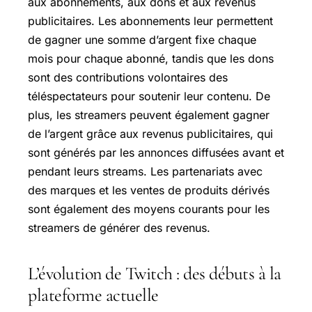
aux abonnements, aux dons et aux revenus
publicitaires. Les abonnements leur permettent
de gagner une somme d’argent fixe chaque
mois pour chaque abonné, tandis que les dons
sont des contributions volontaires des
téléspectateurs pour soutenir leur contenu. De
plus, les streamers peuvent également gagner
de l’argent grâce aux revenus publicitaires, qui
sont générés par les annonces diffusées avant et
pendant leurs streams. Les partenariats avec
des marques et les ventes de produits dérivés
sont également des moyens courants pour les
streamers de générer des revenus.
L’évolution de Twitch : des débuts à la
plateforme actuelle