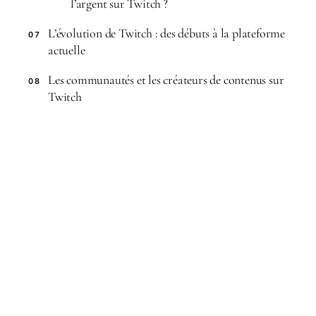
l’argent sur Twitch ?
L’évolution de Twitch : des débuts à la plateforme
07
actuelle
Les communautés et les créateurs de contenus sur
08
Twitch