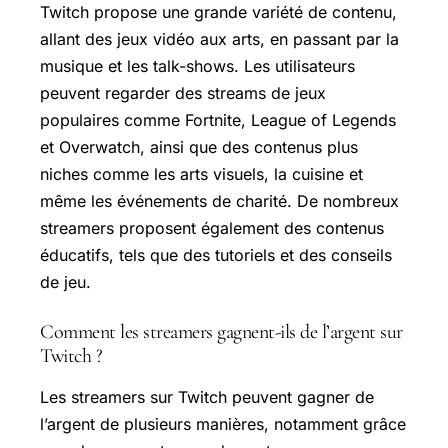
Twitch propose une grande variété de contenu,
allant des jeux vidéo aux arts, en passant par la
musique et les talk-shows. Les utilisateurs
peuvent regarder des streams de jeux
populaires comme Fortnite, League of Legends
et Overwatch, ainsi que des contenus plus
niches comme les arts visuels, la cuisine et
même les événements de charité. De nombreux
streamers proposent également des contenus
éducatifs, tels que des tutoriels et des conseils
de jeu.
Comment les streamers gagnent-ils de l’argent sur
Twitch ?
Les streamers sur Twitch peuvent gagner de
l’argent de plusieurs manières, notamment grâce