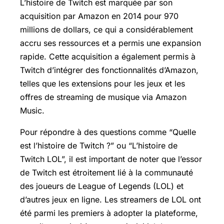
L’histoire de Twitch est marquée par son
acquisition par Amazon en 2014 pour 970
millions de dollars, ce qui a considérablement
accru ses ressources et a permis une expansion
rapide. Cette acquisition a également permis à
Twitch d’intégrer des fonctionnalités d’Amazon,
telles que les extensions pour les jeux et les
offres de streaming de musique via Amazon
Music.
Pour répondre à des questions comme “Quelle
est l’histoire de Twitch ?” ou “L’histoire de
Twitch LOL”, il est important de noter que l’essor
de Twitch est étroitement lié à la communauté
des joueurs de League of Legends (LOL) et
d’autres jeux en ligne. Les streamers de LOL ont
été parmi les premiers à adopter la plateforme,