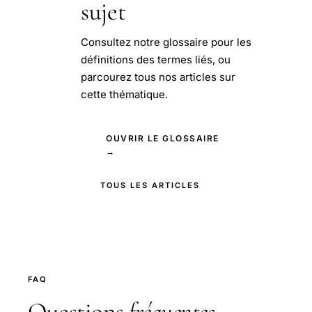
sujet
Consultez notre glossaire pour les
définitions des termes liés, ou
parcourez tous nos articles sur
cette thématique.
OUVRIR LE GLOSSAIRE
→
TOUS LES ARTICLES
FAQ
Questions
fréquentes
.