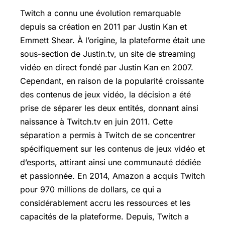
Twitch a connu une évolution remarquable
depuis sa création en 2011 par Justin Kan et
Emmett Shear. À l’origine, la plateforme était une
sous-section de Justin.tv, un site de streaming
vidéo en direct fondé par Justin Kan en 2007.
Cependant, en raison de la popularité croissante
des contenus de jeux vidéo, la décision a été
prise de séparer les deux entités, donnant ainsi
naissance à Twitch.tv en juin 2011. Cette
séparation a permis à Twitch de se concentrer
spécifiquement sur les contenus de jeux vidéo et
d’esports, attirant ainsi une communauté dédiée
et passionnée. En 2014, Amazon a acquis Twitch
pour 970 millions de dollars, ce qui a
considérablement accru les ressources et les
capacités de la plateforme. Depuis, Twitch a