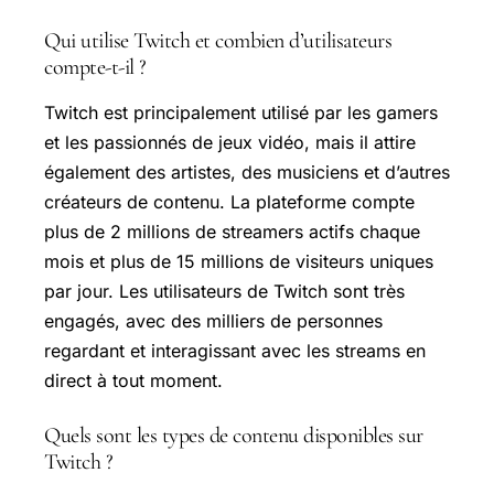
Qui utilise Twitch et combien d’utilisateurs
compte-t-il ?
Twitch est principalement utilisé par les gamers
et les passionnés de jeux vidéo, mais il attire
également des artistes, des musiciens et d’autres
créateurs de contenu. La plateforme compte
plus de 2 millions de streamers actifs chaque
mois et plus de 15 millions de visiteurs uniques
par jour. Les utilisateurs de Twitch sont très
engagés, avec des milliers de personnes
regardant et interagissant avec les streams en
direct à tout moment.
Quels sont les types de contenu disponibles sur
Twitch ?