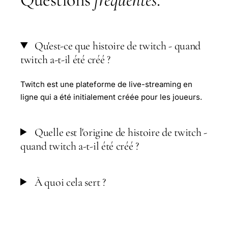
Qu'est-ce que histoire de twitch - quand
twitch a-t-il été créé ?
Twitch est une plateforme de live-streaming en
ligne qui a été initialement créée pour les joueurs.
Quelle est l'origine de histoire de twitch -
quand twitch a-t-il été créé ?
À quoi cela sert ?