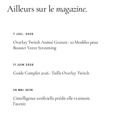
Ailleurs sur le
magazine
.
7 JUIL. 2026
Overlay Twitch Animé Gratuit : 10 Modèles pour
Booster Votre Streaming
11 JUIN 2026
Guide Complet 2026 : Taille Overlay Twitch
26 MAI 2026
L'intelligence artificielle prédit-elle vraiment
l'avenir