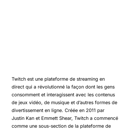
Twitch est une plateforme de streaming en
direct qui a révolutionné la façon dont les gens
consomment et interagissent avec les contenus
de jeux vidéo, de musique et d’autres formes de
divertissement en ligne. Créée en 2011 par
Justin Kan et Emmett Shear, Twitch a commencé
comme une sous-section de la plateforme de