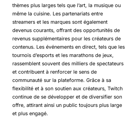
thèmes plus larges tels que l’art, la musique ou
même la cuisine. Les partenariats entre
streamers et les marques sont également
devenus courants, offrant des opportunités de
revenus supplémentaires pour les créateurs de
contenus. Les événements en direct, tels que les
tournois d’esports et les marathons de jeux,
rassemblent souvent des milliers de spectateurs
et contribuent à renforcer le sens de
communauté sur la plateforme. Grâce à sa
flexibilité et à son soutien aux créateurs, Twitch
continue de se développer et de diversifier son
offre, attirant ainsi un public toujours plus large
et plus engagé.