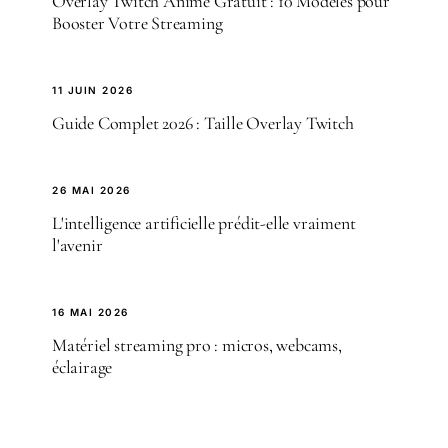
Overlay Twitch Animé Gratuit : 10 Modèles pour
Booster Votre Streaming
11 JUIN 2026
Guide Complet 2026 : Taille Overlay Twitch
26 MAI 2026
L'intelligence artificielle prédit-elle vraiment
l'avenir
16 MAI 2026
Matériel streaming pro : micros, webcams,
éclairage