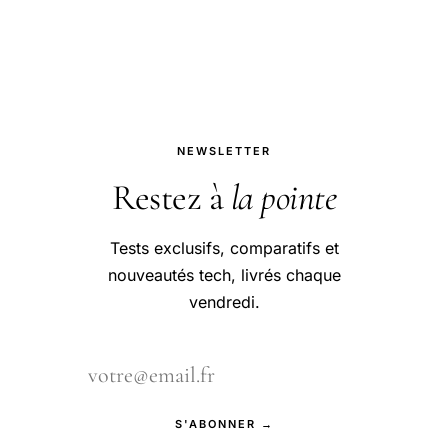
Fortnite, Just Chatting.
NEWSLETTER
Restez à
la pointe
Tests exclusifs, comparatifs et
nouveautés tech, livrés chaque
vendredi.
S'ABONNER →