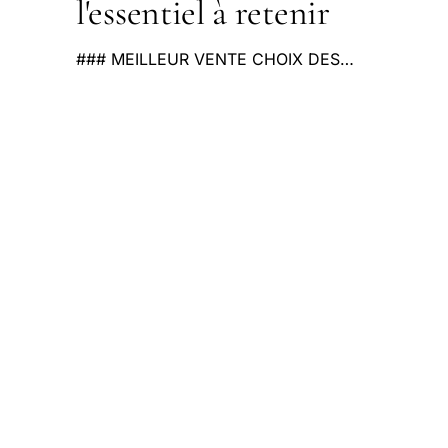
l'essentiel à retenir
### MEILLEUR VENTE CHOIX DES…