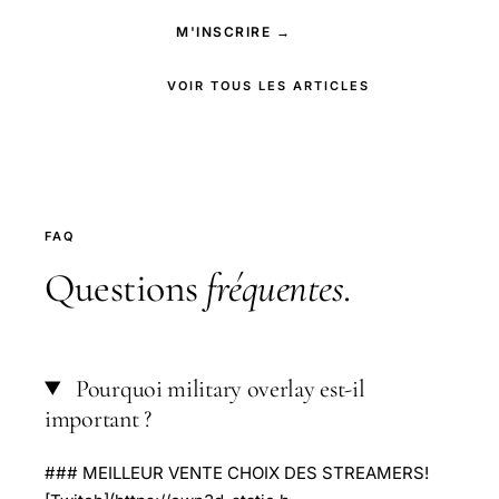
M'INSCRIRE →
VOIR TOUS LES ARTICLES
FAQ
Questions
fréquentes
.
Pourquoi military overlay est-il
important ?
### MEILLEUR VENTE CHOIX DES STREAMERS!