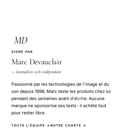
MD
SIGNÉ PAR
Marc Devauclair
— Journaliste tech indépendant
Passionné par les technologies de l'image et du
son depuis 1998, Marc teste les produits chez lui
pendant des semaines avant d'écrire. Aucune
marque ne sponsorise ses tests : il achète tout
pour rester libre.
TOUTE L'ÉQUIPE →
NOTRE CHARTE →