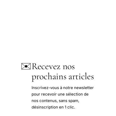
✉️
Recevez nos
prochains articles
Inscrivez-vous à notre newsletter
pour recevoir une sélection de
nos contenus, sans spam,
désinscription en 1 clic.