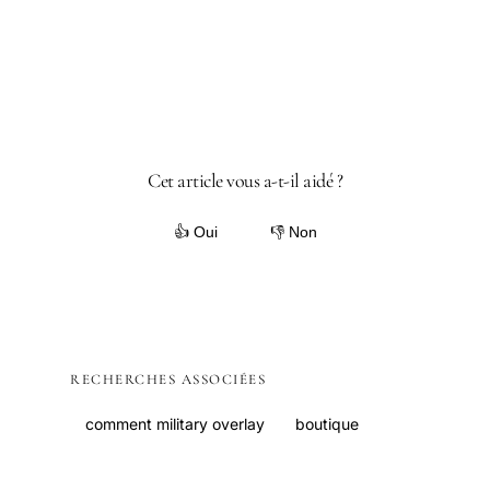
Cet article vous a-t-il aidé ?
👍 Oui
👎 Non
RECHERCHES ASSOCIÉES
comment military overlay
boutique