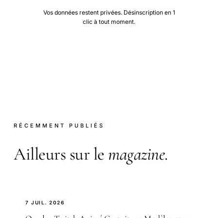
Vos données restent privées. Désinscription en 1
clic à tout moment.
RÉCEMMENT PUBLIÉS
Ailleurs sur le
magazine
.
7 JUIL. 2026