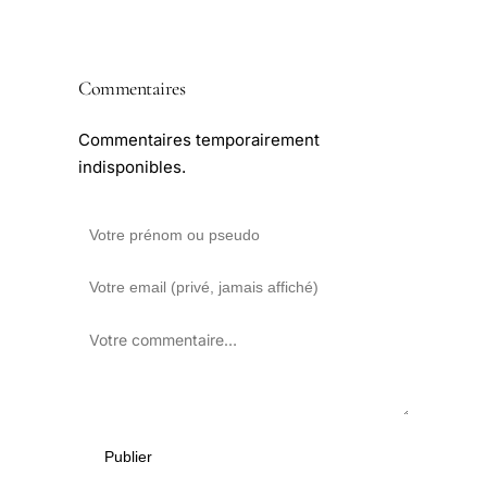
Commentaires
Commentaires temporairement
indisponibles.
Publier