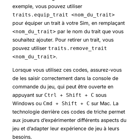
exemple, vous pouvez utiliser
traits.equip_trait <nom_du_trait>
pour équiper un trait à votre Sim, en remplaçant
par le nom du trait que vous
<nom_du_trait>
souhaitez ajouter. Pour retirer un trait, vous
pouvez utiliser
traits.remove_trait
.
<nom_du_trait>
Lorsque vous utilisez ces codes, assurez-vous
de les saisir correctement dans la console de
commande du jeu, qui peut être ouverte en
appuyant sur
sous
Ctrl + Shift + C
Windows ou
sur Mac. La
Cmd + Shift + C
technologie derrière ces codes de triche permet
aux joueurs d’expérimenter différents aspects du
jeu et d’adapter leur expérience de jeu à leurs
besoins.