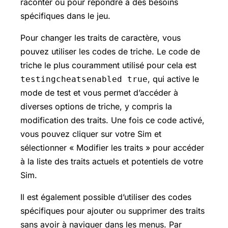
raconter ou pour répondre à des besoins
spécifiques dans le jeu.
Pour changer les traits de caractère, vous
pouvez utiliser les codes de triche. Le code de
triche le plus couramment utilisé pour cela est
, qui active le
testingcheatsenabled true
mode de test et vous permet d’accéder à
diverses options de triche, y compris la
modification des traits. Une fois ce code activé,
vous pouvez cliquer sur votre Sim et
sélectionner « Modifier les traits » pour accéder
à la liste des traits actuels et potentiels de votre
Sim.
Il est également possible d’utiliser des codes
spécifiques pour ajouter ou supprimer des traits
sans avoir à naviguer dans les menus. Par