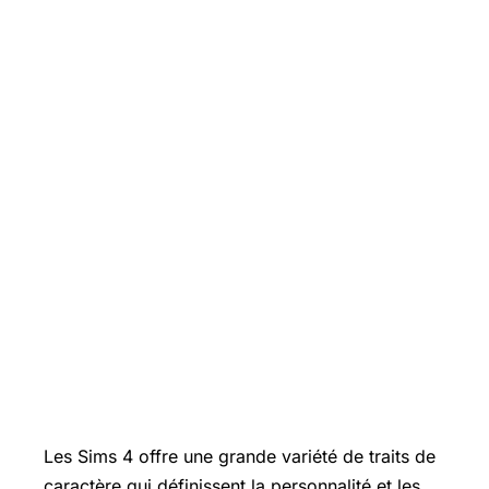
Les Sims 4 offre une grande variété de traits de
caractère qui définissent la personnalité et les