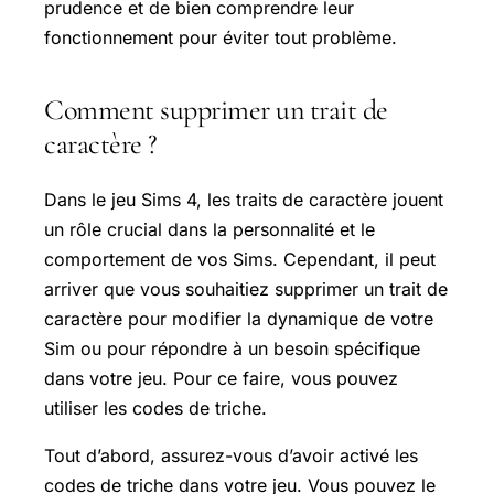
prudence et de bien comprendre leur
fonctionnement pour éviter tout problème.
Comment supprimer un trait de
caractère ?
Dans le jeu Sims 4, les traits de caractère jouent
un rôle crucial dans la personnalité et le
comportement de vos Sims. Cependant, il peut
arriver que vous souhaitiez supprimer un trait de
caractère pour modifier la dynamique de votre
Sim ou pour répondre à un besoin spécifique
dans votre jeu. Pour ce faire, vous pouvez
utiliser les codes de triche.
Tout d’abord, assurez-vous d’avoir activé les
codes de triche dans votre jeu. Vous pouvez le