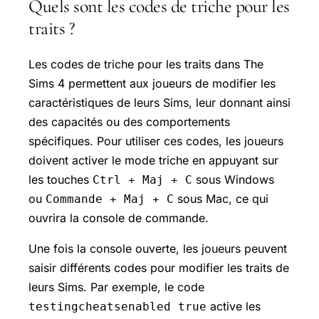
Quels sont les codes de triche pour les
traits ?
Les codes de triche pour les traits dans The
Sims 4 permettent aux joueurs de modifier les
caractéristiques de leurs Sims, leur donnant ainsi
des capacités ou des comportements
spécifiques. Pour utiliser ces codes, les joueurs
doivent activer le mode triche en appuyant sur
les touches
sous Windows
Ctrl + Maj + C
ou
sous Mac, ce qui
Commande + Maj + C
ouvrira la console de commande.
Une fois la console ouverte, les joueurs peuvent
saisir différents codes pour modifier les traits de
leurs Sims. Par exemple, le code
active les
testingcheatsenabled true