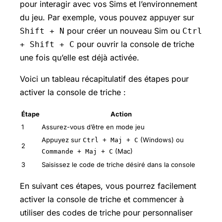
pour interagir avec vos Sims et l’environnement
du jeu. Par exemple, vous pouvez appuyer sur
pour créer un nouveau Sim ou
Shift + N
Ctrl
pour ouvrir la console de triche
+ Shift + C
une fois qu’elle est déjà activée.
Voici un tableau récapitulatif des étapes pour
activer la console de triche :
Étape
Action
1
Assurez-vous d’être en mode jeu
Appuyez sur
(Windows) ou
Ctrl + Maj + C
2
(Mac)
Commande + Maj + C
3
Saisissez le code de triche désiré dans la console
En suivant ces étapes, vous pourrez facilement
activer la console de triche et commencer à
utiliser des codes de triche pour personnaliser