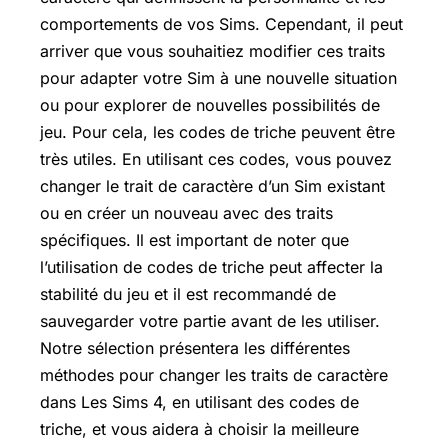
comportements de vos Sims. Cependant, il peut
arriver que vous souhaitiez modifier ces traits
pour adapter votre Sim à une nouvelle situation
ou pour explorer de nouvelles possibilités de
jeu. Pour cela, les codes de triche peuvent être
très utiles. En utilisant ces codes, vous pouvez
changer le trait de caractère d’un Sim existant
ou en créer un nouveau avec des traits
spécifiques. Il est important de noter que
l’utilisation de codes de triche peut affecter la
stabilité du jeu et il est recommandé de
sauvegarder votre partie avant de les utiliser.
Notre sélection présentera les différentes
méthodes pour changer les traits de caractère
dans Les Sims 4, en utilisant des codes de
triche, et vous aidera à choisir la meilleure