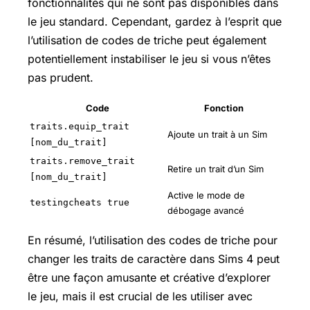
fonctionnalités qui ne sont pas disponibles dans
le jeu standard. Cependant, gardez à l’esprit que
l’utilisation de codes de triche peut également
potentiellement instabiliser le jeu si vous n’êtes
pas prudent.
Code
Fonction
traits.equip_trait
Ajoute un trait à un Sim
[nom_du_trait]
traits.remove_trait
Retire un trait d’un Sim
[nom_du_trait]
Active le mode de
testingcheats true
débogage avancé
En résumé, l’utilisation des codes de triche pour
changer les traits de caractère dans Sims 4 peut
être une façon amusante et créative d’explorer
le jeu, mais il est crucial de les utiliser avec