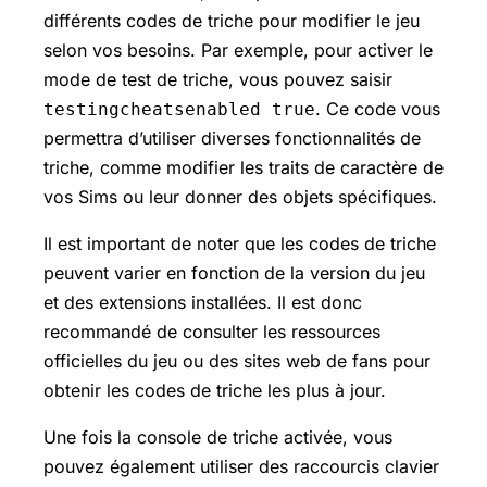
différents codes de triche pour modifier le jeu
selon vos besoins. Par exemple, pour activer le
mode de test de triche, vous pouvez saisir
. Ce code vous
testingcheatsenabled true
permettra d’utiliser diverses fonctionnalités de
triche, comme modifier les traits de caractère de
vos Sims ou leur donner des objets spécifiques.
Il est important de noter que les codes de triche
peuvent varier en fonction de la version du jeu
et des extensions installées. Il est donc
recommandé de consulter les ressources
officielles du jeu ou des sites web de fans pour
obtenir les codes de triche les plus à jour.
Une fois la console de triche activée, vous
pouvez également utiliser des raccourcis clavier