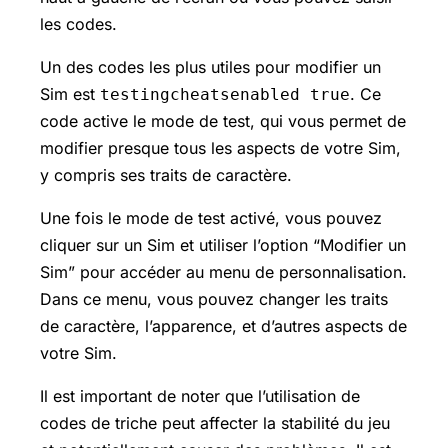
les codes.
Un des codes les plus utiles pour modifier un
Sim est
. Ce
testingcheatsenabled true
code active le mode de test, qui vous permet de
modifier presque tous les aspects de votre Sim,
y compris ses traits de caractère.
Une fois le mode de test activé, vous pouvez
cliquer sur un Sim et utiliser l’option “Modifier un
Sim” pour accéder au menu de personnalisation.
Dans ce menu, vous pouvez changer les traits
de caractère, l’apparence, et d’autres aspects de
votre Sim.
Il est important de noter que l’utilisation de
codes de triche peut affecter la stabilité du jeu