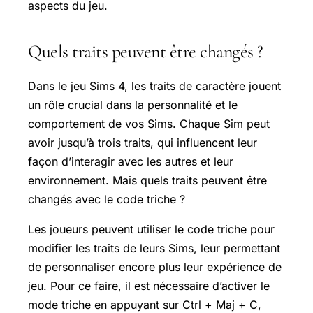
aspects du jeu.
Quels traits peuvent être changés ?
Dans le jeu Sims 4, les traits de caractère jouent
un rôle crucial dans la personnalité et le
comportement de vos Sims. Chaque Sim peut
avoir jusqu’à trois traits, qui influencent leur
façon d’interagir avec les autres et leur
environnement. Mais quels traits peuvent être
changés avec le code triche ?
Les joueurs peuvent utiliser le code triche pour
modifier les traits de leurs Sims, leur permettant
de personnaliser encore plus leur expérience de
jeu. Pour ce faire, il est nécessaire d’activer le
mode triche en appuyant sur Ctrl + Maj + C,