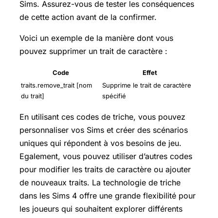
Sims. Assurez-vous de tester les conséquences
de cette action avant de la confirmer.
Voici un exemple de la manière dont vous
pouvez supprimer un trait de caractère :
Code
Effet
traits.remove_trait [nom
Supprime le trait de caractère
du trait]
spécifié
En utilisant ces codes de triche, vous pouvez
personnaliser vos Sims et créer des scénarios
uniques qui répondent à vos besoins de jeu.
Egalement, vous pouvez utiliser d’autres codes
pour modifier les traits de caractère ou ajouter
de nouveaux traits. La technologie de triche
dans les Sims 4 offre une grande flexibilité pour
les joueurs qui souhaitent explorer différents