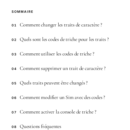
SOMMAIRE
Comment changer les traits de caractère ?
01
Quels sont les codes de triche pour les traits ?
02
Comment utiliser les codes de triche ?
03
Comment supprimer un trait de caractère ?
04
Quels traits peuvent être changés ?
05
Comment modifier un Sim avec des codes ?
06
Comment activer la console de triche ?
07
Questions fréquentes
08