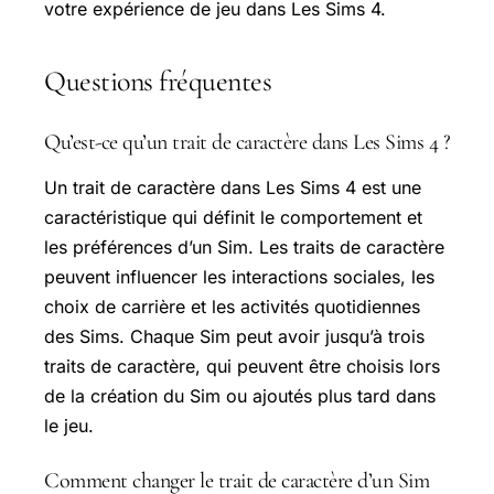
votre expérience de jeu dans Les Sims 4.
Questions fréquentes
Qu’est-ce qu’un trait de caractère dans Les Sims 4 ?
Un trait de caractère dans Les Sims 4 est une
caractéristique qui définit le comportement et
les préférences d’un Sim. Les traits de caractère
peuvent influencer les interactions sociales, les
choix de carrière et les activités quotidiennes
des Sims. Chaque Sim peut avoir jusqu’à trois
traits de caractère, qui peuvent être choisis lors
de la création du Sim ou ajoutés plus tard dans
le jeu.
Comment changer le trait de caractère d’un Sim