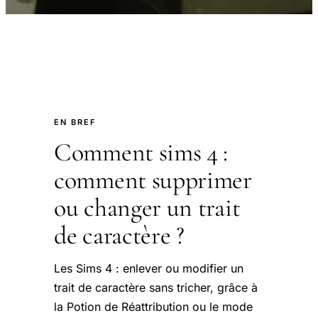
EN BREF
Comment sims 4 :
comment supprimer
ou changer un trait
de caractère ?
Les Sims 4 : enlever ou modifier un
trait de caractère sans tricher, grâce à
la Potion de Réattribution ou le mode