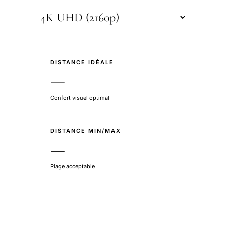
DISTANCE IDÉALE
—
Confort visuel optimal
DISTANCE MIN/MAX
—
Plage acceptable