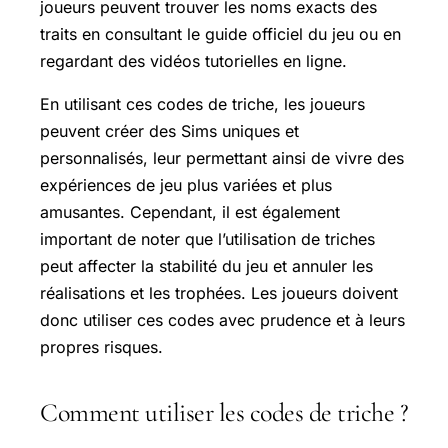
joueurs peuvent trouver les noms exacts des
traits en consultant le guide officiel du jeu ou en
regardant des vidéos tutorielles en ligne.
En utilisant ces codes de triche, les joueurs
peuvent créer des Sims uniques et
personnalisés, leur permettant ainsi de vivre des
expériences de jeu plus variées et plus
amusantes. Cependant, il est également
important de noter que l’utilisation de triches
peut affecter la stabilité du jeu et annuler les
réalisations et les trophées. Les joueurs doivent
donc utiliser ces codes avec prudence et à leurs
propres risques.
Comment utiliser les codes de triche ?