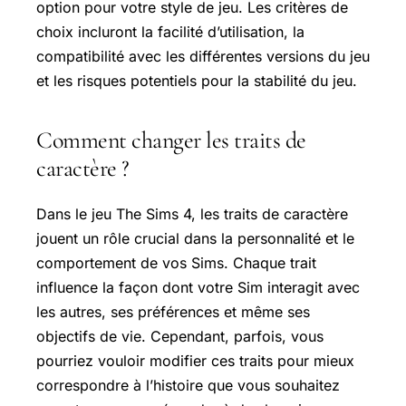
option pour votre style de jeu. Les critères de
choix incluront la facilité d’utilisation, la
compatibilité avec les différentes versions du jeu
et les risques potentiels pour la stabilité du jeu.
Comment changer les traits de
caractère ?
Dans le jeu The Sims 4, les traits de caractère
jouent un rôle crucial dans la personnalité et le
comportement de vos Sims. Chaque trait
influence la façon dont votre Sim interagit avec
les autres, ses préférences et même ses
objectifs de vie. Cependant, parfois, vous
pourriez vouloir modifier ces traits pour mieux
correspondre à l’histoire que vous souhaitez