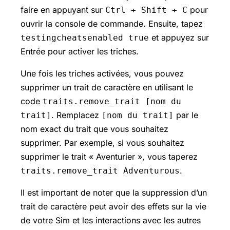
faire en appuyant sur
pour
Ctrl + Shift + C
ouvrir la console de commande. Ensuite, tapez
et appuyez sur
testingcheatsenabled true
Entrée pour activer les triches.
Une fois les triches activées, vous pouvez
supprimer un trait de caractère en utilisant le
code
traits.remove_trait [nom du
. Remplacez
par le
trait]
[nom du trait]
nom exact du trait que vous souhaitez
supprimer. Par exemple, si vous souhaitez
supprimer le trait « Aventurier », vous taperez
.
traits.remove_trait Adventurous
Il est important de noter que la suppression d’un
trait de caractère peut avoir des effets sur la vie
de votre Sim et les interactions avec les autres