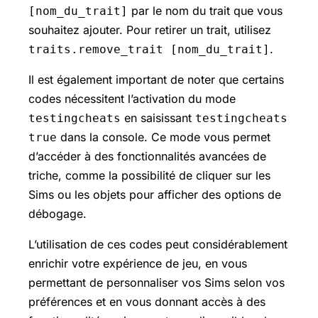
par le nom du trait que vous
[nom_du_trait]
souhaitez ajouter. Pour retirer un trait, utilisez
.
traits.remove_trait [nom_du_trait]
Il est également important de noter que certains
codes nécessitent l’activation du mode
en saisissant
testingcheats
testingcheats
dans la console. Ce mode vous permet
true
d’accéder à des fonctionnalités avancées de
triche, comme la possibilité de cliquer sur les
Sims ou les objets pour afficher des options de
débogage.
L’utilisation de ces codes peut considérablement
enrichir votre expérience de jeu, en vous
permettant de personnaliser vos Sims selon vos
préférences et en vous donnant accès à des