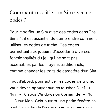
Comment modifier un Sim avec des
codes ?
Pour modifier un Sim avec des codes dans The
Sims 4, il est essentiel de comprendre comment
utiliser les codes de triche. Ces codes
permettent aux joueurs d’accéder à diverses
fonctionnalités du jeu qui ne sont pas
accessibles par les moyens traditionnels,
comme changer les traits de caractère d’un Sim.
Tout d’abord, pour activer les codes de triche,
vous devez appuyer sur les touches
Ctrl +
sous Windows ou
Maj + C
Commande + Maj
sur Mac. Cela ouvrira une petite fenêtre en
+ C
haut à gauche de l’écran où vous pouvez saisir