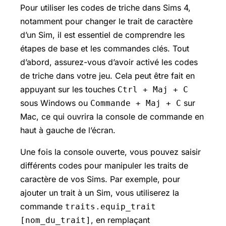
Pour utiliser les codes de triche dans Sims 4,
notamment pour changer le trait de caractère
d’un Sim, il est essentiel de comprendre les
étapes de base et les commandes clés. Tout
d’abord, assurez-vous d’avoir activé les codes
de triche dans votre jeu. Cela peut être fait en
appuyant sur les touches
Ctrl + Maj + C
sous Windows ou
sur
Commande + Maj + C
Mac, ce qui ouvrira la console de commande en
haut à gauche de l’écran.
Une fois la console ouverte, vous pouvez saisir
différents codes pour manipuler les traits de
caractère de vos Sims. Par exemple, pour
ajouter un trait à un Sim, vous utiliserez la
commande
traits.equip_trait
, en remplaçant
[nom_du_trait]