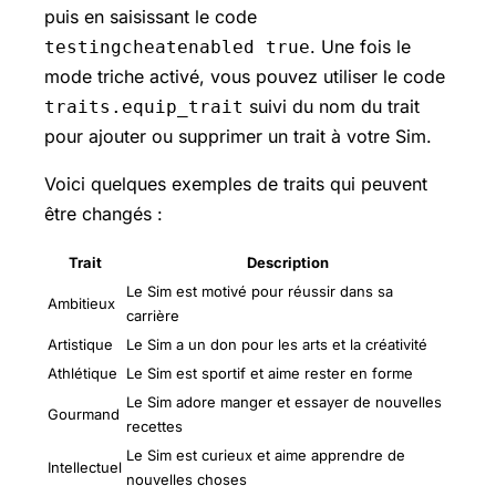
puis en saisissant le code
. Une fois le
testingcheatenabled true
mode triche activé, vous pouvez utiliser le code
suivi du nom du trait
traits.equip_trait
pour ajouter ou supprimer un trait à votre Sim.
Voici quelques exemples de traits qui peuvent
être changés :
Trait
Description
Le Sim est motivé pour réussir dans sa
Ambitieux
carrière
Artistique
Le Sim a un don pour les arts et la créativité
Athlétique
Le Sim est sportif et aime rester en forme
Le Sim adore manger et essayer de nouvelles
Gourmand
recettes
Le Sim est curieux et aime apprendre de
Intellectuel
nouvelles choses