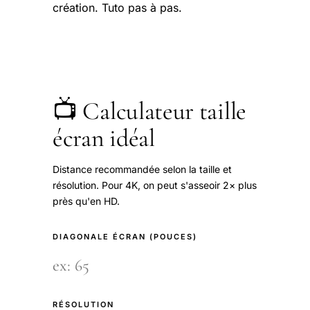
création. Tuto pas à pas.
📺 Calculateur taille
écran idéal
Distance recommandée selon la taille et
résolution. Pour 4K, on peut s'asseoir 2× plus
près qu'en HD.
DIAGONALE ÉCRAN (POUCES)
RÉSOLUTION