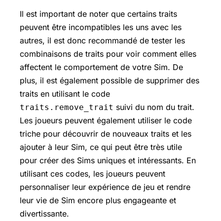
Il est important de noter que certains traits
peuvent être incompatibles les uns avec les
autres, il est donc recommandé de tester les
combinaisons de traits pour voir comment elles
affectent le comportement de votre Sim. De
plus, il est également possible de supprimer des
traits en utilisant le code
suivi du nom du trait.
traits.remove_trait
Les joueurs peuvent également utiliser le code
triche pour découvrir de nouveaux traits et les
ajouter à leur Sim, ce qui peut être très utile
pour créer des Sims uniques et intéressants. En
utilisant ces codes, les joueurs peuvent
personnaliser leur expérience de jeu et rendre
leur vie de Sim encore plus engageante et
divertissante.