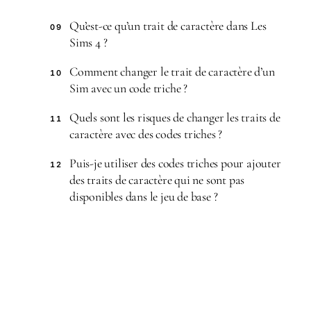
Qu’est-ce qu’un trait de caractère dans Les
09
Sims 4 ?
Comment changer le trait de caractère d’un
10
Sim avec un code triche ?
Quels sont les risques de changer les traits de
11
caractère avec des codes triches ?
Puis-je utiliser des codes triches pour ajouter
12
des traits de caractère qui ne sont pas
disponibles dans le jeu de base ?