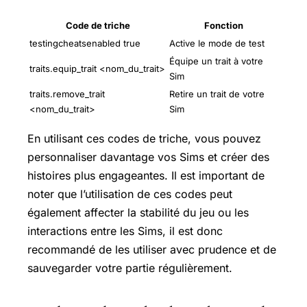
Code de triche
Fonction
testingcheatsenabled true
Active le mode de test
Équipe un trait à votre
traits.equip_trait <nom_du_trait>
Sim
traits.remove_trait
Retire un trait de votre
<nom_du_trait>
Sim
En utilisant ces codes de triche, vous pouvez
personnaliser davantage vos Sims et créer des
histoires plus engageantes. Il est important de
noter que l’utilisation de ces codes peut
également affecter la stabilité du jeu ou les
interactions entre les Sims, il est donc
recommandé de les utiliser avec prudence et de
sauvegarder votre partie régulièrement.