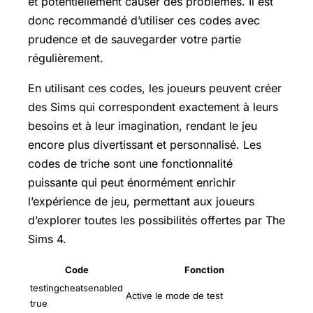
et potentiellement causer des problèmes. Il est
donc recommandé d’utiliser ces codes avec
prudence et de sauvegarder votre partie
régulièrement.
En utilisant ces codes, les joueurs peuvent créer
des Sims qui correspondent exactement à leurs
besoins et à leur imagination, rendant le jeu
encore plus divertissant et personnalisé. Les
codes de triche sont une fonctionnalité
puissante qui peut énormément enrichir
l’expérience de jeu, permettant aux joueurs
d’explorer toutes les possibilités offertes par The
Sims 4.
Code
Fonction
testingcheatsenabled
Active le mode de test
true