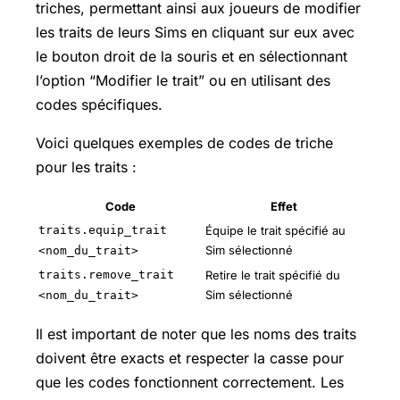
triches, permettant ainsi aux joueurs de modifier
les traits de leurs Sims en cliquant sur eux avec
le bouton droit de la souris et en sélectionnant
l’option “Modifier le trait” ou en utilisant des
codes spécifiques.
Voici quelques exemples de codes de triche
pour les traits :
Code
Effet
traits.equip_trait
Équipe le trait spécifié au
Sim sélectionné
<nom_du_trait>
traits.remove_trait
Retire le trait spécifié du
Sim sélectionné
<nom_du_trait>
Il est important de noter que les noms des traits
doivent être exacts et respecter la casse pour
que les codes fonctionnent correctement. Les