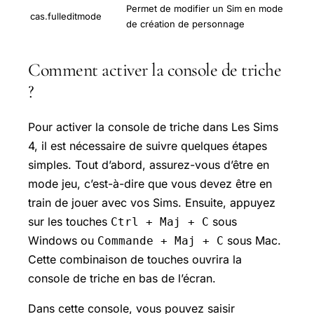
Permet de modifier un Sim en mode
cas.fulleditmode
de création de personnage
Comment activer la console de triche
?
Pour activer la console de triche dans Les Sims
4, il est nécessaire de suivre quelques étapes
simples. Tout d’abord, assurez-vous d’être en
mode jeu, c’est-à-dire que vous devez être en
train de jouer avec vos Sims. Ensuite, appuyez
sur les touches
sous
Ctrl + Maj + C
Windows ou
sous Mac.
Commande + Maj + C
Cette combinaison de touches ouvrira la
console de triche en bas de l’écran.
Dans cette console, vous pouvez saisir