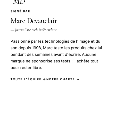
MD
SIGNÉ PAR
Marc Devauclair
— Journaliste tech indépendant
Passionné par les technologies de l'image et du
son depuis 1998, Marc teste les produits chez lui
pendant des semaines avant d'écrire. Aucune
marque ne sponsorise ses tests : il achète tout
pour rester libre.
TOUTE L'ÉQUIPE →
NOTRE CHARTE →