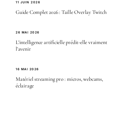
11 JUIN 2026
Guide Complet 2026 : Taille Overlay Twitch
26 MAI 2026
L'intelligence artificielle prédit-elle vraiment
l'avenir
16 MAI 2026
Matériel streaming pro : micros, webcams,
éclairage