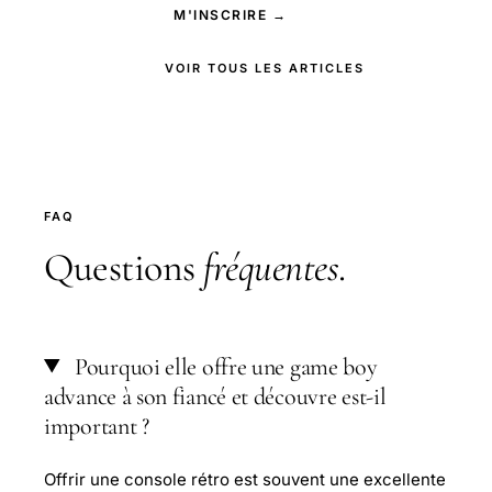
M'INSCRIRE →
VOIR TOUS LES ARTICLES
FAQ
Questions
fréquentes
.
Pourquoi elle offre une game boy
advance à son fiancé et découvre est-il
important ?
Offrir une console rétro est souvent une excellente