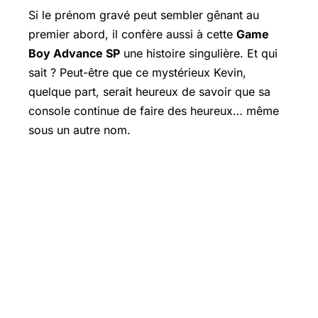
Si le prénom gravé peut sembler gênant au
premier abord, il confère aussi à cette
Game
Boy Advance SP
une histoire singulière. Et qui
sait ? Peut-être que ce mystérieux Kevin,
quelque part, serait heureux de savoir que sa
console continue de faire des heureux… même
sous un autre nom.