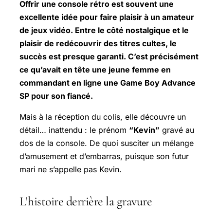
Offrir une console rétro est souvent une
excellente idée pour faire plaisir à un amateur
de jeux vidéo. Entre le côté nostalgique et le
plaisir de redécouvrir des titres cultes, le
succès est presque garanti. C’est précisément
ce qu’avait en tête une jeune femme en
commandant en ligne une Game Boy Advance
SP pour son fiancé.
Mais à la réception du colis, elle découvre un
détail… inattendu : le prénom
“Kevin”
gravé au
dos de la console. De quoi susciter un mélange
d’amusement et d’embarras, puisque son futur
mari ne s’appelle pas Kevin.
L’histoire derrière la gravure