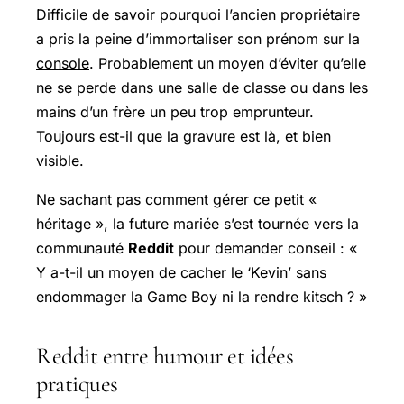
Difficile de savoir pourquoi l’ancien propriétaire
a pris la peine d’immortaliser son prénom sur la
console
. Probablement un moyen d’éviter qu’elle
ne se perde dans une salle de classe ou dans les
mains d’un frère un peu trop emprunteur.
Toujours est-il que la gravure est là, et bien
visible.
Ne sachant pas comment gérer ce petit «
héritage », la future mariée s’est tournée vers la
communauté
Reddit
pour demander conseil :
«
Y a-t-il un moyen de cacher le ‘Kevin’ sans
endommager la Game Boy ni la rendre kitsch ? »
Reddit entre humour et idées
pratiques