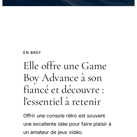
EN BREF
Elle offre une Game
Boy Advance à son
fiancé et découvre :
l'essentiel à retenir
Offrir une console rétro est souvent
une excellente idée pour faire plaisir à
un amateur de jeux vidéo.