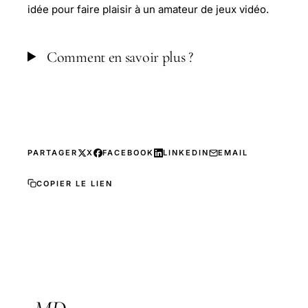
idée pour faire plaisir à un amateur de jeux vidéo.
Comment en savoir plus ?
PARTAGER
X
FACEBOOK
LINKEDIN
EMAIL
COPIER LE LIEN