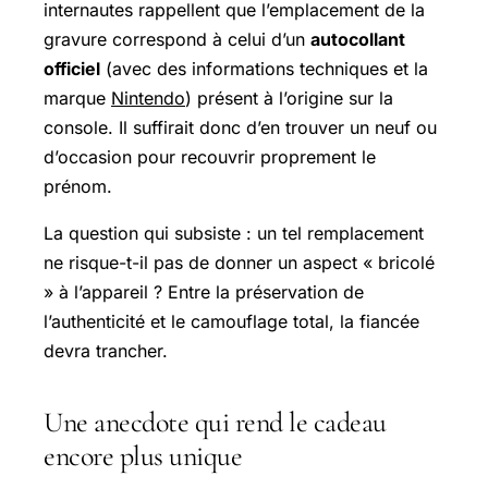
internautes rappellent que l’emplacement de la
gravure correspond à celui d’un
autocollant
officiel
(avec des informations techniques et la
marque
Nintendo
) présent à l’origine sur la
console. Il suffirait donc d’en trouver un neuf ou
d’occasion pour recouvrir proprement le
prénom.
La question qui subsiste : un tel remplacement
ne risque-t-il pas de donner un aspect « bricolé
» à l’appareil ? Entre la préservation de
l’authenticité et le camouflage total, la fiancée
devra trancher.
Une anecdote qui rend le cadeau
encore plus unique