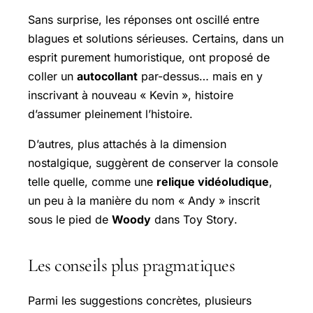
Sans surprise, les réponses ont oscillé entre
blagues et solutions sérieuses. Certains, dans un
esprit purement humoristique, ont proposé de
coller un
autocollant
par-dessus… mais en y
inscrivant à nouveau « Kevin », histoire
d’assumer pleinement l’histoire.
D’autres, plus attachés à la dimension
nostalgique, suggèrent de conserver la console
telle quelle, comme une
relique vidéoludique
,
un peu à la manière du nom « Andy » inscrit
sous le pied de
Woody
dans
Toy Story
.
Les conseils plus pragmatiques
Parmi les suggestions concrètes, plusieurs