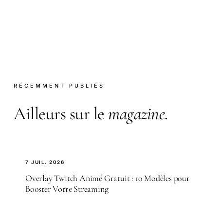
RÉCEMMENT PUBLIÉS
Ailleurs sur le
magazine
.
7 JUIL. 2026
Overlay Twitch Animé Gratuit : 10 Modèles pour
Booster Votre Streaming