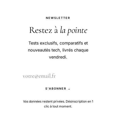
NEWSLETTER
Restez à
la pointe
Tests exclusifs, comparatifs et
nouveautés tech, livrés chaque
vendredi.
S'ABONNER →
Vos données restent privées. Désinscription en 1
clic à tout moment.