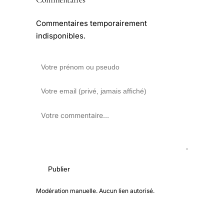
Commentaires temporairement
indisponibles.
Publier
Modération manuelle. Aucun lien autorisé.