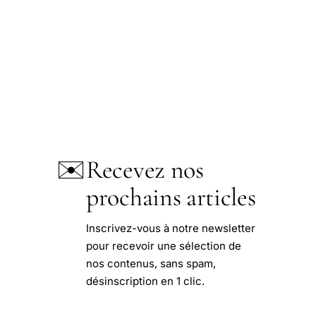
✉️
Recevez nos
prochains articles
Inscrivez-vous à notre newsletter
pour recevoir une sélection de
nos contenus, sans spam,
désinscription en 1 clic.