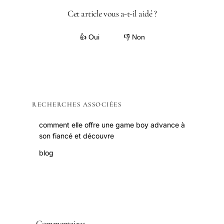
Cet article vous a-t-il aidé ?
👍 Oui
👎 Non
RECHERCHES ASSOCIÉES
comment elle offre une game boy advance à
son fiancé et découvre
blog
Commentaires