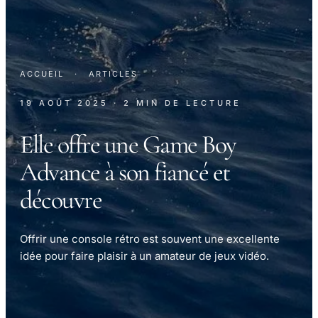
ACCUEIL
·
ARTICLES
19 AOÛT 2025
· 2 MIN DE LECTURE
Elle offre une Game Boy
Advance à son fiancé et
découvre
Offrir une console rétro est souvent une excellente
idée pour faire plaisir à un amateur de jeux vidéo.