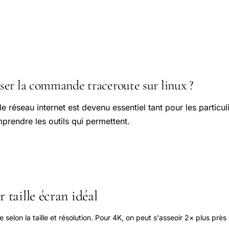
er la commande traceroute sur linux ?
 réseau internet est devenu essentiel tant pour les particul
prendre les outils qui permettent.
 taille écran idéal
elon la taille et résolution. Pour 4K, on peut s'asseoir 2× plus près