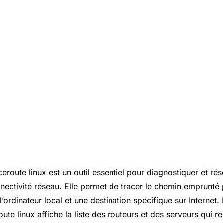
route linux est un outil essentiel pour diagnostiquer et rés
ectivité réseau. Elle permet de tracer le chemin emprunté 
’ordinateur local et une destination spécifique sur Internet. 
e linux affiche la liste des routeurs et des serveurs qui re