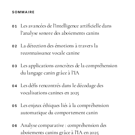
SOMMAIRE
Les avancées de l’intelligence artificielle dans
01
l’analyse sonore des aboiements canins
La détection des émotions à travers la
02
reconnaissance vocale canine
Les applications concrètes de la compréhension
03
du langage canin grâce à l’IA
Les défis rencontrés dans le décodage des
04
vocalisations canines en 2025
Les enjeux éthiques liés à la compréhension
05
automatique du comportement canin
Analyse comparative : compréhension des
06
aboiements canins grâce à l’IA en 2025