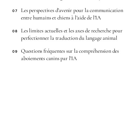
Les perspectives d’avenir pour la communication
07
entre humains et chiens à l’aide de l’IA
Les limites actuelles et les axes de recherche pour
08
perfectionner la traduction du langage animal
Questions fréquentes sur la compréhension des
09
aboiements canins par l’IA