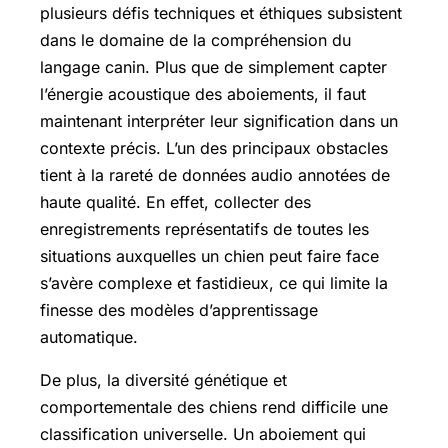
plusieurs défis techniques et éthiques subsistent
dans le domaine de la compréhension du
langage canin. Plus que de simplement capter
l’énergie acoustique des aboiements, il faut
maintenant interpréter leur signification dans un
contexte précis. L’un des principaux obstacles
tient à la rareté de données audio annotées de
haute qualité. En effet, collecter des
enregistrements représentatifs de toutes les
situations auxquelles un chien peut faire face
s’avère complexe et fastidieux, ce qui limite la
finesse des modèles d’apprentissage
automatique.
De plus, la diversité génétique et
comportementale des chiens rend difficile une
classification universelle. Un aboiement qui