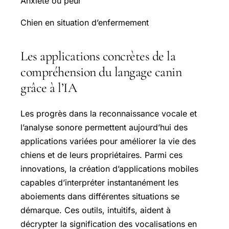
Anxiété ou peur
Chien en situation d’enfermement
Les applications concrètes de la
compréhension du langage canin
grâce à l’IA
Les progrès dans la reconnaissance vocale et
l’analyse sonore permettent aujourd’hui des
applications variées pour améliorer la vie des
chiens et de leurs propriétaires. Parmi ces
innovations, la création d’applications mobiles
capables d’interpréter instantanément les
aboiements dans différentes situations se
démarque. Ces outils, intuitifs, aident à
décrypter la signification des vocalisations en