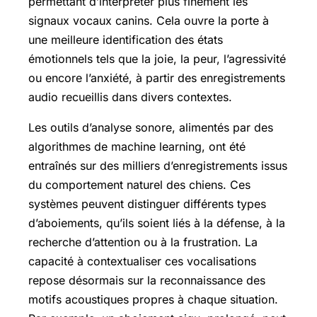
permettant d’interpréter plus finement les
signaux vocaux canins. Cela ouvre la porte à
une meilleure identification des états
émotionnels tels que la joie, la peur, l’agressivité
ou encore l’anxiété, à partir des enregistrements
audio recueillis dans divers contextes.
Les outils d’analyse sonore, alimentés par des
algorithmes de machine learning, ont été
entraînés sur des milliers d’enregistrements issus
du comportement naturel des chiens. Ces
systèmes peuvent distinguer différents types
d’aboiements, qu’ils soient liés à la défense, à la
recherche d’attention ou à la frustration. La
capacité à contextualiser ces vocalisations
repose désormais sur la reconnaissance des
motifs acoustiques propres à chaque situation.