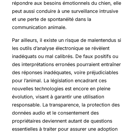
répondre aux besoins émotionnels du chien, elle
peut aussi conduire à une surveillance intrusive
et une perte de spontanéité dans la
communication animale.
Par ailleurs, il existe un risque de malentendus si
les outils d’analyse électronique se révèlent
inadéquats ou mal calibrés. De faux positifs ou
des interprétations erronées pourraient entraîner
des réponses inadéquates, voire préjudiciables
pour l’animal. La législation encadrant ces
nouvelles technologies est encore en pleine
évolution, visant à garantir une utilisation
responsable. La transparence, la protection des
données audio et le consentement des
propriétaires deviennent autant de questions
essentielles à traiter pour assurer une adoption