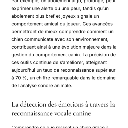
Par exemple, un aboiement aigu, prolongé, peut
exprimer une alerte ou une peur, tandis qu’un
aboiement plus bref et joyeux signale un
comportement amical ou joueur. Ces avancées
permettront de mieux comprendre comment un
chien communicate avec son environnement,
contribuant ainsi à une évolution majeure dans la
gestion du comportement canin. La précision de
ces outils continue de s’améliorer, atteignant
aujourd’hui un taux de reconnaissance supérieur
à 70 %, un chiffre remarquable dans le domaine
de l’analyse sonore animale.
La détection des émotions à travers la
reconnaissance vocale canine
Comprendre ce que ressent un chien grâce à