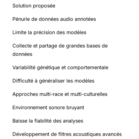
Solution proposée
Pénurie de données audio annotées
Limite la précision des modèles
Collecte et partage de grandes bases de
données
Variabilité génétique et comportementale
Difficulté à généraliser les modèles
Approches multi-race et multi-culturelles
Environnement sonore bruyant
Baisse la fiabilité des analyses
Développement de filtres acoustiques avancés