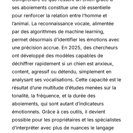
ses aboiements constitue une clé essentielle
pour renforcer la relation entre l’homme et
l’animal. La reconnaissance vocale, alimentée
par des algorithmes de machine learning,
permet désormais d’identifier les émotions avec
une précision accrue. En 2025, des chercheurs
ont développé des modèles capables de
déchiffrer rapidement si un chien est anxieux,
content, agressif ou détendu, simplement en
analysant ses vocalisations. Cette capacité est le
résultat d’une multitude d’études menées sur la
tonalité, la fréquence, et la durée des
aboiements, qui sont autant d’indicateurs
émotionnels. Grâce à ces outils, il devient
possible pour les propriétaires et les spécialistes
d’interpréter avec plus de nuances le langage