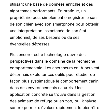
utilisant une base de données enrichie et des
algorithmes performants. En pratique, un
propriétaire peut simplement enregistrer le son
de son chien avec son smartphone pour obtenir
une interprétation instantanée de son état
émotionnel, de ses besoins ou de ses
éventuelles détresses.
Plus encore, cette technologie ouvre des
perspectives dans le domaine de la recherche
comportementale. Les chercheurs en IA peuvent
désormais exploiter ces outils pour étudier de
façon plus systématique le comportement canin
dans des environnements naturels. Une
application concrète se trouve dans la gestion
des animaux de refuge ou en zoo, où l’analyse
sonore permet d’évaluer rapidement le bien-être