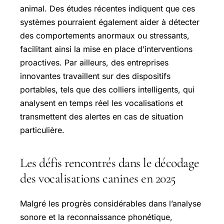
animal. Des études récentes indiquent que ces
systèmes pourraient également aider à détecter
des comportements anormaux ou stressants,
facilitant ainsi la mise en place d’interventions
proactives. Par ailleurs, des entreprises
innovantes travaillent sur des dispositifs
portables, tels que des colliers intelligents, qui
analysent en temps réel les vocalisations et
transmettent des alertes en cas de situation
particulière.
Les défis rencontrés dans le décodage
des vocalisations canines en 2025
Malgré les progrès considérables dans l’analyse
sonore et la reconnaissance phonétique,