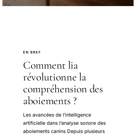
EN BREF
Comment lia
révolutionne la
compréhension des
aboiements ?
Les avancées de l’intelligence
artificielle dans l’analyse sonore des
aboiements canins Depuis plusieurs