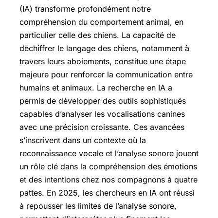
(IA) transforme profondément notre
compréhension du comportement animal, en
particulier celle des chiens. La capacité de
déchiffrer le langage des chiens, notamment à
travers leurs aboiements, constitue une étape
majeure pour renforcer la communication entre
humains et animaux. La recherche en IA a
permis de développer des outils sophistiqués
capables d’analyser les vocalisations canines
avec une précision croissante. Ces avancées
s’inscrivent dans un contexte où la
reconnaissance vocale et l’analyse sonore jouent
un rôle clé dans la compréhension des émotions
et des intentions chez nos compagnons à quatre
pattes. En 2025, les chercheurs en IA ont réussi
à repousser les limites de l’analyse sonore,