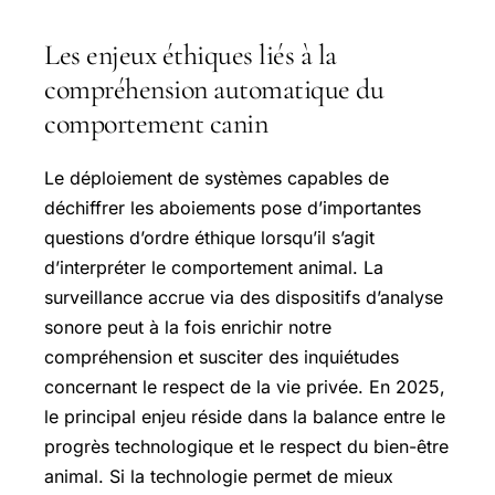
Les enjeux éthiques liés à la
compréhension automatique du
comportement canin
Le déploiement de systèmes capables de
déchiffrer les aboiements pose d’importantes
questions d’ordre éthique lorsqu’il s’agit
d’interpréter le comportement animal. La
surveillance accrue via des dispositifs d’analyse
sonore peut à la fois enrichir notre
compréhension et susciter des inquiétudes
concernant le respect de la vie privée. En 2025,
le principal enjeu réside dans la balance entre le
progrès technologique et le respect du bien-être
animal. Si la technologie permet de mieux