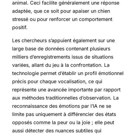
animal. Ceci facilite généralement une réponse
adaptée, que ce soit pour apaiser un chien
stressé ou pour renforcer un comportement
positif.
Les chercheurs s’appuient également sur une
large base de données contenant plusieurs
milliers d’enregistrements issus de situations
variées, allant du jeu à la confrontation. La
technologie permet d’établir un profil émotionnel
précis pour chaque vocalisation, ce qui
représente une avancée importante par rapport
aux méthodes traditionnelles d’observation. La
reconnaissance des émotions par l’IA ne se
limite pas uniquement à différencier des états
opposés comme la peur ou la joie ; elle peut
aussi détecter des nuances subtiles qui