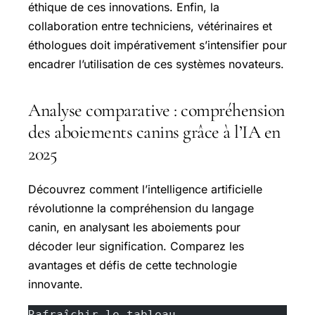
éthique de ces innovations. Enfin, la
collaboration entre techniciens, vétérinaires et
éthologues doit impérativement s’intensifier pour
encadrer l’utilisation de ces systèmes novateurs.
Analyse comparative : compréhension
des aboiements canins grâce à l’IA en
2025
Découvrez comment l’intelligence artificielle
révolutionne la compréhension du langage
canin, en analysant les aboiements pour
décoder leur signification. Comparez les
avantages et défis de cette technologie
innovante.
Rafraîchir le tableau