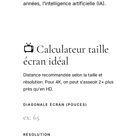
années, l’intelligence artificielle (IA).
📺 Calculateur taille
écran idéal
Distance recommandée selon la taille et
résolution. Pour 4K, on peut s'asseoir 2× plus
près qu'en HD.
DIAGONALE ÉCRAN (POUCES)
RÉSOLUTION