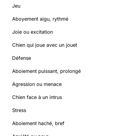
Jeu
Aboyement aigu, rythmé
Joie ou excitation
Chien qui joue avec un jouet
Défense
Aboiement puissant, prolongé
Agression ou menace
Chien face à un intrus
Stress
Aboiement haché, bref