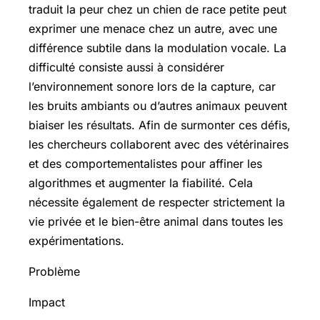
traduit la peur chez un chien de race petite peut
exprimer une menace chez un autre, avec une
différence subtile dans la modulation vocale. La
difficulté consiste aussi à considérer
l’environnement sonore lors de la capture, car
les bruits ambiants ou d’autres animaux peuvent
biaiser les résultats. Afin de surmonter ces défis,
les chercheurs collaborent avec des vétérinaires
et des comportementalistes pour affiner les
algorithmes et augmenter la fiabilité. Cela
nécessite également de respecter strictement la
vie privée et le bien-être animal dans toutes les
expérimentations.
Problème
Impact