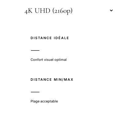
DISTANCE IDÉALE
—
Confort visuel optimal
DISTANCE MIN/MAX
—
Plage acceptable