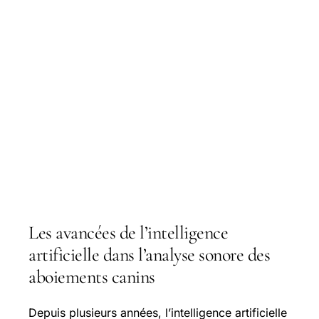
Les avancées de l’intelligence
artificielle dans l’analyse sonore des
aboiements canins
Depuis plusieurs années, l’intelligence artificielle