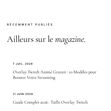
RÉCEMMENT PUBLIÉS
Ailleurs sur le
magazine
.
7 JUIL. 2026
Overlay Twitch Animé Gratuit : 10 Modèles pour
Booster Votre Streaming
11 JUIN 2026
Guide Complet 2026 : Taille Overlay Twitch