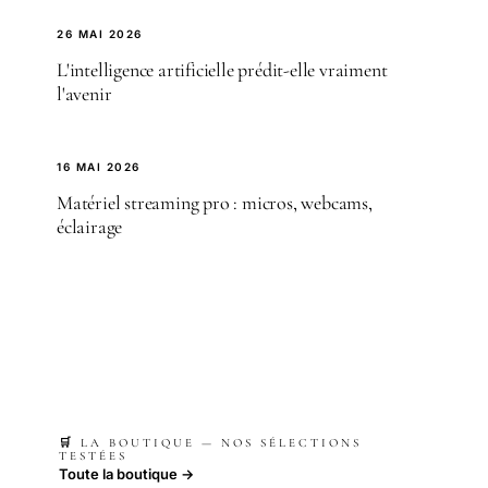
26 MAI 2026
L'intelligence artificielle prédit-elle vraiment
l'avenir
16 MAI 2026
Matériel streaming pro : micros, webcams,
éclairage
🛒 LA BOUTIQUE — NOS SÉLECTIONS
TESTÉES
Toute la boutique →