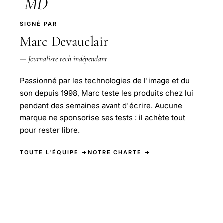
MD
SIGNÉ PAR
Marc Devauclair
— Journaliste tech indépendant
Passionné par les technologies de l'image et du
son depuis 1998, Marc teste les produits chez lui
pendant des semaines avant d'écrire. Aucune
marque ne sponsorise ses tests : il achète tout
pour rester libre.
TOUTE L'ÉQUIPE →
NOTRE CHARTE →