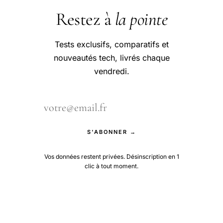
Restez à
la pointe
Tests exclusifs, comparatifs et
nouveautés tech, livrés chaque
vendredi.
S'ABONNER →
Vos données restent privées. Désinscription en 1
clic à tout moment.