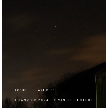
ACCUEIL
·
ARTICLES
1 JANVIER 2024
· 1 MIN DE LECTURE