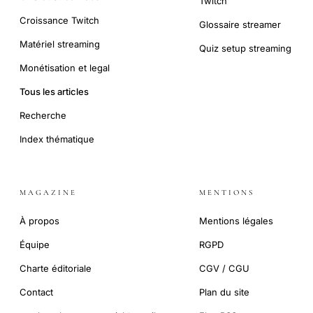
Twitch
Croissance Twitch
Glossaire streamer
Matériel streaming
Quiz setup streaming
Monétisation et legal
Tous les articles
Recherche
Index thématique
MAGAZINE
MENTIONS
À propos
Mentions légales
Équipe
RGPD
Charte éditoriale
CGV / CGU
Contact
Plan du site