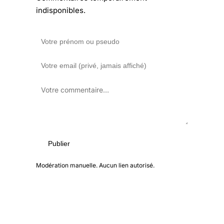
indisponibles.
Publier
Modération manuelle. Aucun lien autorisé.