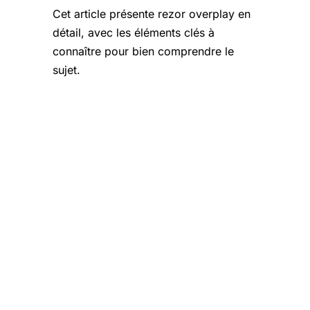
Cet article présente rezor overplay en
détail, avec les éléments clés à
connaître pour bien comprendre le
sujet.