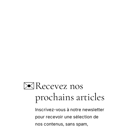
✉️
Recevez nos
prochains articles
Inscrivez-vous à notre newsletter
pour recevoir une sélection de
nos contenus, sans spam,