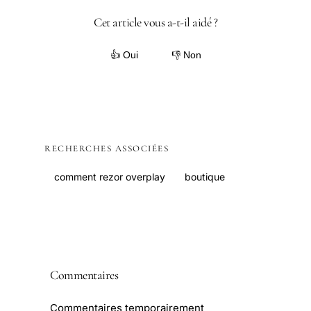
Cet article vous a-t-il aidé ?
👍 Oui
👎 Non
RECHERCHES ASSOCIÉES
comment rezor overplay
boutique
Commentaires
Commentaires temporairement