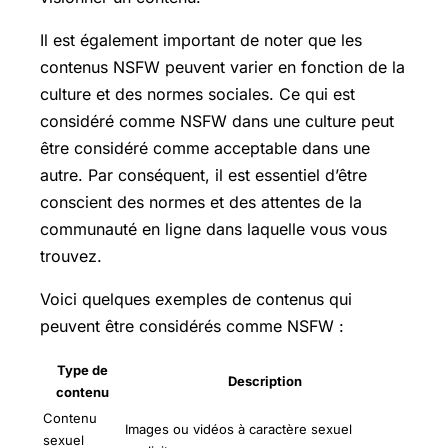
Il est également important de noter que les
contenus NSFW peuvent varier en fonction de la
culture et des normes sociales. Ce qui est
considéré comme NSFW dans une culture peut
être considéré comme acceptable dans une
autre. Par conséquent, il est essentiel d’être
conscient des normes et des attentes de la
communauté en ligne dans laquelle vous vous
trouvez.
Voici quelques exemples de contenus qui
peuvent être considérés comme NSFW :
Type de
Description
contenu
Contenu
Images ou vidéos à caractère sexuel
sexuel