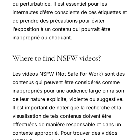
ou perturbatrice. Il est essentiel pour les
internautes d’être conscients de ces étiquettes et
de prendre des précautions pour éviter
l’exposition à un contenu qui pourrait être
inapproprié ou choquant.
Where to find NSFW videos?
Les vidéos NSFW (Not Safe For Work) sont des
contenus qui peuvent être considérés comme
inappropriés pour une audience large en raison
de leur nature explicite, violente ou suggestive.
Il est important de noter que la recherche et la
visualisation de tels contenus doivent être
effectuées de manière responsable et dans un
contexte approprié. Pour trouver des vidéos