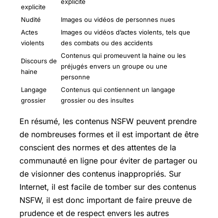
explicite
explicite
Nudité
Images ou vidéos de personnes nues
Actes
Images ou vidéos d’actes violents, tels que
violents
des combats ou des accidents
Contenus qui promeuvent la haine ou les
Discours de
préjugés envers un groupe ou une
haine
personne
Langage
Contenus qui contiennent un langage
grossier
grossier ou des insultes
En résumé, les contenus NSFW peuvent prendre
de nombreuses formes et il est important de être
conscient des normes et des attentes de la
communauté en ligne pour éviter de partager ou
de visionner des contenus inappropriés. Sur
Internet, il est facile de tomber sur des contenus
NSFW, il est donc important de faire preuve de
prudence et de respect envers les autres