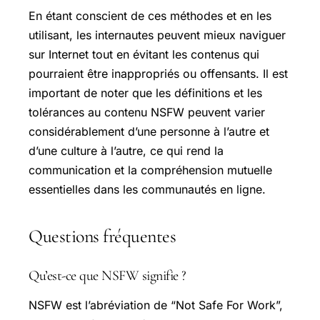
En étant conscient de ces méthodes et en les
utilisant, les internautes peuvent mieux naviguer
sur Internet tout en évitant les contenus qui
pourraient être inappropriés ou offensants. Il est
important de noter que les définitions et les
tolérances au contenu NSFW peuvent varier
considérablement d’une personne à l’autre et
d’une culture à l’autre, ce qui rend la
communication et la compréhension mutuelle
essentielles dans les communautés en ligne.
Questions fréquentes
Qu’est-ce que NSFW signifie ?
NSFW est l’abréviation de “Not Safe For Work”,