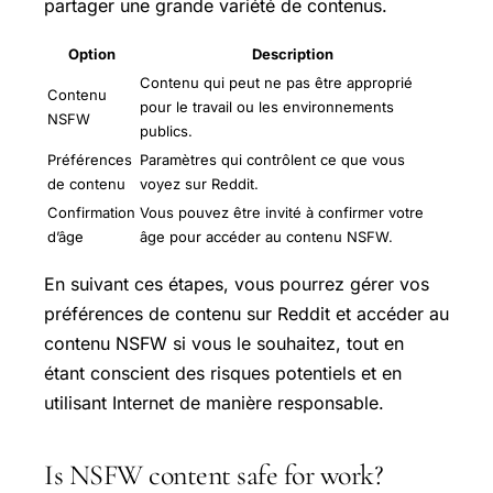
partager une grande variété de contenus.
Option
Description
Contenu qui peut ne pas être approprié
Contenu
pour le travail ou les environnements
NSFW
publics.
Préférences
Paramètres qui contrôlent ce que vous
de contenu
voyez sur Reddit.
Confirmation
Vous pouvez être invité à confirmer votre
d’âge
âge pour accéder au contenu NSFW.
En suivant ces étapes, vous pourrez gérer vos
préférences de contenu sur Reddit et accéder au
contenu NSFW si vous le souhaitez, tout en
étant conscient des risques potentiels et en
utilisant Internet de manière responsable.
Is NSFW content safe for work?