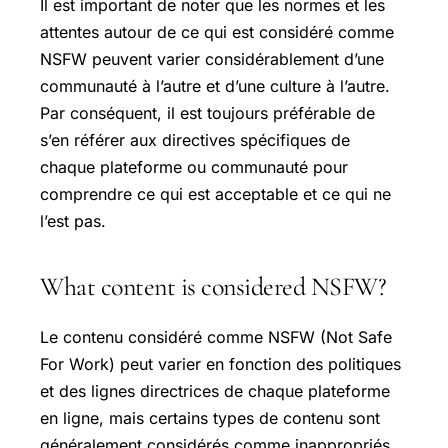
Il est important de noter que les normes et les
attentes autour de ce qui est considéré comme
NSFW peuvent varier considérablement d’une
communauté à l’autre et d’une culture à l’autre.
Par conséquent, il est toujours préférable de
s’en référer aux directives spécifiques de
chaque plateforme ou communauté pour
comprendre ce qui est acceptable et ce qui ne
l’est pas.
What content is considered NSFW?
Le contenu considéré comme NSFW (Not Safe
For Work) peut varier en fonction des politiques
et des lignes directrices de chaque plateforme
en ligne, mais certains types de contenu sont
généralement considérés comme inappropriés