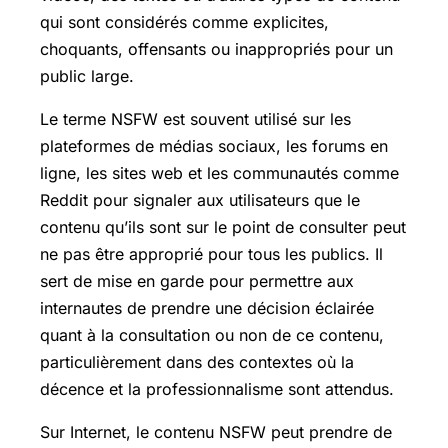
qui sont considérés comme explicites,
choquants, offensants ou inappropriés pour un
public large.
Le terme NSFW est souvent utilisé sur les
plateformes de médias sociaux, les forums en
ligne, les sites web et les communautés comme
Reddit pour signaler aux utilisateurs que le
contenu qu’ils sont sur le point de consulter peut
ne pas être approprié pour tous les publics. Il
sert de mise en garde pour permettre aux
internautes de prendre une décision éclairée
quant à la consultation ou non de ce contenu,
particulièrement dans des contextes où la
décence et la professionnalisme sont attendus.
Sur Internet, le contenu NSFW peut prendre de