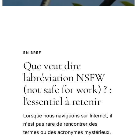
EN BREF
Que veut dire
labréviation NSFW
(not safe for work) ? :
l'essentiel à retenir
Lorsque nous naviguons sur Internet, il
n'est pas rare de rencontrer des
termes ou des acronymes mystérieux.