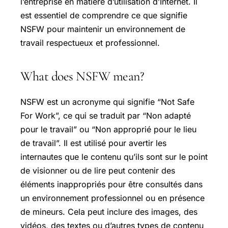
l’entreprise en matière d’utilisation d’Internet. Il
est essentiel de comprendre ce que signifie
NSFW pour maintenir un environnement de
travail respectueux et professionnel.
What does NSFW mean?
NSFW est un acronyme qui signifie “Not Safe
For Work”, ce qui se traduit par “Non adapté
pour le travail” ou “Non approprié pour le lieu
de travail”. Il est utilisé pour avertir les
internautes que le contenu qu’ils sont sur le point
de visionner ou de lire peut contenir des
éléments inappropriés pour être consultés dans
un environnement professionnel ou en présence
de mineurs. Cela peut inclure des images, des
vidéos, des textes ou d’autres types de contenu