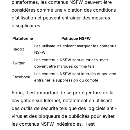
plateformes, les contenus NSFW peuvent être
considérés comme une violation des conditions
d’utilisation et peuvent entraîner des mesures
disciplinaires.
Plateforme
Politique NSFW
Les utilisateurs doivent marquer les contenus
Reddit
NSFW
Les contenus NSFW sont autorisés, mais
Twitter
doivent être marqués comme tels
Les contenus NSFW sont interdits et peuvent
Facebook
entraîner la suppression du compte
Enfin, il est important de se protéger lors de la
navigation sur Internet, notamment en utilisant
des outils de sécurité tels que des logiciels anti-
virus et des bloqueurs de publicités pour éviter
les contenus NSFW indésirables. Il est