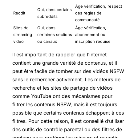
Âge vérification, respect
Oui, dans certains
Reddit
des règles de
subreddits
communauté
Sites de
Oui, dans
Âge vérification,
streaming
certaines sections
abonnement ou
vidéo
ou canaux
inscription requise
Il est important de rappeler que l’internet
contient une grande variété de contenus, et il
peut être facile de tomber sur des vidéos NSFW
sans le rechercher activement. Les moteurs de
recherche et les sites de partage de vidéos
comme YouTube ont des mécanismes pour
filtrer les contenus NSFW, mais il est toujours
possible que certains contenus échappent à ces
filtres. Pour cette raison, il est conseillé d’utiliser
des outils de contrôle parental ou des filtres de
contenu pour protéger les mineurs et garantir