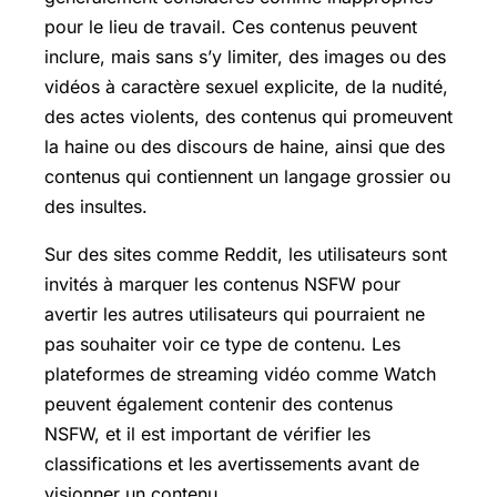
pour le lieu de travail. Ces contenus peuvent
inclure, mais sans s’y limiter, des images ou des
vidéos à caractère sexuel explicite, de la nudité,
des actes violents, des contenus qui promeuvent
la haine ou des discours de haine, ainsi que des
contenus qui contiennent un langage grossier ou
des insultes.
Sur des sites comme Reddit, les utilisateurs sont
invités à marquer les contenus NSFW pour
avertir les autres utilisateurs qui pourraient ne
pas souhaiter voir ce type de contenu. Les
plateformes de streaming vidéo comme Watch
peuvent également contenir des contenus
NSFW, et il est important de vérifier les
classifications et les avertissements avant de
visionner un contenu.