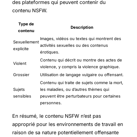
des plateformes qui peuvent contenir du
contenu NSFW.
Type de
Description
contenu
Images, vidéos ou textes qui montrent des
Sexuellement
activités sexuelles ou des contenus
explicite
érotiques.
Contenu qui décrit ou montre des actes de
Violent
violence, y compris la violence graphique.
Grossier
Utilisation de langage vulgaire ou offensant.
Contenu qui traite de sujets comme la mort,
Sujets
les maladies, ou d’autres thèmes qui
sensibles
peuvent être perturbateurs pour certaines
personnes.
En résumé, le contenu NSFW n’est pas
approprié pour les environnements de travail en
raison de sa nature potentiellement offensante