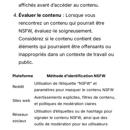
affichés avant d’accéder au contenu.
Évaluer le contenu
: Lorsque vous
rencontrez un contenu qui pourrait être
NSFW, évaluez-le soigneusement.
Considérez si le contenu contient des
éléments qui pourraient être offensants ou
inappropriés dans un contexte de travail ou
public.
Plateforme
Méthode d’identification NSFW
Utilisation de l’étiquette “NSFW” et
Reddit
paramètres pour masquer le contenu NSFW
Avertissements explicites, filtres de contenu,
Sites web
et politiques de modération claires
Utilisation d’étiquettes ou de hashtags pour
Réseaux
signaler le contenu NSFW, ainsi que des
sociaux
outils de modération pour les utilisateurs