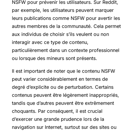
NSFW pour prévenir les utilisateurs. Sur Reddit,
par exemple, les utilisateurs peuvent marquer
leurs publications comme NSFW pour avertir les
autres membres de la communauté. Cela permet
aux individus de choisir s’ils veulent ou non
interagir avec ce type de contenu,
particulièrement dans un contexte professionnel
ou lorsque des mineurs sont présents.
Il est important de noter que le contenu NSFW
peut varier considérablement en termes de
degré d’explicite ou de perturbation. Certains
contenus peuvent être légèrement inappropriés,
tandis que d’autres peuvent être extrêmement
choquants. Par conséquent, il est crucial
d’exercer une grande prudence lors de la
navigation sur Internet, surtout sur des sites ou