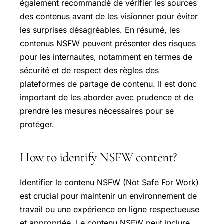
également recommandé de vérifier les sources
des contenus avant de les visionner pour éviter
les surprises désagréables. En résumé, les
contenus NSFW peuvent présenter des risques
pour les internautes, notamment en termes de
sécurité et de respect des règles des
plateformes de partage de contenu. Il est donc
important de les aborder avec prudence et de
prendre les mesures nécessaires pour se
protéger.
How to identify NSFW content?
Identifier le contenu NSFW (Not Safe For Work)
est crucial pour maintenir un environnement de
travail ou une expérience en ligne respectueuse
et appropriée. Le contenu NSFW peut inclure,