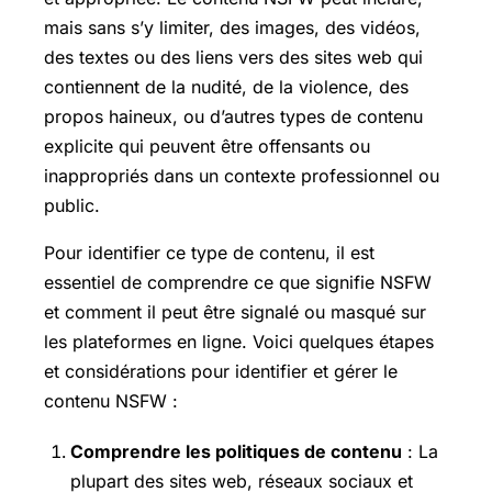
mais sans s’y limiter, des images, des vidéos,
des textes ou des liens vers des sites web qui
contiennent de la nudité, de la violence, des
propos haineux, ou d’autres types de contenu
explicite qui peuvent être offensants ou
inappropriés dans un contexte professionnel ou
public.
Pour identifier ce type de contenu, il est
essentiel de comprendre ce que signifie NSFW
et comment il peut être signalé ou masqué sur
les plateformes en ligne. Voici quelques étapes
et considérations pour identifier et gérer le
contenu NSFW :
Comprendre les politiques de contenu
: La
plupart des sites web, réseaux sociaux et