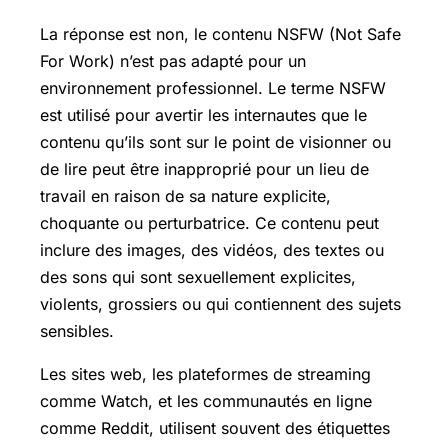
La réponse est non, le contenu NSFW (Not Safe
For Work) n’est pas adapté pour un
environnement professionnel. Le terme NSFW
est utilisé pour avertir les internautes que le
contenu qu’ils sont sur le point de visionner ou
de lire peut être inapproprié pour un lieu de
travail en raison de sa nature explicite,
choquante ou perturbatrice. Ce contenu peut
inclure des images, des vidéos, des textes ou
des sons qui sont sexuellement explicites,
violents, grossiers ou qui contiennent des sujets
sensibles.
Les sites web, les plateformes de streaming
comme Watch, et les communautés en ligne
comme Reddit, utilisent souvent des étiquettes