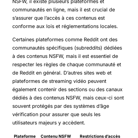
NSFW, il existe plusieurs plateformes et
communautés en ligne, mais il est crucial de
s’assurer que l’accès à ces contenus est
conforme aux lois et réglementations locales.
Certaines plateformes comme Reddit ont des
communautés spécifiques (subreddits) dédiées
à des contenus NSFW, mais il est essentiel de
respecter les règles de chaque communauté et
de Reddit en général. D’autres sites web et
plateformes de streaming vidéo peuvent
également contenir des sections ou des canaux
dédiés à des contenus NSFW, mais ceux-ci sont
souvent protégés par des systèmes d’âge
vérification pour assurer que seuls les
utilisateurs majeurs y accèdent.
Plateforme
Contenu NSFW
Restrictions d’accès