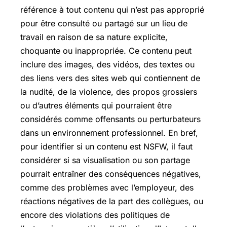
référence à tout contenu qui n’est pas approprié
pour être consulté ou partagé sur un lieu de
travail en raison de sa nature explicite,
choquante ou inappropriée. Ce contenu peut
inclure des images, des vidéos, des textes ou
des liens vers des sites web qui contiennent de
la nudité, de la violence, des propos grossiers
ou d’autres éléments qui pourraient être
considérés comme offensants ou perturbateurs
dans un environnement professionnel. En bref,
pour identifier si un contenu est NSFW, il faut
considérer si sa visualisation ou son partage
pourrait entraîner des conséquences négatives,
comme des problèmes avec l’employeur, des
réactions négatives de la part des collègues, ou
encore des violations des politiques de