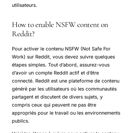
utilisateurs.
How to enable NSFW content on
Reddit?
Pour activer le contenu NSFW (Not Safe For
Work) sur Reddit, vous devez suivre quelques
étapes simples. Tout d’abord, assurez-vous
d’avoir un compte Reddit actif et d’être
connecté. Reddit est une plateforme de contenu
généré par les utilisateurs où les communautés
partagent et discutent de divers sujets, y
compris ceux qui peuvent ne pas être
appropriés pour le travail ou les environnements
publics.