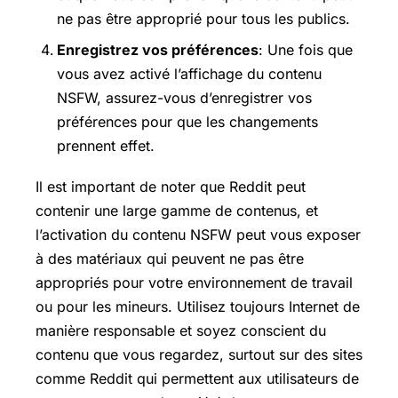
ne pas être approprié pour tous les publics.
Enregistrez vos préférences
: Une fois que
vous avez activé l’affichage du contenu
NSFW, assurez-vous d’enregistrer vos
préférences pour que les changements
prennent effet.
Il est important de noter que Reddit peut
contenir une large gamme de contenus, et
l’activation du contenu NSFW peut vous exposer
à des matériaux qui peuvent ne pas être
appropriés pour votre environnement de travail
ou pour les mineurs. Utilisez toujours Internet de
manière responsable et soyez conscient du
contenu que vous regardez, surtout sur des sites
comme Reddit qui permettent aux utilisateurs de