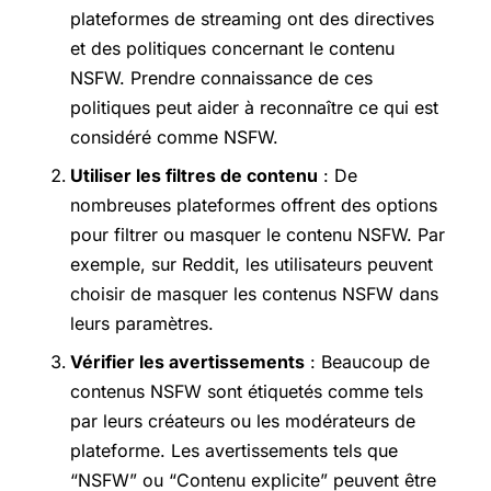
plateformes de streaming ont des directives
et des politiques concernant le contenu
NSFW. Prendre connaissance de ces
politiques peut aider à reconnaître ce qui est
considéré comme NSFW.
Utiliser les filtres de contenu
: De
nombreuses plateformes offrent des options
pour filtrer ou masquer le contenu NSFW. Par
exemple, sur Reddit, les utilisateurs peuvent
choisir de masquer les contenus NSFW dans
leurs paramètres.
Vérifier les avertissements
: Beaucoup de
contenus NSFW sont étiquetés comme tels
par leurs créateurs ou les modérateurs de
plateforme. Les avertissements tels que
“NSFW” ou “Contenu explicite” peuvent être