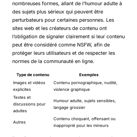
nombreuses formes, allant de l’humour adulte à
des sujets plus sérieux qui peuvent être
perturbateurs pour certaines personnes. Les
sites web et les créateurs de contenu ont
l’obligation de signaler clairement si leur contenu
peut être considéré comme NSFW, afin de
protéger leurs utilisateurs et de respecter les
normes de la communauté en ligne.
Type de contenu
Exemples
Images et vidéos
Contenu pornographique, nudité,
explicites
violence graphique
Textes et
Humour adulte, sujets sensibles,
discussions pour
langage grossier
adultes
Contenu choquant, offensant ou
Autres
inapproprié pour les mineurs