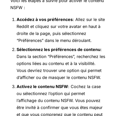
Voici les étapes à suivre pour activer le contenu
NSFW :
Accédez à vos préférences
: Allez sur le site
Reddit et cliquez sur votre avatar en haut à
droite de la page, puis sélectionnez
“Préférences” dans le menu déroulant.
Sélectionnez les préférences de contenu
:
Dans la section “Préférences”, recherchez les
options liées au contenu et à la visibilité.
Vous devriez trouver une option qui permet
d’afficher ou de masquer le contenu NSFW.
Activez le contenu NSFW
: Cochez la case
ou sélectionnez l’option qui permet
l’affichage du contenu NSFW. Vous pouvez
être invité à confirmer que vous êtes majeur
et que vous comprenez que le contenu peut