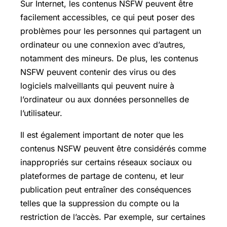
Sur Internet, les contenus NSFW peuvent être
facilement accessibles, ce qui peut poser des
problèmes pour les personnes qui partagent un
ordinateur ou une connexion avec d’autres,
notamment des mineurs. De plus, les contenus
NSFW peuvent contenir des virus ou des
logiciels malveillants qui peuvent nuire à
l’ordinateur ou aux données personnelles de
l’utilisateur.
Il est également important de noter que les
contenus NSFW peuvent être considérés comme
inappropriés sur certains réseaux sociaux ou
plateformes de partage de contenu, et leur
publication peut entraîner des conséquences
telles que la suppression du compte ou la
restriction de l’accès. Par exemple, sur certaines