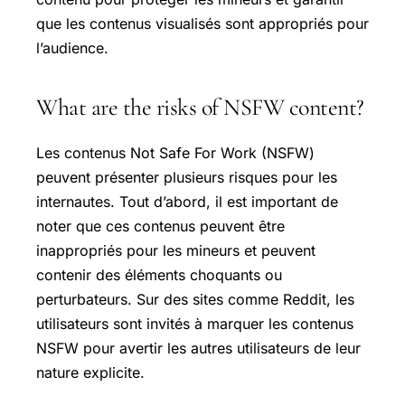
que les contenus visualisés sont appropriés pour
l’audience.
What are the risks of NSFW content?
Les contenus Not Safe For Work (NSFW)
peuvent présenter plusieurs risques pour les
internautes. Tout d’abord, il est important de
noter que ces contenus peuvent être
inappropriés pour les mineurs et peuvent
contenir des éléments choquants ou
perturbateurs. Sur des sites comme Reddit, les
utilisateurs sont invités à marquer les contenus
NSFW pour avertir les autres utilisateurs de leur
nature explicite.