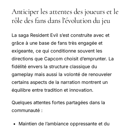
Anticiper les attentes des joueurs et le
rôle des fans dans l’évolution du jeu
La saga Resident Evil s’est construite avec et
grâce à une base de fans très engagée et
exigeante, ce qui conditionne souvent les
directions que Capcom choisit d’emprunter. La
fidélité envers la structure classique du
gameplay mais aussi la volonté de renouveler
certains aspects de la narration montrent un
équilibre entre tradition et innovation.
Quelques attentes fortes partagées dans la
communauté :
Maintien de l’ambiance oppressante et du