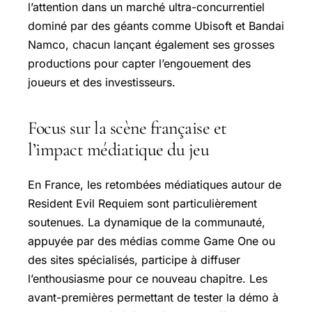
l’attention dans un marché ultra-concurrentiel
dominé par des géants comme Ubisoft et Bandai
Namco, chacun lançant également ses grosses
productions pour capter l’engouement des
joueurs et des investisseurs.
Focus sur la scène française et
l’impact médiatique du jeu
En France, les retombées médiatiques autour de
Resident Evil Requiem sont particulièrement
soutenues. La dynamique de la communauté,
appuyée par des médias comme Game One ou
des sites spécialisés, participe à diffuser
l’enthousiasme pour ce nouveau chapitre. Les
avant-premières permettant de tester la démo à