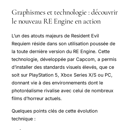
Graphismes et technologie : découvrir
le nouveau RE Engine en action
L’un des atouts majeurs de Resident Evil
Requiem réside dans son utilisation poussée de
la toute dernière version du RE Engine. Cette
technologie, développée par Capcom, a permis
d’installer des standards visuels élevés, que ce
soit sur PlayStation 5, Xbox Series X/S ou PC,
donnant vie à des environnements dont le
photoréalisme rivalise avec celui de nombreux
films d’horreur actuels.
Quelques points clés de cette évolution
technique :