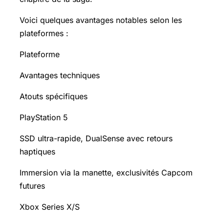
Voici quelques avantages notables selon les
plateformes :
Plateforme
Avantages techniques
Atouts spécifiques
PlayStation 5
SSD ultra-rapide, DualSense avec retours
haptiques
Immersion via la manette, exclusivités Capcom
futures
Xbox Series X/S