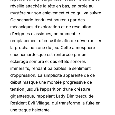
réveille attachée la tête en bas, en proie au
mystère sur son enlèvement et ce qui va suivre.
Ce scenario tendu est soutenu par des
mécaniques d’exploration et de résolution
d’énigmes classiques, notamment le
remplacement d’un fusible afin de déverrouiller
la prochaine zone du jeu. Cette atmosphère
cauchemardesque est renforcée par un
éclairage sombre et des effets sonores
immersifs, rendant palpables le sentiment
d’oppression. La simplicité apparente de ce
début masque une montée progressive de
tension jusqu’à l’apparition d’une créature
gigantesque, rappelant Lady Dimitrescu de
Resident Evil Village
, qui transforme la fuite en
une traque haletante.