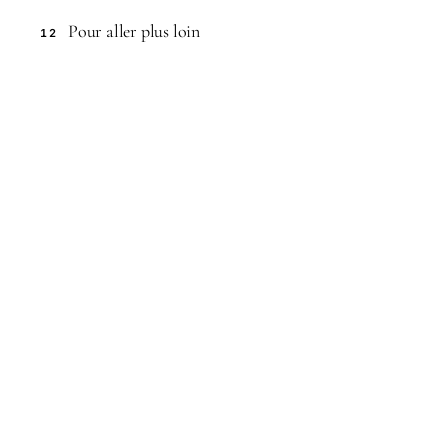
Pour aller plus loin
12