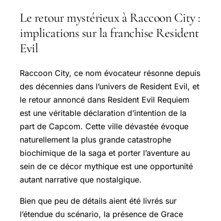
Le retour mystérieux à Raccoon City :
implications sur la franchise Resident
Evil
Raccoon City, ce nom évocateur résonne depuis
des décennies dans l’univers de Resident Evil, et
le retour annoncé dans Resident Evil Requiem
est une véritable déclaration d’intention de la
part de Capcom. Cette ville dévastée évoque
naturellement la plus grande catastrophe
biochimique de la saga et porter l’aventure au
sein de ce décor mythique est une opportunité
autant narrative que nostalgique.
Bien que peu de détails aient été livrés sur
l’étendue du scénario, la présence de Grace