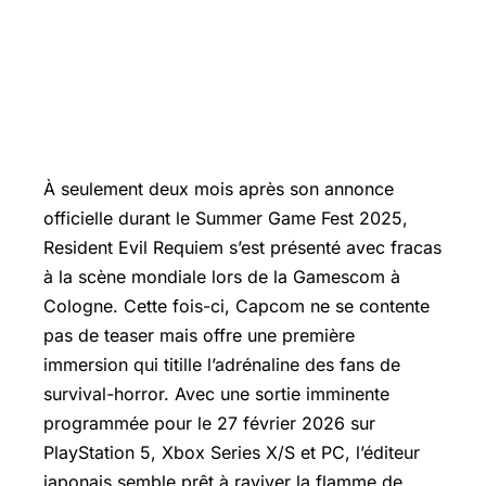
À seulement deux mois après son annonce
officielle durant le Summer Game Fest 2025,
Resident Evil Requiem s’est présenté avec fracas
à la scène mondiale lors de la Gamescom à
Cologne. Cette fois-ci, Capcom ne se contente
pas de teaser mais offre une première
immersion qui titille l’adrénaline des fans de
survival-horror. Avec une sortie imminente
programmée pour le 27 février 2026 sur
PlayStation 5,
Xbox Series
X/S et PC, l’éditeur
japonais semble prêt à raviver la flamme de