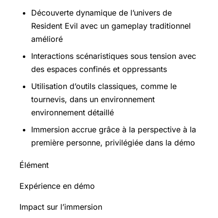
Découverte dynamique de l’univers de
Resident Evil avec un gameplay traditionnel
amélioré
Interactions scénaristiques sous tension avec
des espaces confinés et oppressants
Utilisation d’outils classiques, comme le
tournevis, dans un environnement
environnement détaillé
Immersion accrue grâce à la perspective à la
première personne, privilégiée dans la démo
Élément
Expérience en démo
Impact sur l’immersion