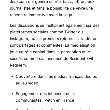
Jeuxcom ont généré un réel buzz, offrant aux
journalistes et fans la possibilité de vivre une
rencontre immersive avec la saga.
Les discussions se multiplient également sur des
plateformes sociales comme Twitter ou
Instagram, où les premiers retours sur la démo
sont partagés et commentés. La médiatisation
joue un rôle capital dans la perception et le
succès commercial annoncé de Resident Evil
Requiem.
Couverture dans les médias français dédiés
au jeu vidéo
Engagement des influenceurs et
communautés Twitch en France