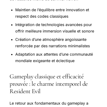
Maintien de l’équilibre entre innovation et
respect des codes classiques
Intégration de technologies avancées pour
offrir meilleure immersion visuelle et sonore
Création d’une atmosphère angoissante
renforcée par des narrations minimalistes
Adaptation aux attentes d’une communauté
mondiale exigeante et éclectique
Gameplay classique et efficacité
prouvée : le charme intemporel de
Resident Evil
Le retour aux fondamentaux du gameplay a