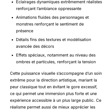
Éclairages dynamiques extrêmement réalistes
renforçant l’ambiance oppressante
Animations fluides des personnages et
monstres renforçant le sentiment de
présence
Détails fins des textures et modélisation
avancée des décors
Effets spéciaux, notamment au niveau des
ombres et particules, renforçant la tension
Cette puissance visuelle s’accompagne d’un soin
extrême pour la direction artistique, mariant la
peur classique tout en évitant le gore excessif,
ce qui permet une immersion plus forte et une
expérience accessible à un plus large public. Ce
réalisme permet aussi de mieux apprécier les