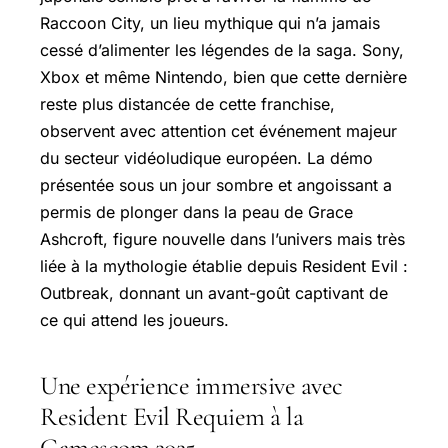
Raccoon City, un lieu mythique qui n’a jamais
cessé d’alimenter les légendes de la saga. Sony,
Xbox et même Nintendo, bien que cette dernière
reste plus distancée de cette franchise,
observent avec attention cet événement majeur
du secteur vidéoludique européen. La démo
présentée sous un jour sombre et angoissant a
permis de plonger dans la peau de Grace
Ashcroft, figure nouvelle dans l’univers mais très
liée à la mythologie établie depuis Resident Evil :
Outbreak, donnant un avant-goût captivant de
ce qui attend les joueurs.
Une expérience immersive avec
Resident Evil Requiem à la
Gamescom 2025