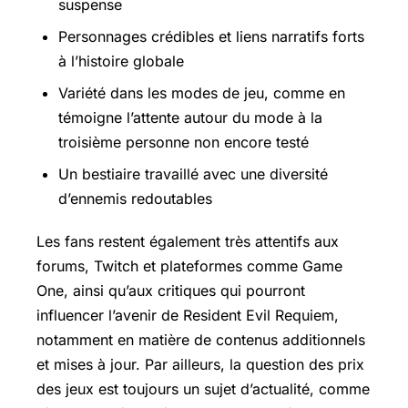
suspense
Personnages crédibles et liens narratifs forts
à l’histoire globale
Variété dans les modes de jeu, comme en
témoigne l’attente autour du mode à la
troisième personne non encore testé
Un bestiaire travaillé avec une diversité
d’ennemis redoutables
Les fans restent également très attentifs aux
forums, Twitch et plateformes comme Game
One, ainsi qu’aux critiques qui pourront
influencer l’avenir de Resident Evil Requiem,
notamment en matière de contenus additionnels
et mises à jour. Par ailleurs, la question des prix
des jeux est toujours un sujet d’actualité, comme