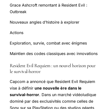
Grace Ashcroft remontant à Resident Evil :
Outbreak
Nouveaux angles d’histoire à explorer
Actions
Exploration, survie, combat avec énigmes
Maintien des codes classiques avec innovations
Resident Evil Requiem : un nouvel horizon pour
le survival-horror
Capcom a annoncé que Resident Evil Requiem
vise à définir
une nouvelle ère dans le
survival-horror
. Dans un marché vidéoludique
dominé par des exclusivités comme celles de
Sony sur sa PlayStation ou des studios géants