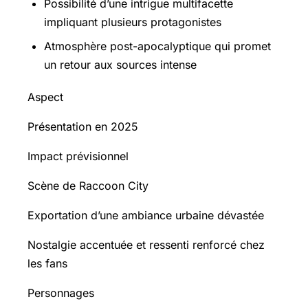
Possibilité d’une intrigue multifacette
impliquant plusieurs protagonistes
Atmosphère post-apocalyptique qui promet
un retour aux sources intense
Aspect
Présentation en 2025
Impact prévisionnel
Scène de Raccoon City
Exportation d’une ambiance urbaine dévastée
Nostalgie accentuée et ressenti renforcé chez
les fans
Personnages