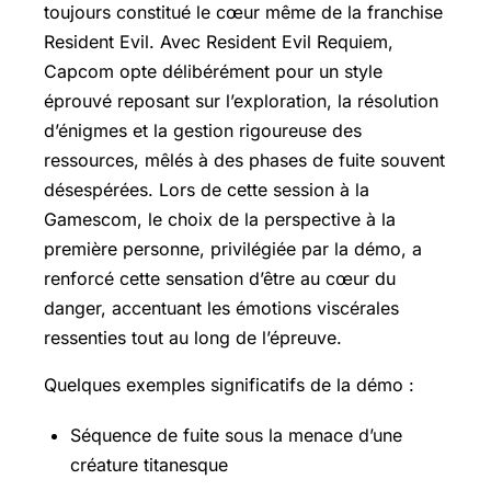
toujours constitué le cœur même de la franchise
Resident Evil. Avec Resident Evil Requiem,
Capcom opte délibérément pour un style
éprouvé reposant sur l’exploration, la résolution
d’énigmes et la gestion rigoureuse des
ressources, mêlés à des phases de fuite souvent
désespérées. Lors de cette session à la
Gamescom, le choix de la perspective à la
première personne, privilégiée par la démo, a
renforcé cette sensation d’être au cœur du
danger, accentuant les émotions viscérales
ressenties tout au long de l’épreuve.
Quelques exemples significatifs de la démo :
Séquence de fuite sous la menace d’une
créature titanesque