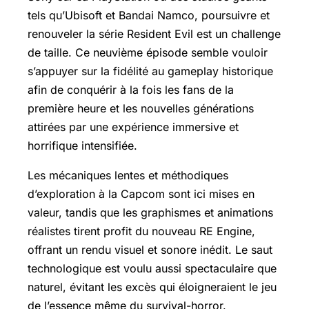
tels qu’Ubisoft et Bandai Namco, poursuivre et
renouveler la série Resident Evil est un challenge
de taille. Ce neuvième épisode semble vouloir
s’appuyer sur la fidélité au gameplay historique
afin de conquérir à la fois les fans de la
première heure et les nouvelles générations
attirées par une expérience immersive et
horrifique intensifiée.
Les mécaniques lentes et méthodiques
d’exploration à la Capcom sont ici mises en
valeur, tandis que les graphismes et animations
réalistes tirent profit du nouveau RE Engine,
offrant un rendu visuel et sonore inédit. Le saut
technologique est voulu aussi spectaculaire que
naturel, évitant les excès qui éloigneraient le jeu
de l’essence même du survival-horror.