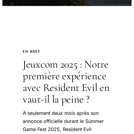
EN BREF
Jeuxcom 2025 : Notre
première expérience
avec Resident Evil en
vaut-il la peine ?
À seulement deux mois après son
annonce officielle durant le Summer
Game Fest 2025, Resident Evil