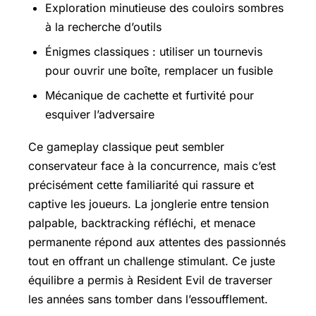
Exploration minutieuse des couloirs sombres
à la recherche d’outils
Énigmes classiques : utiliser un tournevis
pour ouvrir une boîte, remplacer un fusible
Mécanique de cachette et furtivité pour
esquiver l’adversaire
Ce gameplay classique peut sembler
conservateur face à la concurrence, mais c’est
précisément cette familiarité qui rassure et
captive les joueurs. La jonglerie entre tension
palpable, backtracking réfléchi, et menace
permanente répond aux attentes des passionnés
tout en offrant un challenge stimulant. Ce juste
équilibre a permis à Resident Evil de traverser
les années sans tomber dans l’essoufflement.