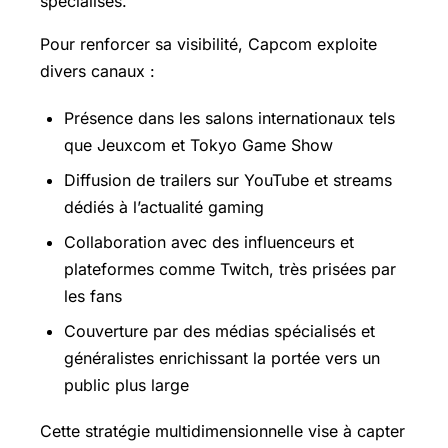
spécialisés.
Pour renforcer sa visibilité, Capcom exploite
divers canaux :
Présence dans les salons internationaux tels
que Jeuxcom et Tokyo Game Show
Diffusion de trailers sur YouTube et streams
dédiés à l’actualité gaming
Collaboration avec des influenceurs et
plateformes comme Twitch, très prisées par
les fans
Couverture par des médias spécialisés et
généralistes enrichissant la portée vers un
public plus large
Cette stratégie multidimensionnelle vise à capter