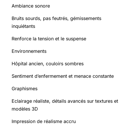
Ambiance sonore
Bruits sourds, pas feutrés, gémissements
inquiétants
Renforce la tension et le suspense
Environnements
Hôpital ancien, couloirs sombres
Sentiment d’enfermement et menace constante
Graphismes
Eclairage réaliste, détails avancés sur textures et
modèles 3D
Impression de réalisme accru