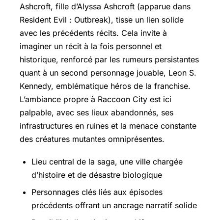
Ashcroft, fille d’Alyssa Ashcroft (apparue dans
Resident Evil : Outbreak), tisse un lien solide
avec les précédents récits. Cela invite à
imaginer un récit à la fois personnel et
historique, renforcé par les rumeurs persistantes
quant à un second personnage jouable, Leon S.
Kennedy, emblématique héros de la franchise.
L’ambiance propre à Raccoon City est ici
palpable, avec ses lieux abandonnés, ses
infrastructures en ruines et la menace constante
des créatures mutantes omniprésentes.
Lieu central de la saga, une ville chargée
d’histoire et de désastre biologique
Personnages clés liés aux épisodes
précédents offrant un ancrage narratif solide