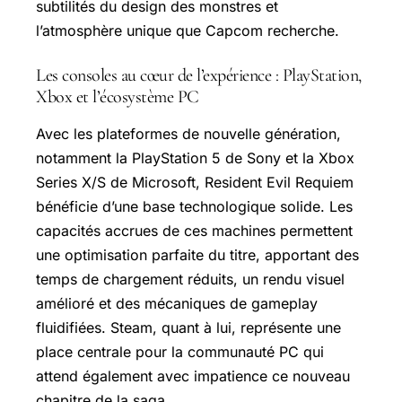
subtilités du design des monstres et
l’atmosphère unique que Capcom recherche.
Les consoles au cœur de l’expérience : PlayStation,
Xbox et l’écosystème PC
Avec les plateformes de nouvelle génération,
notamment la PlayStation 5 de Sony et la Xbox
Series X/S de Microsoft, Resident Evil Requiem
bénéficie d’une base technologique solide. Les
capacités accrues de ces machines permettent
une optimisation parfaite du titre, apportant des
temps de chargement réduits, un rendu visuel
amélioré et des mécaniques de gameplay
fluidifiées. Steam, quant à lui, représente une
place centrale pour la communauté PC qui
attend également avec impatience ce nouveau
chapitre de la saga.