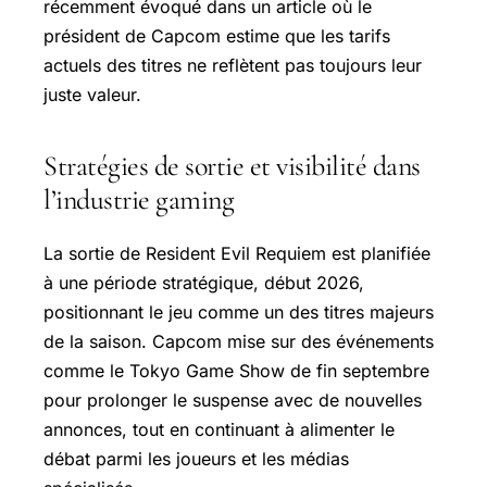
récemment évoqué dans un article où le
président de Capcom estime que les tarifs
actuels des titres ne reflètent pas toujours leur
juste valeur.
Stratégies de sortie et visibilité dans
l’industrie gaming
La sortie de Resident Evil Requiem est planifiée
à une période stratégique, début 2026,
positionnant le jeu comme un des titres majeurs
de la saison. Capcom mise sur des événements
comme le Tokyo Game Show de fin septembre
pour prolonger le suspense avec de nouvelles
annonces, tout en continuant à alimenter le
débat parmi les joueurs et les médias