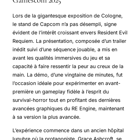
Lors de la gigantesque exposition de Cologne,
le stand de Capcom n’a pas désempli, signe
évident de l’intérêt croissant envers Resident Evil
Requiem. La présentation, composée d’un trailer
inédit suivi d’une séquence jouable, a mis en
avant les qualités immersives du jeu et sa
capacité à faire ressentir la peur au creux de la
main. La démo, d’une vingtaine de minutes, fut
l’occasion idéale pour expérimenter en avant-
première un gameplay fidèle à l’esprit du
survival-horror tout en profitant des dernières
avancées graphiques du RE Engine, maintenant
à sa version la plus avancée.
L’expérience commence dans un ancien hôpital
lugubre où la protagoniste, Grace Ashcroft, se