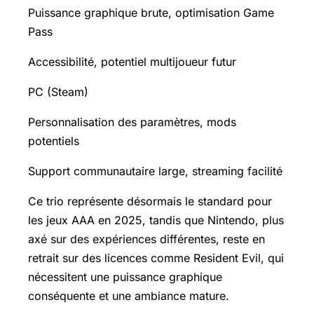
Puissance graphique brute, optimisation Game
Pass
Accessibilité, potentiel multijoueur futur
PC (Steam)
Personnalisation des paramètres, mods
potentiels
Support communautaire large, streaming facilité
Ce trio représente désormais le standard pour
les jeux AAA en 2025, tandis que Nintendo, plus
axé sur des expériences différentes, reste en
retrait sur des licences comme Resident Evil, qui
nécessitent une puissance graphique
conséquente et une ambiance mature.