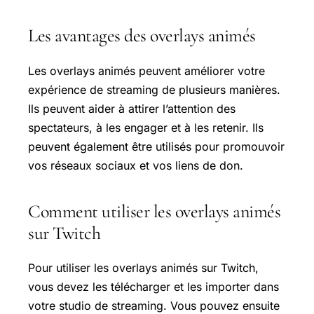
Les avantages des overlays animés
Les overlays animés peuvent améliorer votre
expérience de streaming de plusieurs manières.
Ils peuvent aider à attirer l’attention des
spectateurs, à les engager et à les retenir. Ils
peuvent également être utilisés pour promouvoir
vos réseaux sociaux et vos liens de don.
Comment utiliser les overlays animés
sur Twitch
Pour utiliser les overlays animés sur Twitch,
vous devez les télécharger et les importer dans
votre studio de streaming. Vous pouvez ensuite