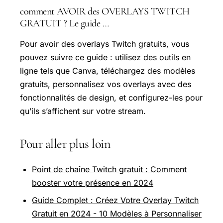
comment AVOIR des OVERLAYS TWITCH
GRATUIT ? Le guide …
Pour avoir des overlays Twitch gratuits, vous
pouvez suivre ce guide : utilisez des outils en
ligne tels que Canva, téléchargez des modèles
gratuits, personnalisez vos overlays avec des
fonctionnalités de design, et configurez-les pour
qu’ils s’affichent sur votre stream.
Pour aller plus loin
Point de chaîne Twitch gratuit : Comment
booster votre présence en 2024
Guide Complet : Créez Votre Overlay Twitch
Gratuit en 2024 - 10 Modèles à Personnaliser