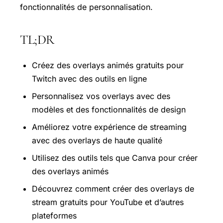
fonctionnalités de personnalisation.
TL;DR
Créez des overlays animés gratuits pour
Twitch avec des outils en ligne
Personnalisez vos overlays avec des
modèles et des fonctionnalités de design
Améliorez votre expérience de streaming
avec des overlays de haute qualité
Utilisez des outils tels que Canva pour créer
des overlays animés
Découvrez comment créer des overlays de
stream gratuits pour YouTube et d’autres
plateformes