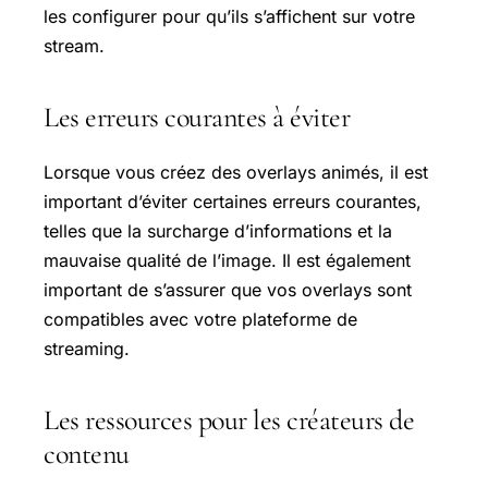
les configurer pour qu’ils s’affichent sur votre
stream.
Les erreurs courantes à éviter
Lorsque vous créez des overlays animés, il est
important d’éviter certaines erreurs courantes,
telles que la surcharge d’informations et la
mauvaise qualité de l’image. Il est également
important de s’assurer que vos overlays sont
compatibles avec votre plateforme de
streaming.
Les ressources pour les créateurs de
contenu