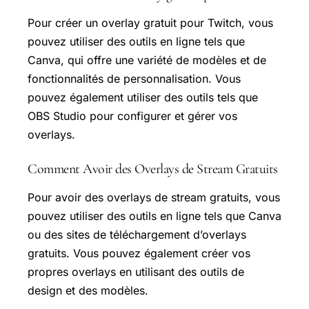
Pour créer un overlay gratuit pour Twitch, vous
pouvez utiliser des outils en ligne tels que
Canva, qui offre une variété de modèles et de
fonctionnalités de personnalisation. Vous
pouvez également utiliser des outils tels que
OBS Studio pour configurer et gérer vos
overlays.
Comment Avoir des Overlays de Stream Gratuits
Pour avoir des overlays de stream gratuits, vous
pouvez utiliser des outils en ligne tels que Canva
ou des sites de téléchargement d’overlays
gratuits. Vous pouvez également créer vos
propres overlays en utilisant des outils de
design et des modèles.