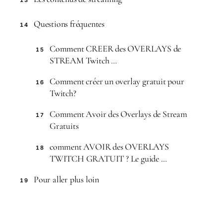
Questions fréquentes
14
Comment CREER des OVERLAYS de
15
STREAM Twitch …
Comment créer un overlay gratuit pour
16
Twitch?
Comment Avoir des Overlays de Stream
17
Gratuits
comment AVOIR des OVERLAYS
18
TWITCH GRATUIT ? Le guide …
Pour aller plus loin
19