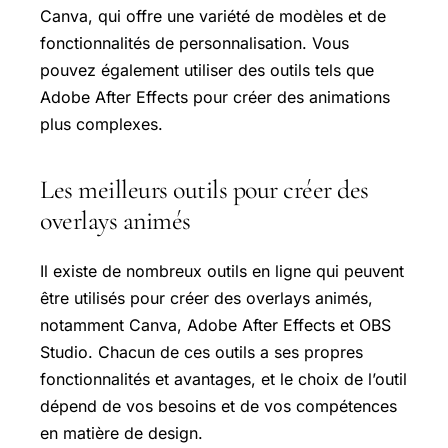
Canva, qui offre une variété de modèles et de
fonctionnalités de personnalisation. Vous
pouvez également utiliser des outils tels que
Adobe After Effects pour créer des animations
plus complexes.
Les meilleurs outils pour créer des
overlays animés
Il existe de nombreux outils en ligne qui peuvent
être utilisés pour créer des overlays animés,
notamment Canva, Adobe After Effects et OBS
Studio. Chacun de ces outils a ses propres
fonctionnalités et avantages, et le choix de l’outil
dépend de vos besoins et de vos compétences
en matière de design.