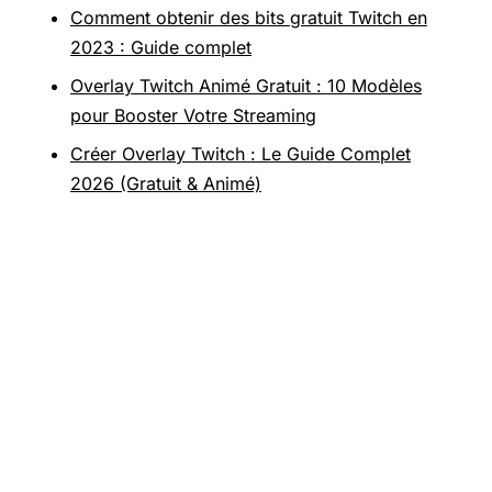
Comment obtenir des bits gratuit Twitch en
2023 : Guide complet
Overlay Twitch Animé Gratuit : 10 Modèles
pour Booster Votre Streaming
Créer Overlay Twitch : Le Guide Complet
2026 (Gratuit & Animé)