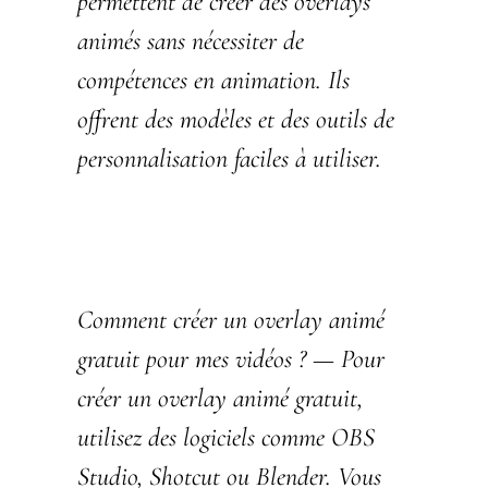
permettent de créer des overlays
animés sans nécessiter de
compétences en animation. Ils
offrent des modèles et des outils de
personnalisation faciles à utiliser.
Comment créer un overlay animé
gratuit pour mes vidéos ?
— Pour
créer un overlay animé gratuit,
utilisez des logiciels comme OBS
Studio, Shotcut ou Blender. Vous