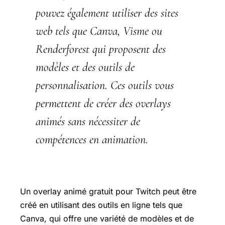
pouvez également utiliser des sites
web tels que Canva, Visme ou
Renderforest qui proposent des
modèles et des outils de
personnalisation. Ces outils vous
permettent de créer des overlays
animés sans nécessiter de
compétences en animation.
Un overlay animé gratuit pour Twitch peut être
créé en utilisant des outils en ligne tels que
Canva, qui offre une variété de modèles et de