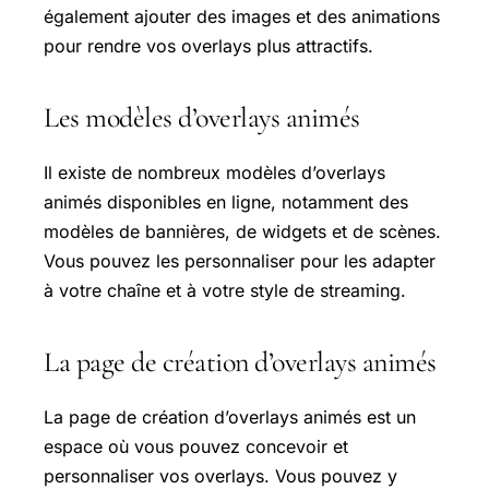
également ajouter des images et des animations
pour rendre vos overlays plus attractifs.
Les modèles d’overlays animés
Il existe de nombreux modèles d’overlays
animés disponibles en ligne, notamment des
modèles de bannières, de widgets et de scènes.
Vous pouvez les personnaliser pour les adapter
à votre chaîne et à votre style de streaming.
La page de création d’overlays animés
La page de création d’overlays animés est un
espace où vous pouvez concevoir et
personnaliser vos overlays. Vous pouvez y