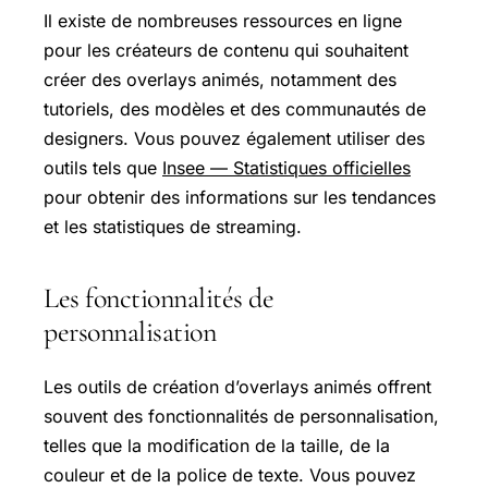
Il existe de nombreuses ressources en ligne
pour les créateurs de contenu qui souhaitent
créer des overlays animés, notamment des
tutoriels, des modèles et des communautés de
designers. Vous pouvez également utiliser des
outils tels que
Insee — Statistiques officielles
pour obtenir des informations sur les tendances
et les statistiques de streaming.
Les fonctionnalités de
personnalisation
Les outils de création d’overlays animés offrent
souvent des fonctionnalités de personnalisation,
telles que la modification de la taille, de la
couleur et de la police de texte. Vous pouvez