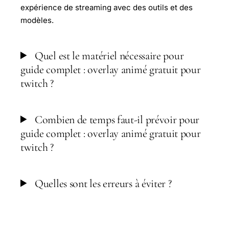
expérience de streaming avec des outils et des
modèles.
Quel est le matériel nécessaire pour
guide complet : overlay animé gratuit pour
twitch ?
Combien de temps faut-il prévoir pour
guide complet : overlay animé gratuit pour
twitch ?
Quelles sont les erreurs à éviter ?