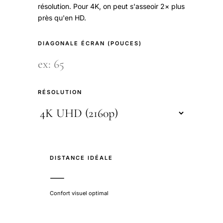
résolution. Pour 4K, on peut s'asseoir 2× plus
près qu'en HD.
DIAGONALE ÉCRAN (POUCES)
RÉSOLUTION
DISTANCE IDÉALE
—
Confort visuel optimal