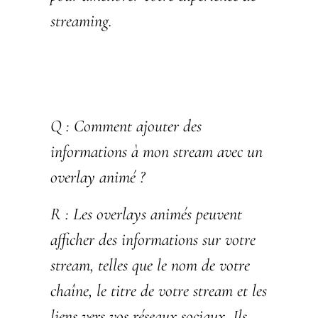
streaming.
Q :
Comment ajouter des
informations à mon stream avec un
overlay animé ?
R :
Les overlays animés peuvent
afficher des informations sur votre
stream, telles que le nom de votre
chaîne, le titre de votre stream et les
liens vers vos réseaux sociaux. Ils