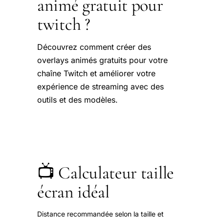
animé gratuit pour
twitch ?
Découvrez comment créer des
overlays animés gratuits pour votre
chaîne Twitch et améliorer votre
expérience de streaming avec des
outils et des modèles.
📺 Calculateur taille
écran idéal
Distance recommandée selon la taille et