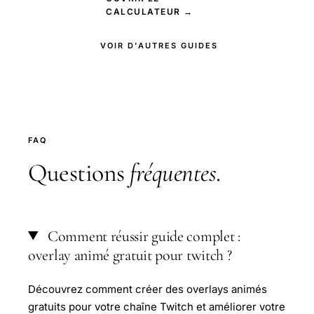
CALCULATEUR →
VOIR D'AUTRES GUIDES
FAQ
Questions
fréquentes
.
Comment réussir guide complet :
overlay animé gratuit pour twitch ?
Découvrez comment créer des overlays animés
gratuits pour votre chaîne Twitch et améliorer votre