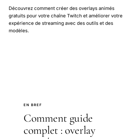
Découvrez comment créer des overlays animés
gratuits pour votre chaîne Twitch et améliorer votre
expérience de streaming avec des outils et des
modèles.
EN BREF
Comment guide
complet : overlay