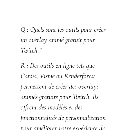
Q :
Quels sont les outils pour créer
un overlay animé gratuit pour
Twitch ?
R :
Des outils en ligne tels que
Canva, Visme ou Renderforest
permettent de créer des overlays
animés gratuits pour Twitch. Ils
offrent des modèles et des
fonctionnalités de personnalisation
pour améliorer votre expérience de