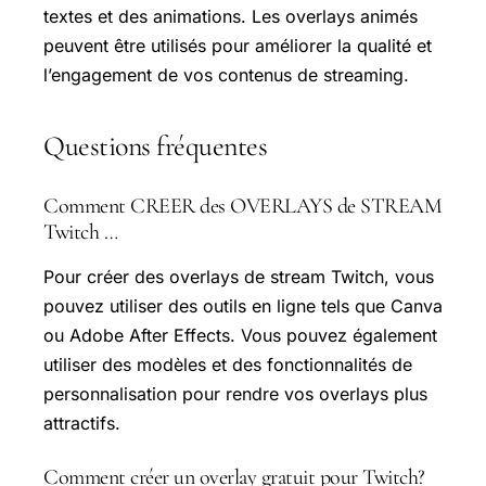
textes et des animations. Les overlays animés
peuvent être utilisés pour améliorer la qualité et
l’engagement de vos contenus de streaming.
Questions fréquentes
Comment CREER des OVERLAYS de STREAM
Twitch …
Pour créer des overlays de stream Twitch, vous
pouvez utiliser des outils en ligne tels que Canva
ou Adobe After Effects. Vous pouvez également
utiliser des modèles et des fonctionnalités de
personnalisation pour rendre vos overlays plus
attractifs.
Comment créer un overlay gratuit pour Twitch?