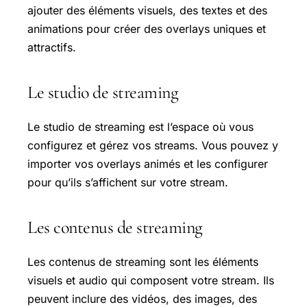
ajouter des éléments visuels, des textes et des
animations pour créer des overlays uniques et
attractifs.
Le studio de streaming
Le studio de streaming est l’espace où vous
configurez et gérez vos streams. Vous pouvez y
importer vos overlays animés et les configurer
pour qu’ils s’affichent sur votre stream.
Les contenus de streaming
Les contenus de streaming sont les éléments
visuels et audio qui composent votre stream. Ils
peuvent inclure des vidéos, des images, des