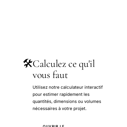
🛠️
Calculez ce qu'il
vous faut
Utilisez notre calculateur interactif
pour estimer rapidement les
quantités, dimensions ou volumes
nécessaires à votre projet.
OUVRIR LE