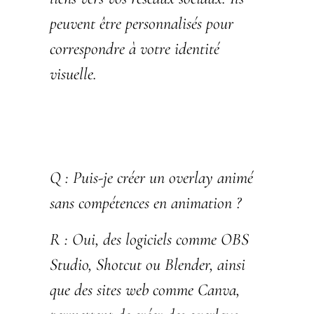
peuvent être personnalisés pour
correspondre à votre identité
visuelle.
Q :
Puis-je créer un overlay animé
sans compétences en animation ?
R :
Oui, des logiciels comme OBS
Studio, Shotcut ou Blender, ainsi
que des sites web comme Canva,