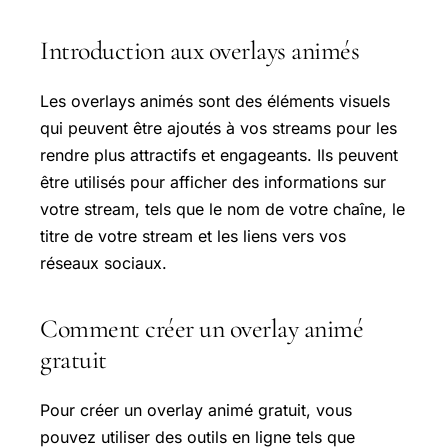
Introduction aux overlays animés
Les overlays animés sont des éléments visuels
qui peuvent être ajoutés à vos streams pour les
rendre plus attractifs et engageants. Ils peuvent
être utilisés pour afficher des informations sur
votre stream, tels que le nom de votre chaîne, le
titre de votre stream et les liens vers vos
réseaux sociaux.
Comment créer un overlay animé
gratuit
Pour créer un overlay animé gratuit, vous
pouvez utiliser des outils en ligne tels que