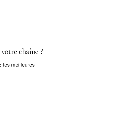
 votre chaîne ?
les meilleures