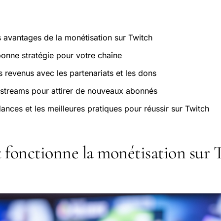
avantages de la monétisation sur Twitch
bonne stratégie pour votre chaîne
revenus avec les partenariats et les dons
streams pour attirer de nouveaux abonnés
ances et les meilleures pratiques pour réussir sur Twitch
onctionne la monétisation sur 