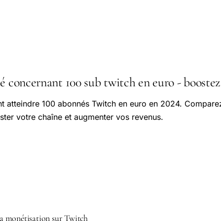
é concernant 100 sub twitch en euro - boostez
atteindre 100 abonnés Twitch en euro en 2024. Comparez 
ster votre chaîne et augmenter vos revenus.
 monétisation sur Twitch