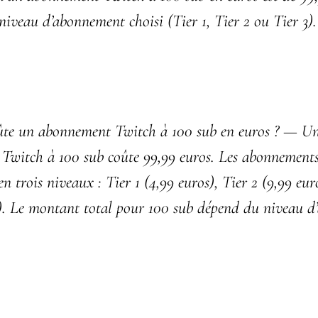
niveau d’abonnement choisi (Tier 1, Tier 2 ou Tier 3).
te un abonnement Twitch à 100 sub en euros ?
— U
Twitch à 100 sub coûte 99,99 euros. Les abonnement
en trois niveaux : Tier 1 (4,99 euros), Tier 2 (9,99 eur
s). Le montant total pour 100 sub dépend du niveau 