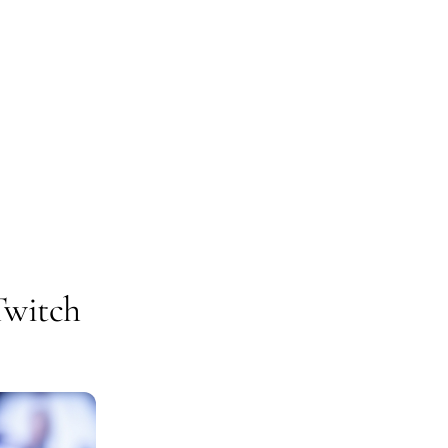
Twitch