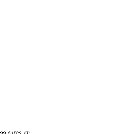
99 euros, en