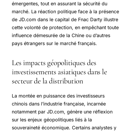
émergentes, tout en assurant la sécurité du
marché. La réaction politique face à la présence
de JD.com dans le capital de Fnac Darty illustre
cette volonté de protection, en empêchant toute
influence démesurée de la Chine ou d’autres
pays étrangers sur le marché français.
Les impacts géopolitiques des
investissements asiatiques dans le
secteur de la distribution
La montée en puissance des investisseurs
chinois dans l’industrie française, incarnée
notamment par JD.com, génère une réflexion
sur les enjeux géopolitiques liés à la
souveraineté économique. Certains analystes y