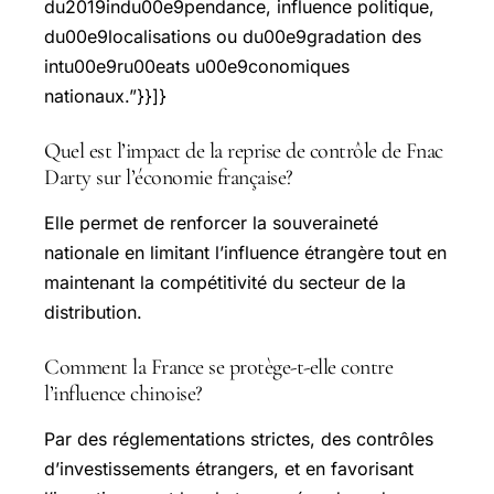
du2019indu00e9pendance, influence politique,
du00e9localisations ou du00e9gradation des
intu00e9ru00eats u00e9conomiques
nationaux.”}}]}
Quel est l’impact de la reprise de contrôle de Fnac
Darty sur l’économie française?
Elle permet de renforcer la souveraineté
nationale en limitant l’influence étrangère tout en
maintenant la compétitivité du secteur de la
distribution.
Comment la France se protège-t-elle contre
l’influence chinoise?
Par des réglementations strictes, des contrôles
d’investissements étrangers, et en favorisant