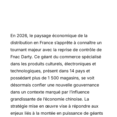
En 2026, le paysage économique de la
distribution en France s’apprête à connaître un
tournant majeur avec la reprise de contrôle de
Fnac Darty. Ce géant du commerce spécialisé
dans les produits culturels, électroniques et
technologiques, présent dans 14 pays et
possédant plus de 1 500 magasins, se voit
désormais confier une nouvelle gouvernance
dans un contexte marqué par l’influence
grandissante de l’économie chinoise. La
stratégie mise en œuvre vise à répondre aux
enjeux liés à la montée en puissance de géants