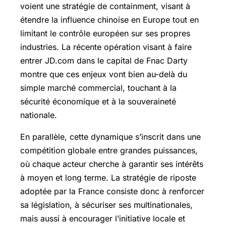
voient une stratégie de containment, visant à
étendre la influence chinoise en Europe tout en
limitant le contrôle européen sur ses propres
industries. La récente opération visant à faire
entrer JD.com dans le capital de Fnac Darty
montre que ces enjeux vont bien au-delà du
simple marché commercial, touchant à la
sécurité économique et à la souveraineté
nationale.
En parallèle, cette dynamique s’inscrit dans une
compétition globale entre grandes puissances,
où chaque acteur cherche à garantir ses intérêts
à moyen et long terme. La stratégie de riposte
adoptée par la France consiste donc à renforcer
sa législation, à sécuriser ses multinationales,
mais aussi à encourager l’initiative locale et