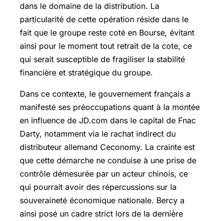
dans le domaine de la distribution. La
particularité de cette opération réside dans le
fait que le groupe reste coté en Bourse, évitant
ainsi pour le moment tout retrait de la cote, ce
qui serait susceptible de fragiliser la stabilité
financière et stratégique du groupe.
Dans ce contexte, le gouvernement français a
manifesté ses préoccupations quant à la montée
en influence de JD.com dans le capital de Fnac
Darty, notamment via le rachat indirect du
distributeur allemand Ceconomy. La crainte est
que cette démarche ne conduise à une prise de
contrôle démesurée par un acteur chinois, ce
qui pourrait avoir des répercussions sur la
souveraineté économique nationale. Bercy a
ainsi posé un cadre strict lors de la dernière