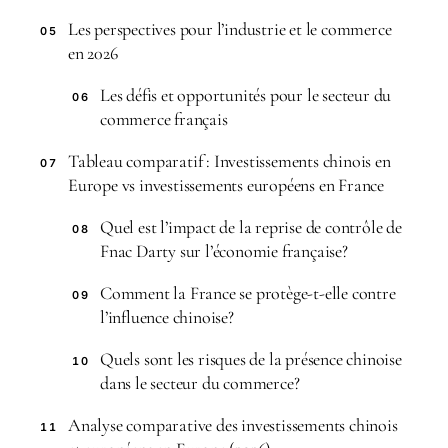
Les perspectives pour l’industrie et le commerce
05
en 2026
Les défis et opportunités pour le secteur du
06
commerce français
Tableau comparatif : Investissements chinois en
07
Europe vs investissements européens en France
Quel est l’impact de la reprise de contrôle de
08
Fnac Darty sur l’économie française?
Comment la France se protège-t-elle contre
09
l’influence chinoise?
Quels sont les risques de la présence chinoise
10
dans le secteur du commerce?
Analyse comparative des investissements chinois
11