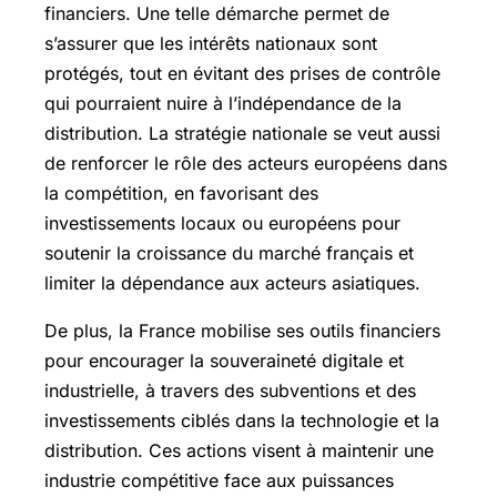
financiers. Une telle démarche permet de
s’assurer que les intérêts nationaux sont
protégés, tout en évitant des prises de contrôle
qui pourraient nuire à l’indépendance de la
distribution. La stratégie nationale se veut aussi
de renforcer le rôle des acteurs européens dans
la compétition, en favorisant des
investissements locaux ou européens pour
soutenir la croissance du marché français et
limiter la dépendance aux acteurs asiatiques.
De plus, la France mobilise ses outils financiers
pour encourager la souveraineté digitale et
industrielle, à travers des subventions et des
investissements ciblés dans la technologie et la
distribution. Ces actions visent à maintenir une
industrie compétitive face aux puissances