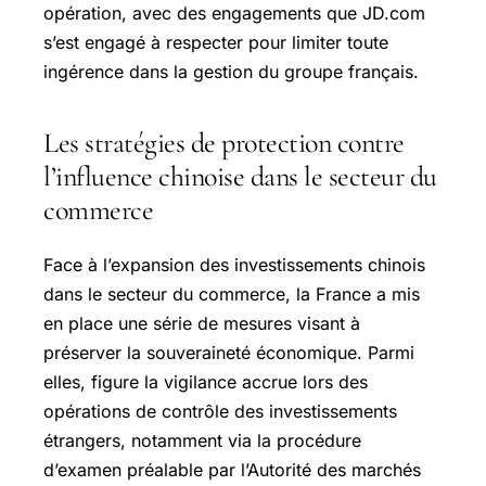
opération, avec des engagements que JD.com
s’est engagé à respecter pour limiter toute
ingérence dans la gestion du groupe français.
Les stratégies de protection contre
l’influence chinoise dans le secteur du
commerce
Face à l’expansion des investissements chinois
dans le secteur du commerce, la France a mis
en place une série de mesures visant à
préserver la souveraineté économique. Parmi
elles, figure la vigilance accrue lors des
opérations de contrôle des investissements
étrangers, notamment via la procédure
d’examen préalable par l’Autorité des marchés