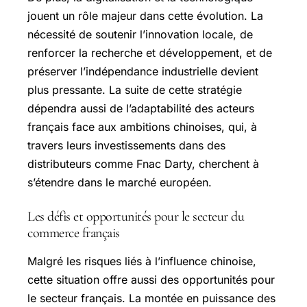
jouent un rôle majeur dans cette évolution. La
nécessité de soutenir l’innovation locale, de
renforcer la recherche et développement, et de
préserver l’indépendance industrielle devient
plus pressante. La suite de cette stratégie
dépendra aussi de l’adaptabilité des acteurs
français face aux ambitions chinoises, qui, à
travers leurs investissements dans des
distributeurs comme Fnac Darty, cherchent à
s’étendre dans le marché européen.
Les défis et opportunités pour le secteur du
commerce français
Malgré les risques liés à l’influence chinoise,
cette situation offre aussi des opportunités pour
le secteur français. La montée en puissance des