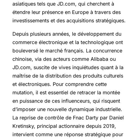
asiatiques tels que JD.com, qui cherchent à
étendre leur présence en Europe à travers des
investissements et des acquisitions stratégiques.
Depuis plusieurs années, le développement du
commerce électronique et la technologique ont
bouleversé le marché français. La concurrence
chinoise, via des acteurs comme Alibaba ou
JD.com, suscite de vives inquiétudes quant à la
maîtrise de la distribution des produits culturels
et électroniques. Pour comprendre cette
mutation, il est essentiel de retracer la montée
en puissance de ces influenceurs, qui risquent
d’imposer une nouvelle dynamique industrielle.
La reprise de contrôle de Fnac Darty par Daniel
Kretinsky, principal actionnaire depuis 2019,
intervient comme une réponse stratégique pour