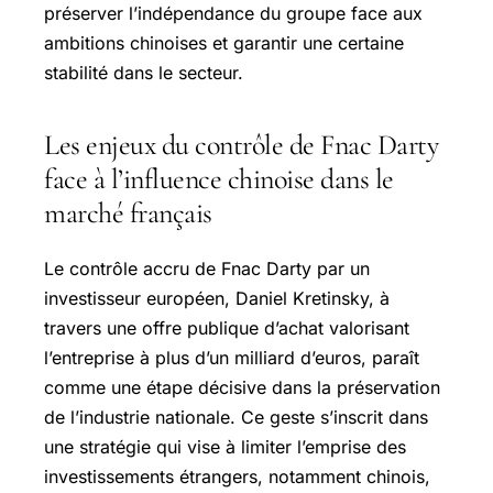
préserver l’indépendance du groupe face aux
ambitions chinoises et garantir une certaine
stabilité dans le secteur.
Les enjeux du contrôle de Fnac Darty
face à l’influence chinoise dans le
marché français
Le contrôle accru de Fnac Darty par un
investisseur européen, Daniel Kretinsky, à
travers une offre publique d’achat valorisant
l’entreprise à plus d’un milliard d’euros, paraît
comme une étape décisive dans la préservation
de l’industrie nationale. Ce geste s’inscrit dans
une stratégie qui vise à limiter l’emprise des
investissements étrangers, notamment chinois,