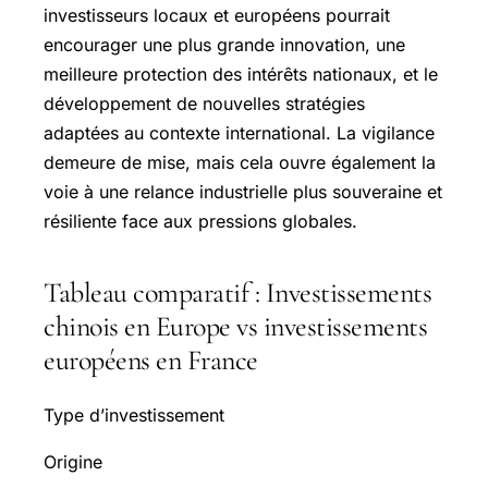
investisseurs locaux et européens pourrait
encourager une plus grande innovation, une
meilleure protection des intérêts nationaux, et le
développement de nouvelles stratégies
adaptées au contexte international. La vigilance
demeure de mise, mais cela ouvre également la
voie à une relance industrielle plus souveraine et
résiliente face aux pressions globales.
Tableau comparatif : Investissements
chinois en Europe vs investissements
européens en France
Type d’investissement
Origine