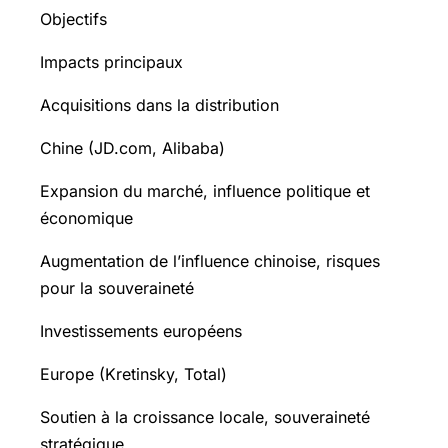
Objectifs
Impacts principaux
Acquisitions dans la distribution
Chine (JD.com, Alibaba)
Expansion du marché, influence politique et
économique
Augmentation de l’influence chinoise, risques
pour la souveraineté
Investissements européens
Europe (Kretinsky, Total)
Soutien à la croissance locale, souveraineté
stratégique