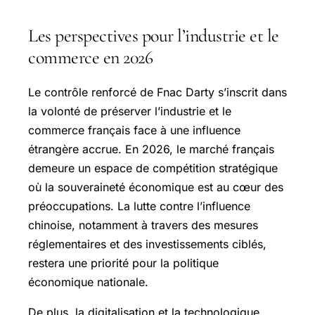
Les perspectives pour l’industrie et le
commerce en 2026
Le contrôle renforcé de Fnac Darty s’inscrit dans
la volonté de préserver l’industrie et le
commerce français face à une influence
étrangère accrue. En 2026, le marché français
demeure un espace de compétition stratégique
où la souveraineté économique est au cœur des
préoccupations. La lutte contre l’influence
chinoise, notamment à travers des mesures
réglementaires et des investissements ciblés,
restera une priorité pour la politique
économique nationale.
De plus, la digitalisation et la technologique