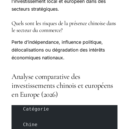
l’investissement local et européen dans des
secteurs stratégiques.
Quels sont les risques de la présence chinoise dans
le secteur du commerce?
Perte d’indépendance, influence politique,
délocalisations ou dégradation des intérêts
économiques nationaux.
Analyse comparative des
investissements chinois et européens
en Europe (2026)
    Catégorie
    Chine