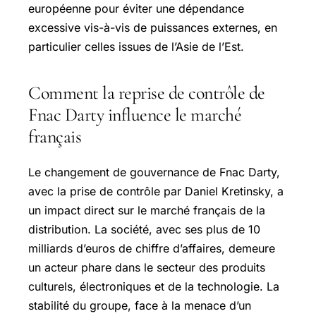
européenne pour éviter une dépendance
excessive vis-à-vis de puissances externes, en
particulier celles issues de l’Asie de l’Est.
Comment la reprise de contrôle de
Fnac Darty influence le marché
français
Le changement de gouvernance de Fnac Darty,
avec la prise de contrôle par Daniel Kretinsky, a
un impact direct sur le marché français de la
distribution. La société, avec ses plus de 10
milliards d’euros de chiffre d’affaires, demeure
un acteur phare dans le secteur des produits
culturels, électroniques et de la technologie. La
stabilité du groupe, face à la menace d’un