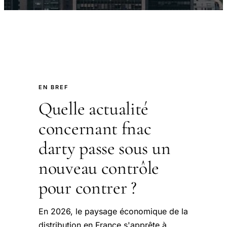
EN BREF
Quelle actualité
concernant fnac
darty passe sous un
nouveau contrôle
pour contrer ?
En 2026, le paysage économique de la
distribution en France s'apprête à