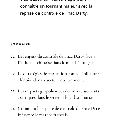
connaître un tournant majeur avec la
reprise de contrôle de Fnac Darty.
SOMMAIRE
Les enjeux du contrôle de Fnac Darty face à
01
l’influence chinoise dans le marché français
Les stratégies de protection contre l’influence
02
chinoise dans le secteur du commerce
Les impacts géopolitiques des investissements
03
asiatiques dans le secteur de la distribution
Comment la reprise de contrôle de Fnac Darty
04
influence le marché français