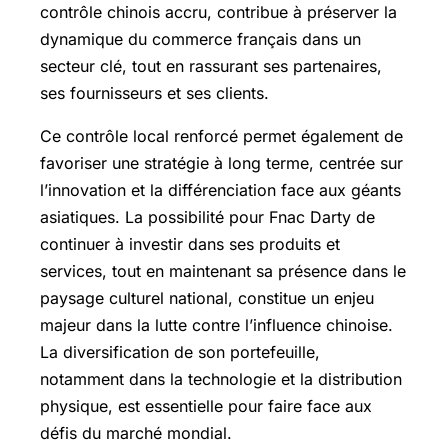
contrôle chinois accru, contribue à préserver la
dynamique du commerce français dans un
secteur clé, tout en rassurant ses partenaires,
ses fournisseurs et ses clients.
Ce contrôle local renforcé permet également de
favoriser une stratégie à long terme, centrée sur
l’innovation et la différenciation face aux géants
asiatiques. La possibilité pour Fnac Darty de
continuer à investir dans ses produits et
services, tout en maintenant sa présence dans le
paysage culturel national, constitue un enjeu
majeur dans la lutte contre l’influence chinoise.
La diversification de son portefeuille,
notamment dans la technologie et la distribution
physique, est essentielle pour faire face aux
défis du marché mondial.