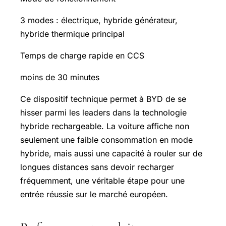
3 modes : électrique, hybride générateur,
hybride thermique principal
Temps de charge rapide en CCS
moins de 30 minutes
Ce dispositif technique permet à BYD de se
hisser parmi les leaders dans la technologie
hybride rechargeable. La voiture affiche non
seulement une faible consommation en mode
hybride, mais aussi une capacité à rouler sur de
longues distances sans devoir recharger
fréquemment, une véritable étape pour une
entrée réussie sur le marché européen.