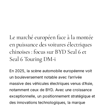
Le marché européen face à la montée
en puissance des voitures électriques
chinoises : focus sur BYD Seal 6 et
Seal 6 Touring DM-i
En 2025, la scène automobile européenne voit
un bouleversement notable avec l’arrivée
massive des véhicules électriques venus d’Asie,
notamment ceux de BYD. Avec une croissance
exceptionnelle, un positionnement stratégique et
des innovations technologiques, la marque