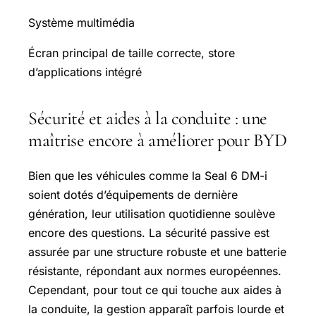
Système multimédia
Écran principal de taille correcte, store
d’applications intégré
Sécurité et aides à la conduite : une
maîtrise encore à améliorer pour BYD
Bien que les véhicules comme la Seal 6 DM-i
soient dotés d’équipements de dernière
génération, leur utilisation quotidienne soulève
encore des questions. La sécurité passive est
assurée par une structure robuste et une batterie
résistante, répondant aux normes européennes.
Cependant, pour tout ce qui touche aux aides à
la conduite, la gestion apparaît parfois lourde et