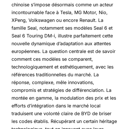
chinoise s’impose désormais comme un acteur
incontournable face à Tesla, MG Motor, Nio,
XPeng, Volkswagen ou encore Renault. La
famille Seal, notamment ses modèles Seal 6 et
Seal 6 Touring DM-i, illustre parfaitement cette
nouvelle dynamique d’adaptation aux attentes
européennes. La question centrale est de savoir
comment ces modèles se comparent,
technologiquement et esthétiquement, avec les
références traditionnelles du marché. La
réponse, complexe, mêle innovations,
compromis et stratégies de différenciation. La
montée en gamme, la modulation des prix et les
efforts d’intégration dans le marché local
traduisent une volonté claire de BYD de briser
les codes établis. Récupérant un certain héritage
technologique, tout en innovant avec leurs