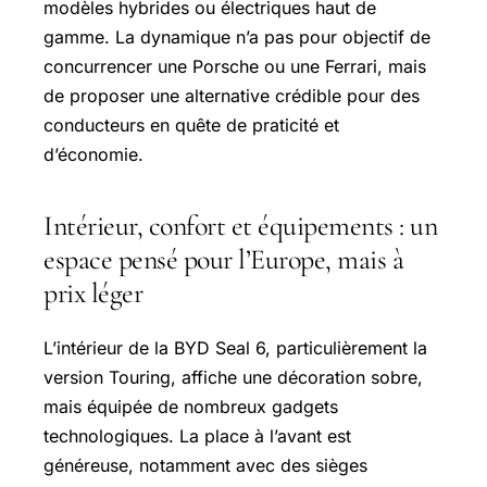
modèles hybrides ou électriques haut de
gamme. La dynamique n’a pas pour objectif de
concurrencer une Porsche ou une Ferrari, mais
de proposer une alternative crédible pour des
conducteurs en quête de praticité et
d’économie.
Intérieur, confort et équipements : un
espace pensé pour l’Europe, mais à
prix léger
L’intérieur de la BYD Seal 6, particulièrement la
version Touring, affiche une décoration sobre,
mais équipée de nombreux gadgets
technologiques. La place à l’avant est
généreuse, notamment avec des sièges