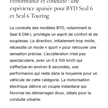
Performance et conduite : une
expérience apaisée pour BYD Seal 6
et Seal 6 Touring
La conduite des modèles BYD, notamment la
Seal 6 DM-i, privilégie un esprit de confort et de
souplesse. La direction, initialement trop molle,
nécessite un mode « sport » pour retrouver une
sensation précise. L’accélération n’est pas
spectaculaire, avec un 0 à 100 km/h qui
s’effectue en environ 8 secondes, une
performance qui reste dans la moyenne pour un
véhicule de cette catégorie. La motorisation
électrique délivre un couple instantané qui
favorise les démarrages doux, idéals pour la
conduite urbaine.