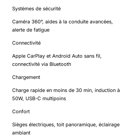
Systèmes de sécurité
Caméra 360°, aides à la conduite avancées,
alerte de fatigue
Connectivité
Apple CarPlay et Android Auto sans fil,
connectivité via Bluetooth
Chargement
Charge rapide en moins de 30 min, induction à
50W, USB-C multipoins
Confort
Sièges électriques, toit panoramique, éclairage
ambiant