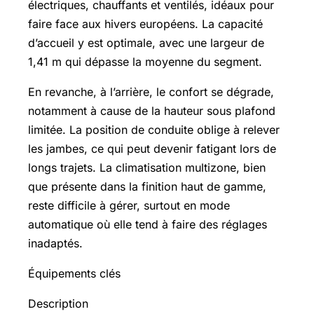
électriques, chauffants et ventilés, idéaux pour
faire face aux hivers européens. La capacité
d’accueil y est optimale, avec une largeur de
1,41 m qui dépasse la moyenne du segment.
En revanche, à l’arrière, le confort se dégrade,
notamment à cause de la hauteur sous plafond
limitée. La position de conduite oblige à relever
les jambes, ce qui peut devenir fatigant lors de
longs trajets. La climatisation multizone, bien
que présente dans la finition haut de gamme,
reste difficile à gérer, surtout en mode
automatique où elle tend à faire des réglages
inadaptés.
Équipements clés
Description