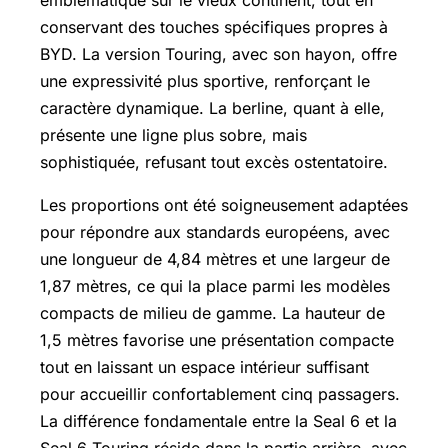
conservant des touches spécifiques propres à
BYD. La version Touring, avec son hayon, offre
une expressivité plus sportive, renforçant le
caractère dynamique. La berline, quant à elle,
présente une ligne plus sobre, mais
sophistiquée, refusant tout excès ostentatoire.
Les proportions ont été soigneusement adaptées
pour répondre aux standards européens, avec
une longueur de 4,84 mètres et une largeur de
1,87 mètres, ce qui la place parmi les modèles
compacts de milieu de gamme. La hauteur de
1,5 mètres favorise une présentation compacte
tout en laissant un espace intérieur suffisant
pour accueillir confortablement cinq passagers.
La différence fondamentale entre la Seal 6 et la
Seal 6 Touring réside dans la partie arrière, avec