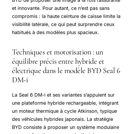
BYD de proposer une image à la fois rassurante
et innovante. Pour autant, ce n’est pas sans
compromis : la haute ceinture de caisse limite la
visibilité latérale, ce qui peut surprendre ceux
habitués à des modèles plus spacieux.
Techniques et motorisation : un
équilibre précis entre hybride et
électrique dans le modèle BYD Seal 6
DM-i
La Seal 6 DM-i et ses variantes s’appuient sur
une plateforme hybride rechargeable, intégrant
un moteur thermique à cycle Atkinson, typique
des véhicules hybrides japonais. La stratégie
BYD consiste à proposer un système modulaire