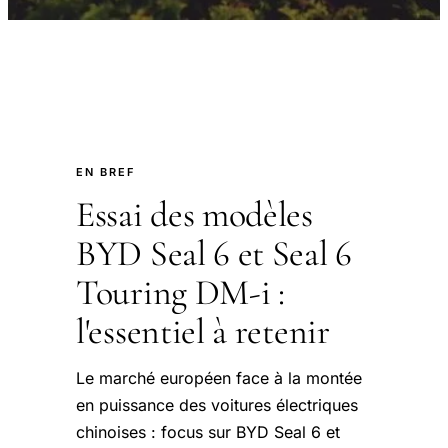
EN BREF
Essai des modèles
BYD Seal 6 et Seal 6
Touring DM-i :
l'essentiel à retenir
Le marché européen face à la montée
en puissance des voitures électriques
chinoises : focus sur BYD Seal 6 et