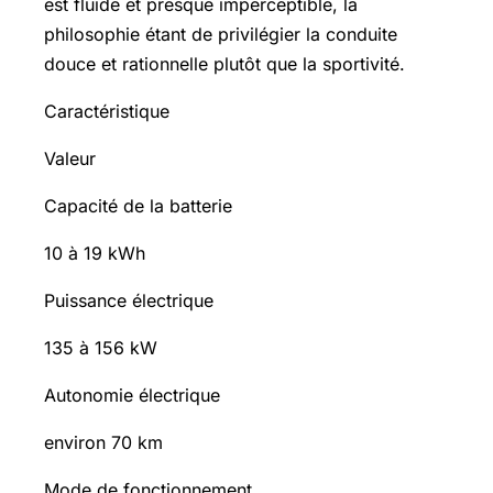
est fluide et presque imperceptible, la
philosophie étant de privilégier la conduite
douce et rationnelle plutôt que la sportivité.
Caractéristique
Valeur
Capacité de la batterie
10 à 19 kWh
Puissance électrique
135 à 156 kW
Autonomie électrique
environ 70 km
Mode de fonctionnement