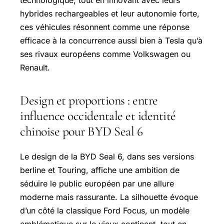
hybrides rechargeables et leur autonomie forte,
ces véhicules résonnent comme une réponse
efficace à la concurrence aussi bien à Tesla qu’à
ses rivaux européens comme Volkswagen ou
Renault.
Design et proportions : entre
influence occidentale et identité
chinoise pour BYD Seal 6
Le design de la BYD Seal 6, dans ses versions
berline et Touring, affiche une ambition de
séduire le public européen par une allure
moderne mais rassurante. La silhouette évoque
d’un côté la classique Ford Focus, un modèle
emblématique sur le vieux continent, tout en