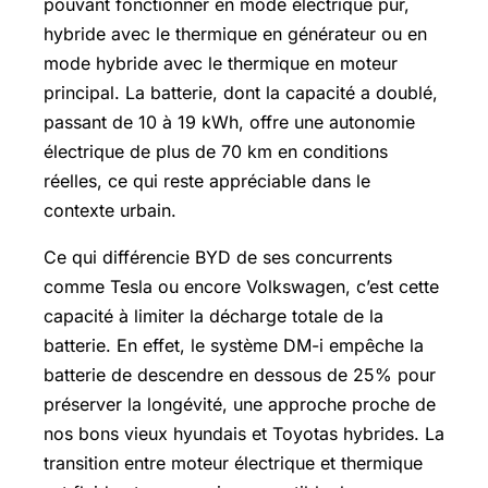
pouvant fonctionner en mode électrique pur,
hybride avec le thermique en générateur ou en
mode hybride avec le thermique en moteur
principal. La batterie, dont la capacité a doublé,
passant de 10 à 19 kWh, offre une autonomie
électrique de plus de 70 km en conditions
réelles, ce qui reste appréciable dans le
contexte urbain.
Ce qui différencie BYD de ses concurrents
comme Tesla ou encore Volkswagen, c’est cette
capacité à limiter la décharge totale de la
batterie. En effet, le système DM-i empêche la
batterie de descendre en dessous de 25% pour
préserver la longévité, une approche proche de
nos bons vieux hyundais et Toyotas hybrides. La
transition entre moteur électrique et thermique