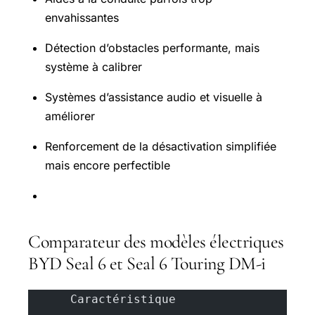
envahissantes
Détection d’obstacles performante, mais
système à calibrer
Systèmes d’assistance audio et visuelle à
améliorer
Renforcement de la désactivation simplifiée
mais encore perfectible
Comparateur des modèles électriques
BYD Seal 6 et Seal 6 Touring DM-i
      Caractéristique