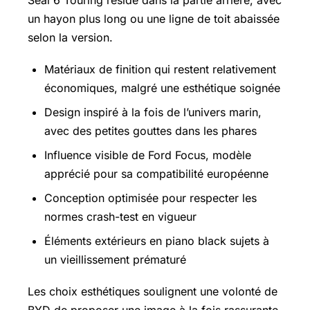
un hayon plus long ou une ligne de toit abaissée
selon la version.
Matériaux de finition qui restent relativement
économiques, malgré une esthétique soignée
Design inspiré à la fois de l’univers marin,
avec des petites gouttes dans les phares
Influence visible de Ford Focus, modèle
apprécié pour sa compatibilité européenne
Conception optimisée pour respecter les
normes crash-test en vigueur
Éléments extérieurs en piano black sujets à
un vieillissement prématuré
Les choix esthétiques soulignent une volonté de