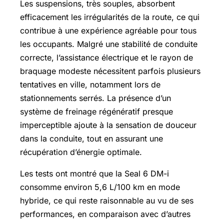
Les suspensions, très souples, absorbent
efficacement les irrégularités de la route, ce qui
contribue à une expérience agréable pour tous
les occupants. Malgré une stabilité de conduite
correcte, l’assistance électrique et le rayon de
braquage modeste nécessitent parfois plusieurs
tentatives en ville, notamment lors de
stationnements serrés. La présence d’un
système de freinage régénératif presque
imperceptible ajoute à la sensation de douceur
dans la conduite, tout en assurant une
récupération d’énergie optimale.
Les tests ont montré que la Seal 6 DM-i
consomme environ 5,6 L/100 km en mode
hybride, ce qui reste raisonnable au vu de ses
performances, en comparaison avec d’autres