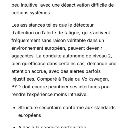
peu intuitive, avec une désactivation difficile de
certains systèmes.
Les assistances telles que le détecteur
d’attention ou l’alerte de fatigue, qui s’activent
fréquemment sans raison véritable dans un
environnement européen, peuvent devenir
agaçantes. La conduite autonome de niveau 2,
bien qu’efficace dans certains cas, demande une
attention accrue, avec des alertes parfois
injustifiées. Comparé à Tesla ou Volkswagen,
BYD doit encore peaufiner ses interfaces pour
rendre l’expérience moins intrusive.
Structure sécuritaire conforme aux standards
européens
Aides à la conduite parfois trop