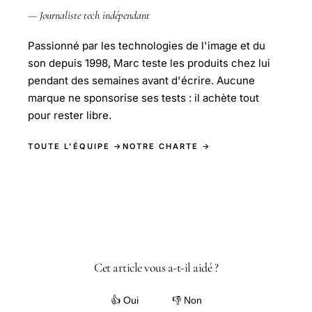
— Journaliste tech indépendant
Passionné par les technologies de l'image et du
son depuis 1998, Marc teste les produits chez lui
pendant des semaines avant d'écrire. Aucune
marque ne sponsorise ses tests : il achète tout
pour rester libre.
TOUTE L'ÉQUIPE →
NOTRE CHARTE →
Cet article vous a-t-il aidé ?
👍 Oui
👎 Non