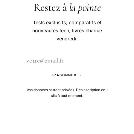
Restez à
la pointe
Tests exclusifs, comparatifs et
nouveautés tech, livrés chaque
vendredi.
S'ABONNER →
Vos données restent privées. Désinscription en 1
clic à tout moment.