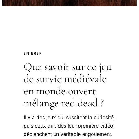
EN BREF
Que savoir sur ce jeu
de survie médiévale
en monde ouvert
mélange red dead ?
Il y a des jeux qui suscitent la curiosité,
puis ceux qui, dès leur première vidéo,
déclenchent un véritable engouement.