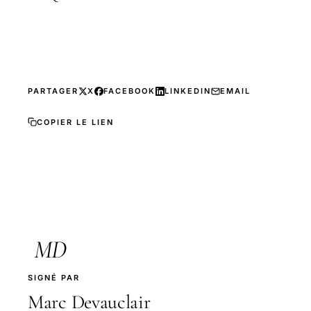
PARTAGER
X
FACEBOOK
LINKEDIN
EMAIL
COPIER LE LIEN
MD
SIGNÉ PAR
Marc Devauclair