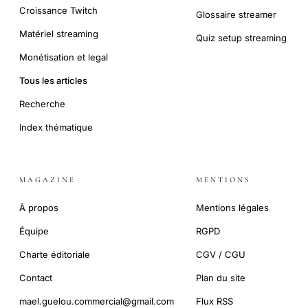
Croissance Twitch
Glossaire streamer
Matériel streaming
Quiz setup streaming
Monétisation et legal
Tous les articles
Recherche
Index thématique
MAGAZINE
MENTIONS
À propos
Mentions légales
Équipe
RGPD
Charte éditoriale
CGV / CGU
Contact
Plan du site
mael.guelou.commercial@gmail.com
Flux RSS