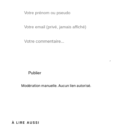
Publier
Modération manuelle. Aucun lien autorisé.
À LIRE AUSSI