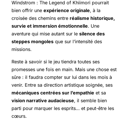
Windstrom : The Legend of Khiimori
pourrait
bien offrir une
expérience originale
, à la
croisée des chemins entre
réalisme historique,
survie et immersion émotionnelle
. Une
aventure qui mise autant sur le
silence des
steppes mongoles
que sur l’intensité des
missions.
Reste à savoir si le jeu tiendra toutes ses
promesses une fois en main. Mais une chose est
sûre : il faudra compter sur lui dans les mois à
venir. Entre sa direction artistique soignée, ses
mécaniques centrées sur l’empathie
et sa
vision narrative audacieuse
, il semble bien
parti pour marquer les esprits… et peut-être les
cœurs.