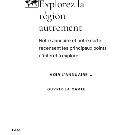
🗺️
Explorez la
région
autrement
Notre annuaire et notre carte
recensent les principaux points
d'intérêt à explorer.
VOIR L'ANNUAIRE →
OUVRIR LA CARTE
FAQ