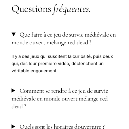
Questions
fréquentes
.
Que faire à ce jeu de survie médiévale en
monde ouvert mélange red dead ?
Il y a des jeux qui suscitent la curiosité, puis ceux
qui, dès leur première vidéo, déclenchent un
véritable engouement.
Comment se rendre à ce jeu de survie
médiévale en monde ouvert mélange red
dead ?
Quels sont les horaires d'ouverture ?