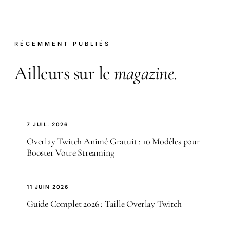
RÉCEMMENT PUBLIÉS
Ailleurs sur le
magazine
.
7 JUIL. 2026
Overlay Twitch Animé Gratuit : 10 Modèles pour
Booster Votre Streaming
11 JUIN 2026
Guide Complet 2026 : Taille Overlay Twitch