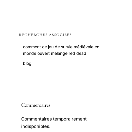
RECHERCHES ASSOCIÉES
comment ce jeu de survie médiévale en
monde ouvert mélange red dead
blog
Commentaires
Commentaires temporairement
indisponibles.