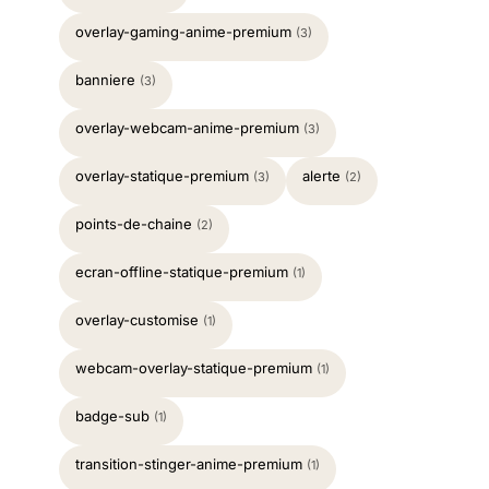
overlay-gaming-anime-premium
(3)
banniere
(3)
overlay-webcam-anime-premium
(3)
overlay-statique-premium
alerte
(3)
(2)
points-de-chaine
(2)
ecran-offline-statique-premium
(1)
overlay-customise
(1)
webcam-overlay-statique-premium
(1)
badge-sub
(1)
transition-stinger-anime-premium
(1)