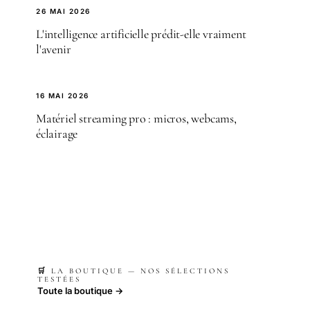
26 MAI 2026
L'intelligence artificielle prédit-elle vraiment
l'avenir
16 MAI 2026
Matériel streaming pro : micros, webcams,
éclairage
🛒 LA BOUTIQUE — NOS SÉLECTIONS
TESTÉES
Toute la boutique →