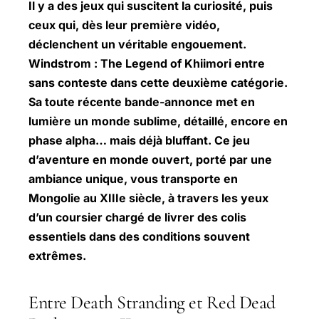
Il y a des jeux qui suscitent la curiosité, puis
ceux qui, dès leur première vidéo,
déclenchent un véritable engouement.
Windstrom :
The Legend
of Khiimori entre
sans conteste dans cette deuxième catégorie.
Sa toute récente bande-annonce met en
lumière un monde sublime, détaillé, encore en
phase alpha… mais déjà bluffant. Ce jeu
d’aventure en monde ouvert, porté par une
ambiance unique, vous transporte en
Mongolie au XIIIe siècle, à travers les yeux
d’un coursier chargé de livrer des colis
essentiels dans des conditions souvent
extrêmes.
Entre Death Stranding et Red Dead