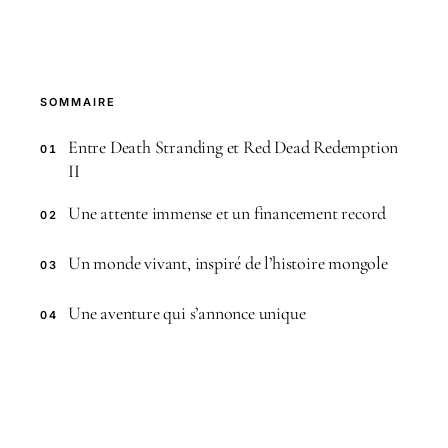
SOMMAIRE
Entre Death Stranding et Red Dead Redemption
01
II
Une attente immense et un financement record
02
Un monde vivant, inspiré de l’histoire mongole
03
Une aventure qui s’annonce unique
04