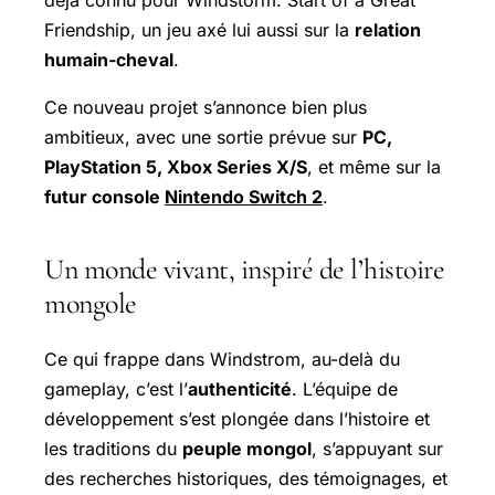
Friendship
, un jeu axé lui aussi sur la
relation
humain-cheval
.
Ce nouveau projet s’annonce bien plus
ambitieux, avec une sortie prévue sur
PC,
PlayStation 5,
Xbox Series
X/S
, et même sur la
futur console
Nintendo Switch 2
.
Un monde vivant, inspiré de l’histoire
mongole
Ce qui frappe dans
Windstrom
, au-delà du
gameplay, c’est l’
authenticité
. L’équipe de
développement s’est plongée dans l’histoire et
les traditions du
peuple mongol
, s’appuyant sur
des recherches historiques, des témoignages, et