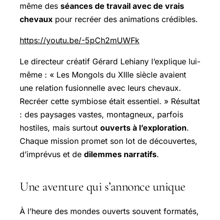
même des
séances de travail avec de vrais
chevaux
pour recréer des animations crédibles.
https://youtu.be/-5pCh2mUWFk
Le directeur créatif Gérard Lehiany l’explique lui-
même : « Les Mongols du XIIIe siècle avaient
une relation fusionnelle avec leurs chevaux.
Recréer cette symbiose était essentiel. » Résultat
: des paysages vastes, montagneux, parfois
hostiles, mais surtout
ouverts à l’exploration
.
Chaque mission promet son lot de découvertes,
d’imprévus et de
dilemmes narratifs
.
Une aventure qui s’annonce unique
À l’heure des mondes ouverts souvent formatés,