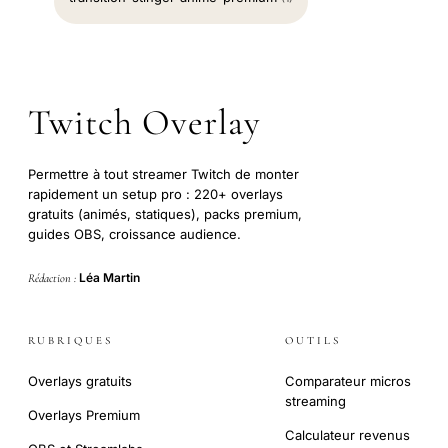
Twitch Overlay
Permettre à tout streamer Twitch de monter
rapidement un setup pro : 220+ overlays
gratuits (animés, statiques), packs premium,
guides OBS, croissance audience.
Léa Martin
Rédaction :
RUBRIQUES
OUTILS
Overlays gratuits
Comparateur micros
streaming
Overlays Premium
Calculateur revenus