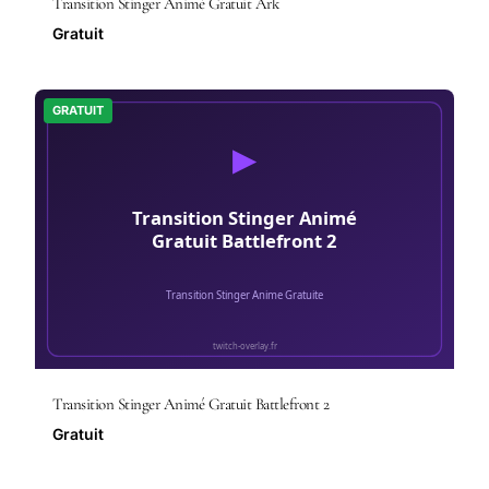
Transition Stinger Animé Gratuit Ark
Gratuit
GRATUIT
Transition Stinger Animé Gratuit Battlefront 2
Gratuit