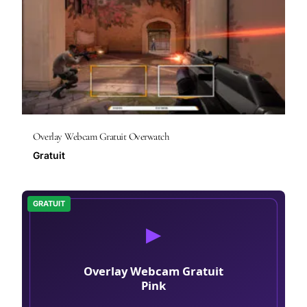
Overlay Webcam Gratuit Overwatch
Gratuit
GRATUIT