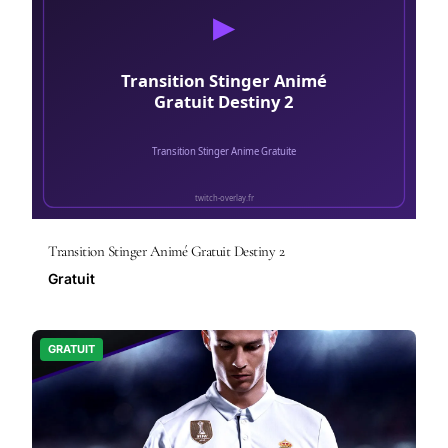
Transition Stinger Animé Gratuit Destiny 2
Gratuit
GRATUIT