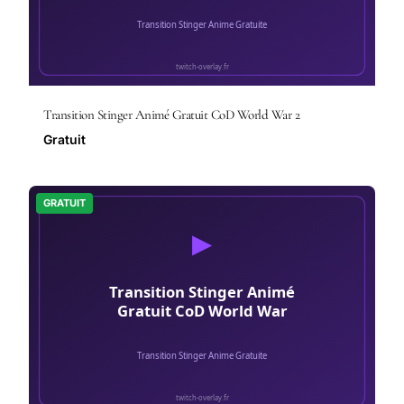
Transition Stinger Animé Gratuit CoD World War 2
Gratuit
GRATUIT