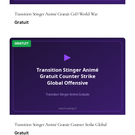
Transition Stinger Animé Gratuit CoD World War
Gratuit
GRATUIT
Transition Stinger Animé Gratuit Counter Strike Global
Gratuit