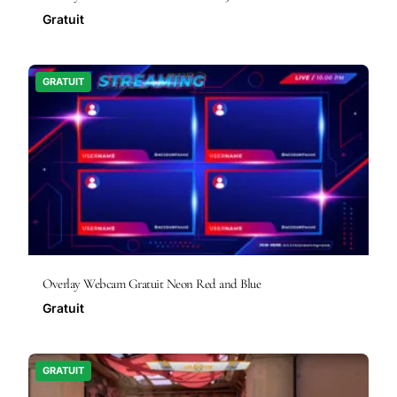
Gratuit
GRATUIT
Overlay Webcam Gratuit Neon Red and Blue
Gratuit
GRATUIT