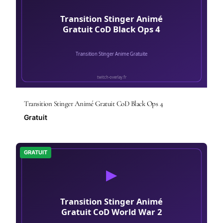
Transition Stinger Animé Gratuit CoD Black Ops 4
Gratuit
GRATUIT