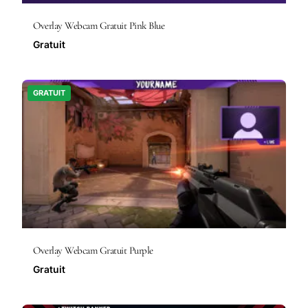
Overlay Webcam Gratuit Pink Blue
Gratuit
GRATUIT
Overlay Webcam Gratuit Purple
Gratuit