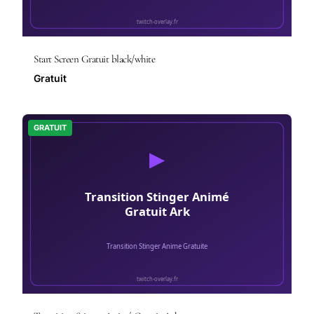
Start Screen Gratuit black/white
Gratuit
GRATUIT