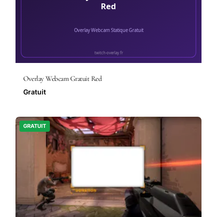
Overlay Webcam Gratuit Red
Gratuit
GRATUIT