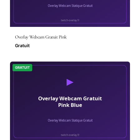
Overlay Webcam Gratuit Pink
Gratuit
GRATUIT