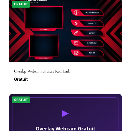
GRATUIT
Overlay Webcam Gratuit Red Dark
Gratuit
GRATUIT