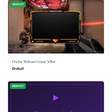
GRATUIT
Overlay Webcam Gratuit Yellow
Gratuit
GRATUIT