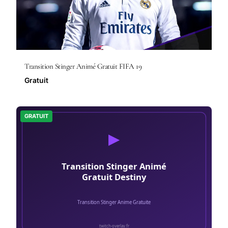
Transition Stinger Animé Gratuit FIFA 19
Gratuit
GRATUIT