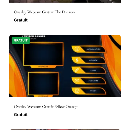
Overlay Webcam Gratuit The Division
Gratuit
GRATUIT
Overlay Webcam Gratuit Yellow Orange
Gratuit