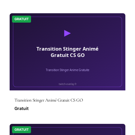
GRATUIT
Transition Stinger Animé Gratuit CS GO
Gratuit
GRATUIT