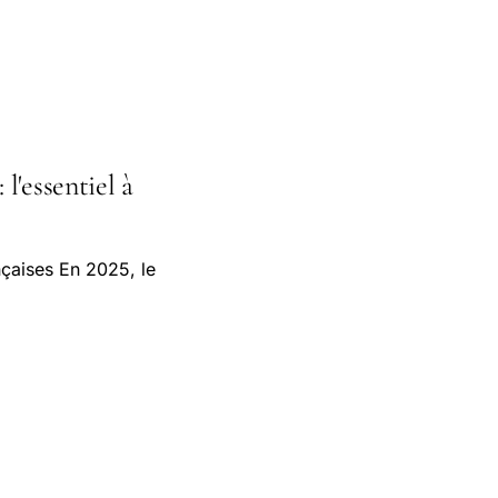
l'essentiel à
çaises En 2025, le