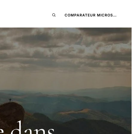
COMPARATEUR MICROS…
e dans