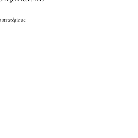
s stratégique