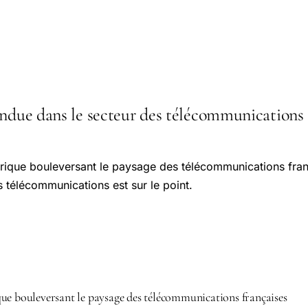
ndue dans le secteur des télécommunications : 
orique bouleversant le paysage des télécommunications fran
s télécommunications est sur le point.
ue bouleversant le paysage des télécommunications françaises