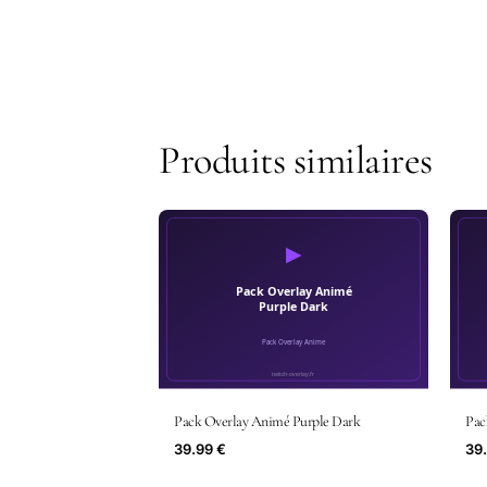
Produits similaires
Pack Overlay Animé Purple Dark
Pac
39.99 €
39