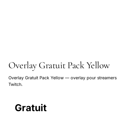
Overlay Gratuit Pack Yellow
Overlay Gratuit Pack Yellow — overlay pour streamers
Twitch.
Gratuit