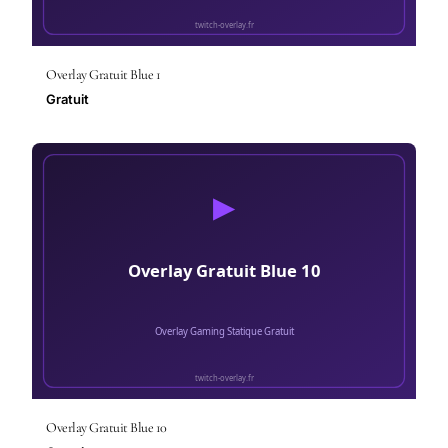
Overlay Gratuit Blue 1
Gratuit
Overlay Gratuit Blue 10