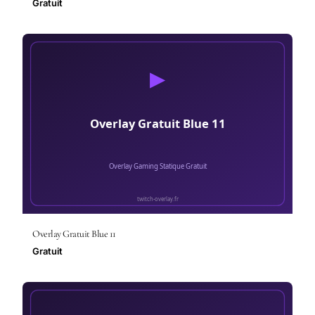
Gratuit
Overlay Gratuit Blue 11
Gratuit