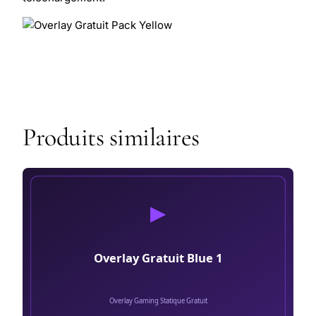
Produits similaires