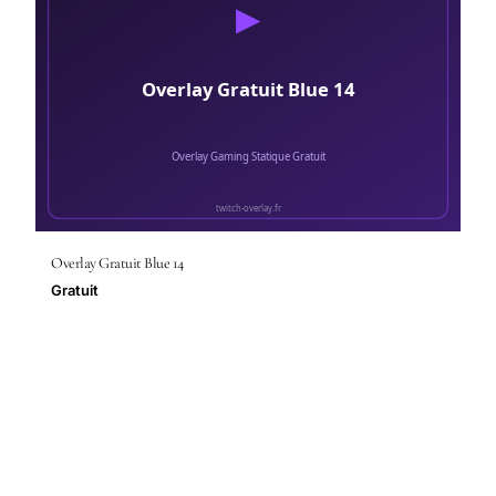
Overlay Gratuit Blue 14
Gratuit