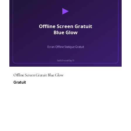
Offline Screen Gratuit Blue Glow
Gratuit