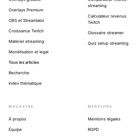
streaming
Overlays Premium
Calculateur revenus
OBS et Streamlabs
Twitch
Croissance Twitch
Glossaire streamer
Matériel streaming
Quiz setup streaming
Monétisation et legal
Tous les articles
Recherche
Index thématique
MAGAZINE
MENTIONS
À propos
Mentions légales
Équipe
RGPD