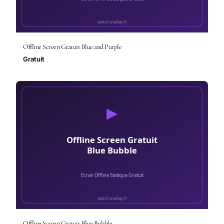
Offline Screen Gratuit Blue and Purple
Gratuit
Offline Screen Gratuit Blue Bubble