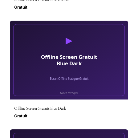
Gratuit
Offline Screen Gratuit Blue Dark
Gratuit