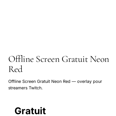
Offline Screen Gratuit Neon
Red
Offline Screen Gratuit Neon Red — overlay pour
streamers Twitch.
Gratuit