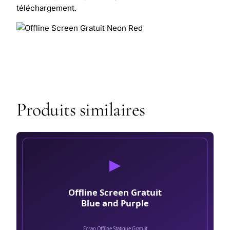
téléchargement.
Produits similaires