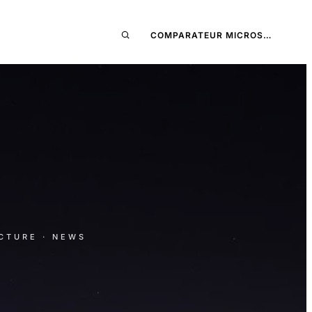
COMPARATEUR MICROS…
ECTURE
· NEWS