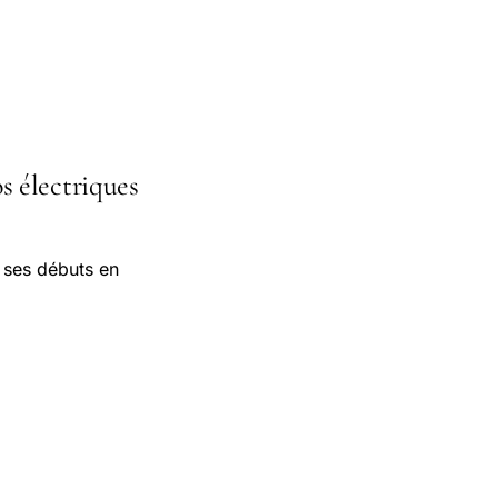
s électriques
 ses débuts en