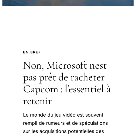
EN BREF
Non, Microsoft nest
pas prêt de racheter
Capcom : l'essentiel à
retenir
Le monde du jeu vidéo est souvent
rempli de rumeurs et de spéculations
sur les acquisitions potentielles des