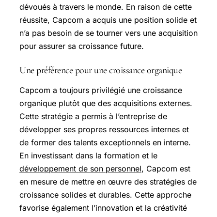
dévoués à travers le monde. En raison de cette
réussite, Capcom a acquis une position solide et
n’a pas besoin de se tourner vers une acquisition
pour assurer sa croissance future.
Une préférence pour une croissance organique
Capcom a toujours privilégié une croissance
organique plutôt que des acquisitions externes.
Cette stratégie a permis à l’entreprise de
développer ses propres ressources internes et
de former des talents exceptionnels en interne.
En investissant dans la formation et le
développement de son personnel
, Capcom est
en mesure de mettre en œuvre des stratégies de
croissance solides et durables. Cette approche
favorise également l’innovation et la créativité