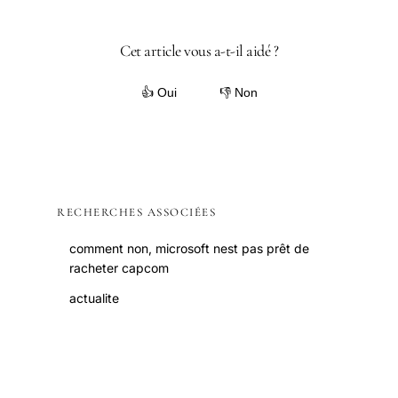
Cet article vous a-t-il aidé ?
👍 Oui
👎 Non
RECHERCHES ASSOCIÉES
comment non, microsoft nest pas prêt de
racheter capcom
actualite