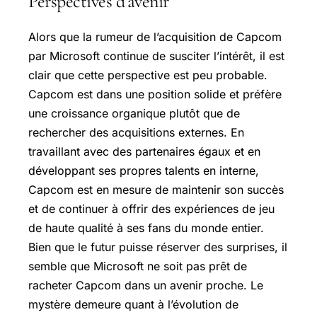
Perspectives d’avenir
Alors que la rumeur de l’acquisition de Capcom
par Microsoft continue de susciter l’intérêt, il est
clair que cette perspective est peu probable.
Capcom est dans une position solide et préfère
une croissance organique plutôt que de
rechercher des acquisitions externes. En
travaillant avec des partenaires égaux et en
développant ses propres talents en interne,
Capcom est en mesure de maintenir son succès
et de continuer à offrir des expériences de jeu
de haute qualité à ses fans du monde entier.
Bien que le futur puisse réserver des surprises, il
semble que Microsoft ne soit pas prêt de
racheter Capcom dans un avenir proche. Le
mystère demeure quant à l’évolution de