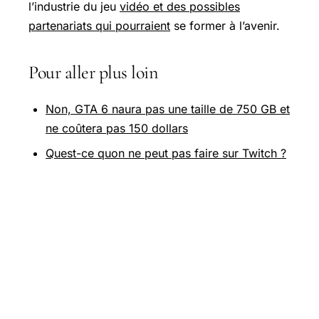
l’industrie du jeu
vidéo et des possibles
partenariats qui pourraient
se former à l’avenir.
Pour aller plus loin
Non, GTA 6 naura pas une taille de 750 GB et
ne coûtera pas 150 dollars
Quest-ce quon ne peut pas faire sur Twitch ?