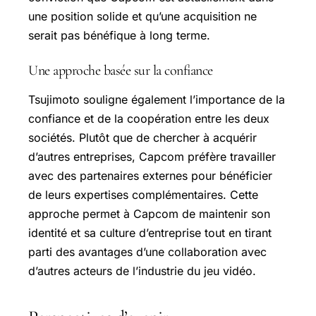
une position solide et qu’une acquisition ne
serait pas bénéfique à long terme.
Une approche basée sur la confiance
Tsujimoto souligne également l’importance de la
confiance et de la coopération entre les deux
sociétés. Plutôt que de chercher à acquérir
d’autres entreprises, Capcom préfère travailler
avec des partenaires externes pour bénéficier
de leurs expertises complémentaires. Cette
approche permet à Capcom de maintenir son
identité et sa culture d’entreprise tout en tirant
parti des avantages d’une collaboration avec
d’autres acteurs de l’industrie du jeu vidéo.