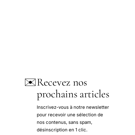
✉️
Recevez nos
prochains articles
Inscrivez-vous à notre newsletter
pour recevoir une sélection de
nos contenus, sans spam,
désinscription en 1 clic.