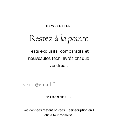
NEWSLETTER
Restez à
la pointe
Tests exclusifs, comparatifs et
nouveautés tech, livrés chaque
vendredi.
S'ABONNER →
Vos données restent privées. Désinscription en 1
clic à tout moment.