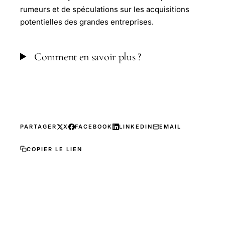
rumeurs et de spéculations sur les acquisitions
potentielles des grandes entreprises.
Comment en savoir plus ?
PARTAGER
X
FACEBOOK
LINKEDIN
EMAIL
COPIER LE LIEN