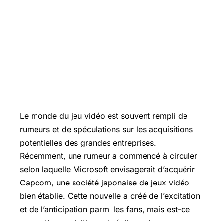
Le monde du jeu vidéo est souvent rempli de
rumeurs et de spéculations sur les acquisitions
potentielles des grandes entreprises.
Récemment, une rumeur a commencé à circuler
selon laquelle Microsoft envisagerait d’acquérir
Capcom, une société japonaise de jeux vidéo
bien établie. Cette nouvelle a créé de l’excitation
et de l’anticipation parmi les fans, mais est-ce