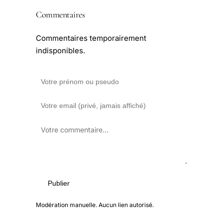
Commentaires
Commentaires temporairement
indisponibles.
Publier
Modération manuelle. Aucun lien autorisé.