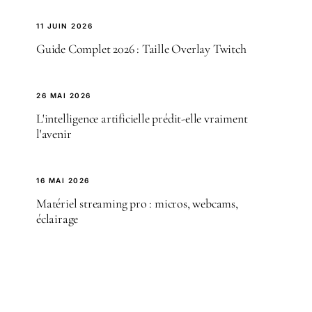
11 JUIN 2026
Guide Complet 2026 : Taille Overlay Twitch
26 MAI 2026
L'intelligence artificielle prédit-elle vraiment
l'avenir
16 MAI 2026
Matériel streaming pro : micros, webcams,
éclairage