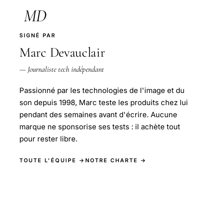
MD
SIGNÉ PAR
Marc Devauclair
— Journaliste tech indépendant
Passionné par les technologies de l'image et du
son depuis 1998, Marc teste les produits chez lui
pendant des semaines avant d'écrire. Aucune
marque ne sponsorise ses tests : il achète tout
pour rester libre.
TOUTE L'ÉQUIPE →
NOTRE CHARTE →