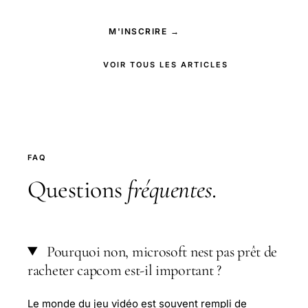
M'INSCRIRE →
VOIR TOUS LES ARTICLES
FAQ
Questions
fréquentes
.
Pourquoi non, microsoft nest pas prêt de
racheter capcom est-il important ?
Le monde du jeu vidéo est souvent rempli de