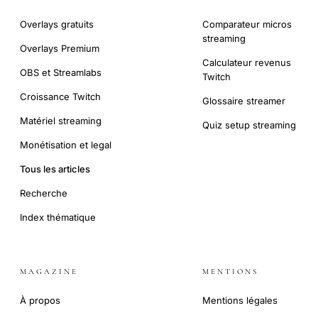
Overlays gratuits
Comparateur micros
streaming
Overlays Premium
Calculateur revenus
OBS et Streamlabs
Twitch
Croissance Twitch
Glossaire streamer
Matériel streaming
Quiz setup streaming
Monétisation et legal
Tous les articles
Recherche
Index thématique
MAGAZINE
MENTIONS
À propos
Mentions légales