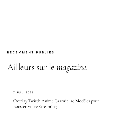
RÉCEMMENT PUBLIÉS
Ailleurs sur le
magazine
.
7 JUIL. 2026
Overlay Twitch Animé Gratuit : 10 Modèles pour
Booster Votre Streaming