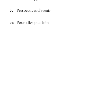
Perspectives d’avenir
07
Pour aller plus loin
08