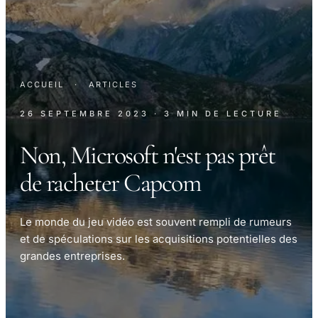
ACCUEIL
·
ARTICLES
26 SEPTEMBRE 2023
· 3 MIN DE LECTURE
Non, Microsoft n'est pas prêt
de racheter Capcom
Le monde du jeu vidéo est souvent rempli de rumeurs
et de spéculations sur les acquisitions potentielles des
grandes entreprises.