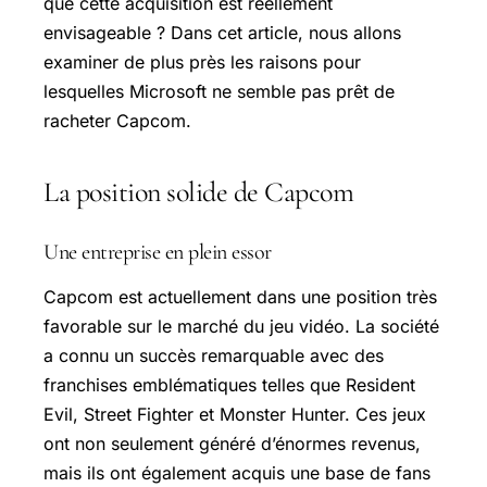
que cette acquisition est réellement
envisageable ? Dans cet article, nous allons
examiner de plus près les raisons pour
lesquelles Microsoft ne semble pas prêt de
racheter Capcom.
La position solide de Capcom
Une entreprise en plein essor
Capcom est actuellement dans une position très
favorable sur le marché du jeu vidéo. La société
a connu un succès remarquable avec des
franchises emblématiques telles que Resident
Evil, Street Fighter et
Monster Hunter
. Ces jeux
ont non seulement généré d’énormes revenus,
mais ils ont également acquis une base de fans