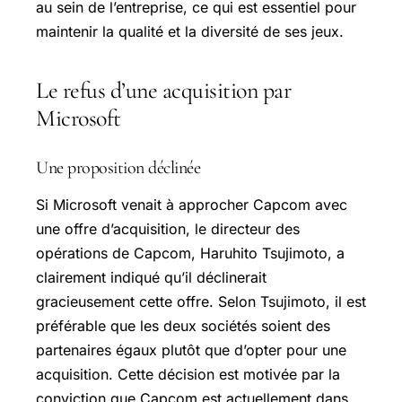
au sein de l’entreprise, ce qui est essentiel pour
maintenir la qualité et la diversité de ses jeux.
Le refus d’une acquisition par
Microsoft
Une proposition déclinée
Si Microsoft venait à approcher Capcom avec
une offre d’acquisition, le directeur des
opérations de Capcom, Haruhito Tsujimoto, a
clairement indiqué qu’il déclinerait
gracieusement cette offre. Selon Tsujimoto, il est
préférable que les deux sociétés soient des
partenaires égaux plutôt que d’opter pour une
acquisition. Cette décision est motivée par la
conviction que Capcom est actuellement dans