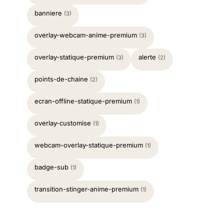
banniere
(3)
overlay-webcam-anime-premium
(3)
overlay-statique-premium
alerte
(3)
(2)
points-de-chaine
(2)
ecran-offline-statique-premium
(1)
overlay-customise
(1)
webcam-overlay-statique-premium
(1)
badge-sub
(1)
transition-stinger-anime-premium
(1)