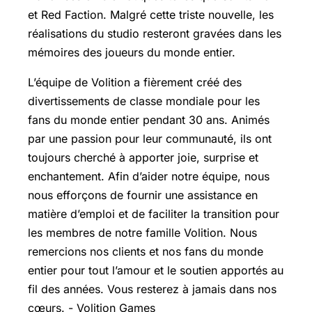
et Red Faction. Malgré cette triste nouvelle, les
réalisations du studio resteront gravées dans les
mémoires des joueurs du monde entier.
L’équipe de Volition a fièrement créé des
divertissements de classe mondiale pour les
fans du monde entier pendant 30 ans. Animés
par une passion pour leur communauté, ils ont
toujours cherché à apporter joie, surprise et
enchantement. Afin d’aider notre équipe, nous
nous efforçons de fournir une assistance en
matière d’emploi et de faciliter la transition pour
les membres de notre famille Volition. Nous
remercions nos clients et nos fans du monde
entier pour tout l’amour et le soutien apportés au
fil des années. Vous resterez à jamais dans nos
cœurs. - Volition Games