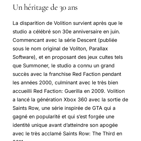
Un héritage de 30 ans
La disparition de Volition survient après que le
studio a célébré son 30e anniversaire en juin.
Commencant avec la série Descent (publiée
sous le nom original de Voliton, Parallax
Software), et en proposant des jeux cultes tels
que Summoner, le studio a connu un grand
succès avec la franchise Red Faction pendant
les années 2000, culminant avec le très bien
accueilli Red Faction: Guerilla en 2009. Volition
a lancé la génération Xbox 360 avec la sortie de
Saints Row, une série inspirée de GTA qui a
gagné en popularité et qui s’est forgée une
identité unique avant d’atteindre son apogée
avec le très acclamé Saints Row: The Third en