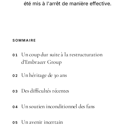
été mis à l'arrêt de manière effective.
SOMMAIRE
Un coup dur suite à la restructuration
01
d’Embracer Group
Un héritage de 30 ans
02
Des difficultés récentes
03
Un soutien inconditionnel des fans
04
Un avenir incertain
05