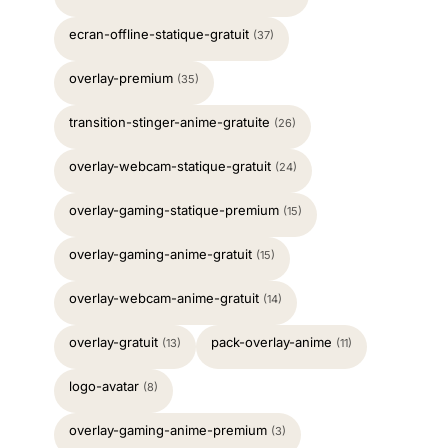
ecran-offline-statique-gratuit
(37)
overlay-premium
(35)
transition-stinger-anime-gratuite
(26)
overlay-webcam-statique-gratuit
(24)
overlay-gaming-statique-premium
(15)
overlay-gaming-anime-gratuit
(15)
overlay-webcam-anime-gratuit
(14)
overlay-gratuit
pack-overlay-anime
(13)
(11)
logo-avatar
(8)
overlay-gaming-anime-premium
(3)