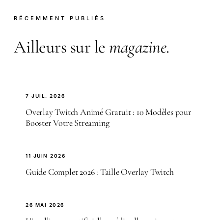
RÉCEMMENT PUBLIÉS
Ailleurs sur le
magazine
.
7 JUIL. 2026
Overlay Twitch Animé Gratuit : 10 Modèles pour
Booster Votre Streaming
11 JUIN 2026
Guide Complet 2026 : Taille Overlay Twitch
26 MAI 2026