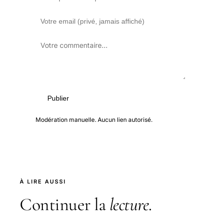
Publier
Modération manuelle. Aucun lien autorisé.
À LIRE AUSSI
Continuer la
lecture
.