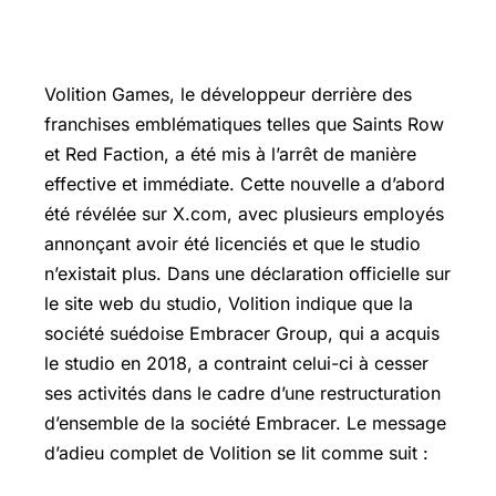
Volition Games, le développeur derrière des
franchises emblématiques telles que Saints Row
et Red Faction, a été mis à l’arrêt de manière
effective et immédiate. Cette nouvelle a d’abord
été révélée sur X.com, avec plusieurs employés
annonçant avoir été licenciés et que le studio
n’existait plus. Dans une déclaration officielle sur
le site web du studio, Volition indique que la
société suédoise Embracer Group, qui a acquis
le studio en 2018, a contraint celui-ci à cesser
ses activités dans le cadre d’une restructuration
d’ensemble de la société Embracer. Le message
d’adieu complet de Volition se lit comme suit :