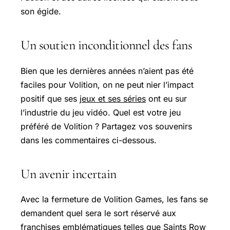
son égide.
Un soutien inconditionnel des fans
Bien que les dernières années n’aient pas été
faciles pour Volition, on ne peut nier l’impact
positif que ses
jeux et ses séries
ont eu sur
l’industrie du jeu vidéo. Quel est votre jeu
préféré de Volition ? Partagez vos souvenirs
dans les commentaires ci-dessous.
Un avenir incertain
Avec la fermeture de Volition Games, les fans se
demandent quel sera le sort réservé aux
franchises emblématiques telles que Saints Row