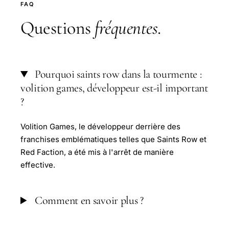
FAQ
Questions
fréquentes
.
Pourquoi saints row dans la tourmente :
volition games, développeur est-il important
?
Volition Games, le développeur derrière des
franchises emblématiques telles que Saints Row et
Red Faction, a été mis à l'arrêt de manière
effective.
Comment en savoir plus ?