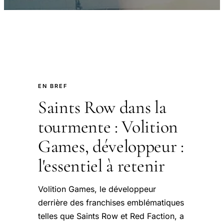
EN BREF
Saints Row dans la
tourmente : Volition
Games, développeur :
l'essentiel à retenir
Volition Games, le développeur
derrière des franchises emblématiques
telles que Saints Row et Red Faction, a