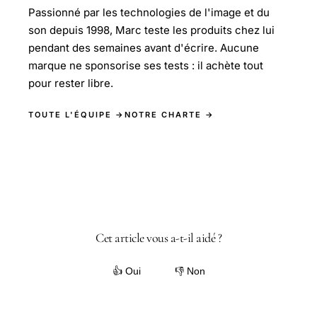
Passionné par les technologies de l'image et du
son depuis 1998, Marc teste les produits chez lui
pendant des semaines avant d'écrire. Aucune
marque ne sponsorise ses tests : il achète tout
pour rester libre.
TOUTE L'ÉQUIPE →
NOTRE CHARTE →
Cet article vous a-t-il aidé ?
👍 Oui
👎 Non