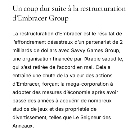
Un coup dur suite à la restructuration
d’Embracer Group
La restructuration d’Embracer est le résultat de
l’effondrement désastreux d’un partenariat de 2
milliards de dollars avec Savvy Games Group,
une organisation financée par l’Arabie saoudite,
qui s’est retirée de l’accord en mai. Cela a
entraîné une chute de la valeur des actions
d’Embracer, forçant la méga-corporation à
adopter des mesures d’économie après avoir
passé des années à acquérir de nombreux
studios de jeux et des propriétés de
divertissement, telles que Le Seigneur des
Anneaux.