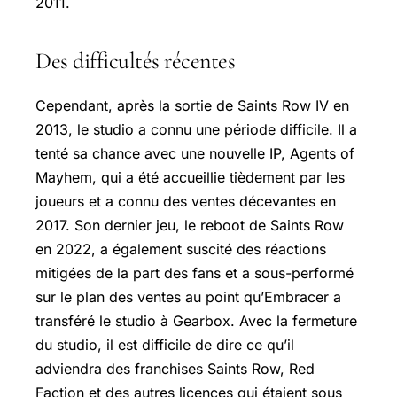
2011.
Des difficultés récentes
Cependant, après la sortie de Saints Row IV en
2013, le studio a connu une période difficile. Il a
tenté sa chance avec une nouvelle IP, Agents of
Mayhem, qui a été accueillie tièdement par les
joueurs et a connu des ventes décevantes en
2017. Son dernier jeu, le reboot de Saints Row
en 2022, a également suscité des réactions
mitigées de la part des fans et a sous-performé
sur le plan des ventes au point qu’Embracer a
transféré le studio à Gearbox. Avec la fermeture
du studio, il est difficile de dire ce qu’il
adviendra des franchises Saints Row, Red
Faction et des autres licences qui étaient sous