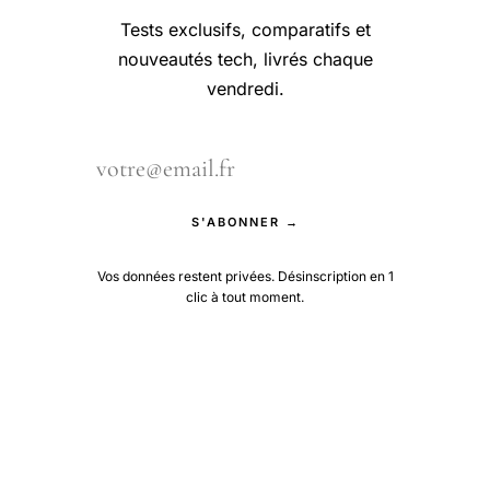
Tests exclusifs, comparatifs et
nouveautés tech, livrés chaque
vendredi.
S'ABONNER →
Vos données restent privées. Désinscription en 1
clic à tout moment.