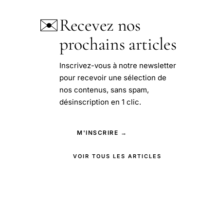
✉️
Recevez nos
prochains articles
Inscrivez-vous à notre newsletter
pour recevoir une sélection de
nos contenus, sans spam,
désinscription en 1 clic.
M'INSCRIRE →
VOIR TOUS LES ARTICLES