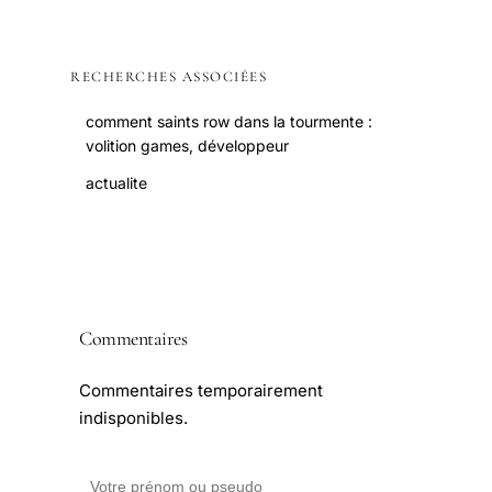
RECHERCHES ASSOCIÉES
comment saints row dans la tourmente :
volition games, développeur
actualite
Commentaires
Commentaires temporairement
indisponibles.