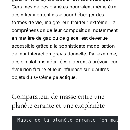
Certaines de ces planètes pourraient même être
des « lieux potentiels » pour héberger des
formes de vie, malgré leur froideur extrême. La
compréhension de leur composition, notamment
en matière de gaz ou de glace, est devenue
accessible grâce à la sophisticate modélisation
de leur interaction gravitationnelle. Par exemple,
des simulations détaillées aideront à prévoir leur
évolution future et leur influence sur d’autres
objets du système galactique.
Comparateur de masse entre une
planète errante et une exoplanète
  Masse de la planète errante (en masse 