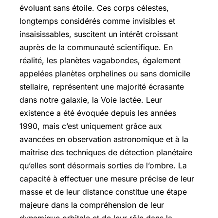
évoluant sans étoile. Ces corps célestes,
longtemps considérés comme invisibles et
insaisissables, suscitent un intérêt croissant
auprès de la communauté scientifique. En
réalité, les planètes vagabondes, également
appelées planètes orphelines ou sans domicile
stellaire, représentent une majorité écrasante
dans notre galaxie, la Voie lactée. Leur
existence a été évoquée depuis les années
1990, mais c’est uniquement grâce aux
avancées en observation astronomique et à la
maîtrise des techniques de détection planétaire
qu’elles sont désormais sorties de l’ombre. La
capacité à effectuer une mesure précise de leur
masse et de leur distance constitue une étape
majeure dans la compréhension de leur