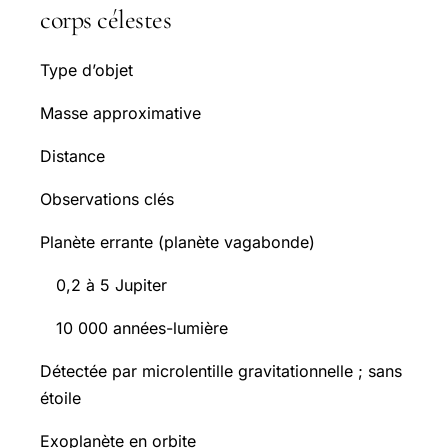
corps célestes
Type d’objet
Masse approximative
Distance
Observations clés
Planète errante (planète vagabonde)
0,2 à 5 Jupiter
10 000 années-lumière
Détectée par microlentille gravitationnelle ; sans
étoile
Exoplanète en orbite