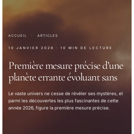
ACCUEIL
·
ARTICLES
10 JANVIER 2026
· 10 MIN DE LECTURE
Première mesure précise d’une
planète errante évoluant sans
Le vaste univers ne cesse de révéler ses mystères, et
parmi les découvertes les plus fascinantes de cette
année 2026, figure la première mesure précise.