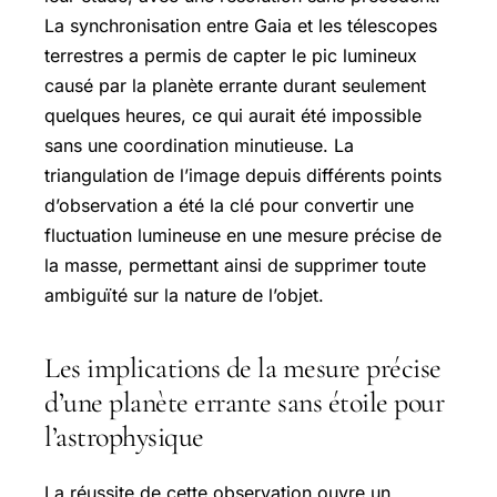
La synchronisation entre Gaia et les télescopes
terrestres a permis de capter le pic lumineux
causé par la planète errante durant seulement
quelques heures, ce qui aurait été impossible
sans une coordination minutieuse. La
triangulation de l’image depuis différents points
d’observation a été la clé pour convertir une
fluctuation lumineuse en une mesure précise de
la masse, permettant ainsi de supprimer toute
ambiguïté sur la nature de l’objet.
Les implications de la mesure précise
d’une planète errante sans étoile pour
l’astrophysique
La réussite de cette observation ouvre un