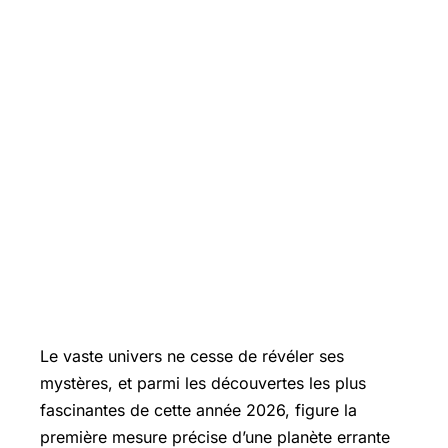
Le vaste univers ne cesse de révéler ses
mystères, et parmi les découvertes les plus
fascinantes de cette année 2026, figure la
première mesure précise d’une planète errante