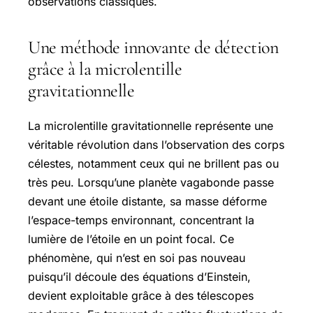
observations classiques.
Une méthode innovante de détection
grâce à la microlentille
gravitationnelle
La microlentille gravitationnelle représente une
véritable révolution dans l’observation des corps
célestes, notamment ceux qui ne brillent pas ou
très peu. Lorsqu’une planète vagabonde passe
devant une étoile distante, sa masse déforme
l’espace-temps environnant, concentrant la
lumière de l’étoile en un point focal. Ce
phénomène, qui n’est en soi pas nouveau
puisqu’il découle des équations d’Einstein,
devient exploitable grâce à des télescopes