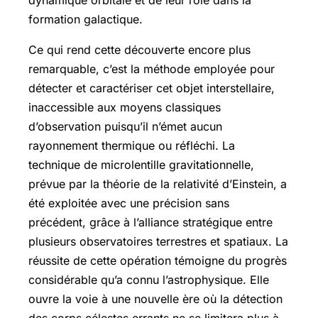
dynamique orbitale et de leur rôle dans la
formation galactique.
Ce qui rend cette découverte encore plus
remarquable, c’est la méthode employée pour
détecter et caractériser cet objet interstellaire,
inaccessible aux moyens classiques
d’observation puisqu’il n’émet aucun
rayonnement thermique ou réfléchi. La
technique de microlentille gravitationnelle,
prévue par la théorie de la relativité d’Einstein, a
été exploitée avec une précision sans
précédent, grâce à l’alliance stratégique entre
plusieurs observatoires terrestres et spatiaux. La
réussite de cette opération témoigne du progrès
considérable qu’a connu l’astrophysique. Elle
ouvre la voie à une nouvelle ère où la détection