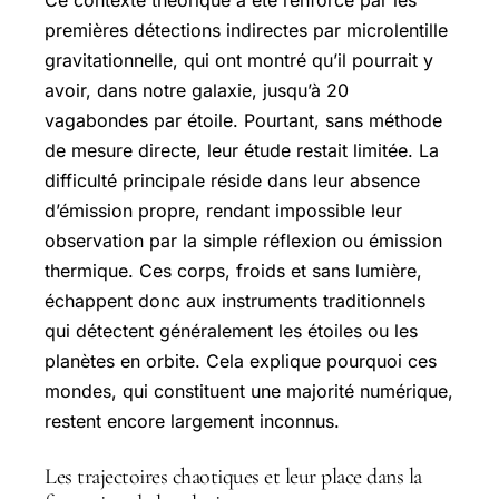
premières détections indirectes par microlentille
gravitationnelle, qui ont montré qu’il pourrait y
avoir, dans notre galaxie, jusqu’à 20
vagabondes par étoile. Pourtant, sans méthode
de mesure directe, leur étude restait limitée. La
difficulté principale réside dans leur absence
d’émission propre, rendant impossible leur
observation par la simple réflexion ou émission
thermique. Ces corps, froids et sans lumière,
échappent donc aux instruments traditionnels
qui détectent généralement les étoiles ou les
planètes en orbite. Cela explique pourquoi ces
mondes, qui constituent une majorité numérique,
restent encore largement inconnus.
Les trajectoires chaotiques et leur place dans la