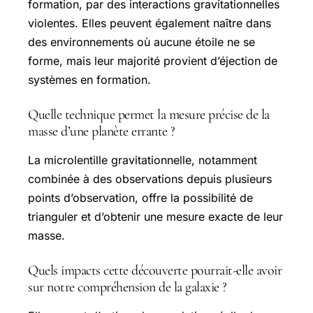
formation, par des interactions gravitationnelles
violentes. Elles peuvent également naître dans
des environnements où aucune étoile ne se
forme, mais leur majorité provient d’éjection de
systèmes en formation.
Quelle technique permet la mesure précise de la
masse d’une planète errante ?
La microlentille gravitationnelle, notamment
combinée à des observations depuis plusieurs
points d’observation, offre la possibilité de
trianguler et d’obtenir une mesure exacte de leur
masse.
Quels impacts cette découverte pourrait-elle avoir
sur notre compréhension de la galaxie ?