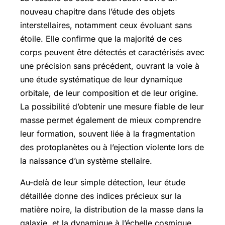
nouveau chapitre dans l’étude des objets
interstellaires, notamment ceux évoluant sans
étoile. Elle confirme que la majorité de ces
corps peuvent être détectés et caractérisés avec
une précision sans précédent, ouvrant la voie à
une étude systématique de leur dynamique
orbitale, de leur composition et de leur origine.
La possibilité d’obtenir une mesure fiable de leur
masse permet également de mieux comprendre
leur formation, souvent liée à la fragmentation
des protoplanètes ou à l’ejection violente lors de
la naissance d’un système stellaire.
Au-delà de leur simple détection, leur étude
détaillée donne des indices précieux sur la
matière noire, la distribution de la masse dans la
galaxie, et la dynamique à l’échelle cosmique.