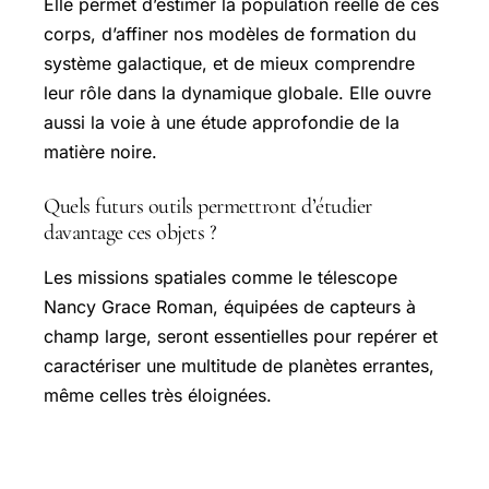
Elle permet d’estimer la population réelle de ces
corps, d’affiner nos modèles de formation du
système galactique, et de mieux comprendre
leur rôle dans la dynamique globale. Elle ouvre
aussi la voie à une étude approfondie de la
matière noire.
Quels futurs outils permettront d’étudier
davantage ces objets ?
Les missions spatiales comme le télescope
Nancy Grace Roman, équipées de capteurs à
champ large, seront essentielles pour repérer et
caractériser une multitude de planètes errantes,
même celles très éloignées.