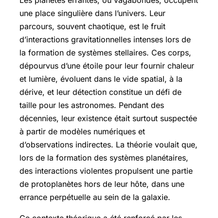
une place singulière dans l’univers. Leur
parcours, souvent chaotique, est le fruit
d’interactions gravitationnelles intenses lors de
la formation de systèmes stellaires. Ces corps,
dépourvus d’une étoile pour leur fournir chaleur
et lumière, évoluent dans le vide spatial, à la
dérive, et leur détection constitue un défi de
taille pour les astronomes. Pendant des
décennies, leur existence était surtout suspectée
à partir de modèles numériques et
d’observations indirectes. La théorie voulait que,
lors de la formation des systèmes planétaires,
des interactions violentes propulsent une partie
de protoplanètes hors de leur hôte, dans une
errance perpétuelle au sein de la galaxie.
Ce contexte théorique a été renforcé par les