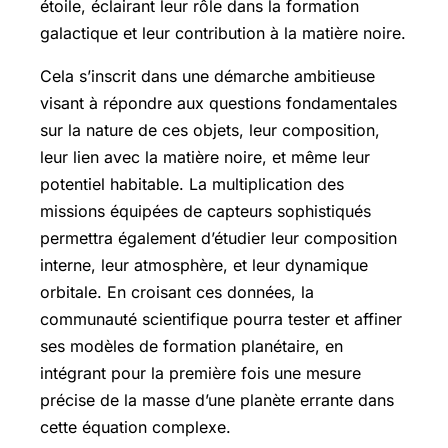
étoile, éclairant leur rôle dans la formation
galactique et leur contribution à la matière noire.
Cela s’inscrit dans une démarche ambitieuse
visant à répondre aux questions fondamentales
sur la nature de ces objets, leur composition,
leur lien avec la matière noire, et même leur
potentiel habitable. La multiplication des
missions équipées de capteurs sophistiqués
permettra également d’étudier leur composition
interne, leur atmosphère, et leur dynamique
orbitale. En croisant ces données, la
communauté scientifique pourra tester et affiner
ses modèles de formation planétaire, en
intégrant pour la première fois une mesure
précise de la masse d’une planète errante dans
cette équation complexe.