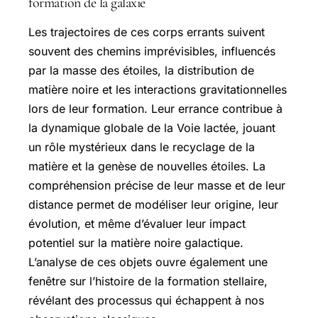
formation de la galaxie
Les trajectoires de ces corps errants suivent
souvent des chemins imprévisibles, influencés
par la masse des étoiles, la distribution de
matière noire et les interactions gravitationnelles
lors de leur formation. Leur errance contribue à
la dynamique globale de la Voie lactée, jouant
un rôle mystérieux dans le recyclage de la
matière et la genèse de nouvelles étoiles. La
compréhension précise de leur masse et de leur
distance permet de modéliser leur origine, leur
évolution, et même d’évaluer leur impact
potentiel sur la matière noire galactique.
L’analyse de ces objets ouvre également une
fenêtre sur l’histoire de la formation stellaire,
révélant des processus qui échappent à nos