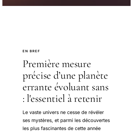
EN BREF
Première mesure
précise d’une planète
errante évoluant sans
: l'essentiel à retenir
Le vaste univers ne cesse de révéler
ses mystères, et parmi les découvertes
les plus fascinantes de cette année