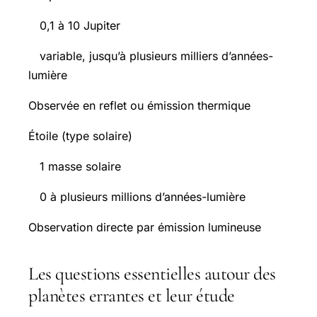
0,1 à 10 Jupiter
variable, jusqu’à plusieurs milliers d’années-
lumière
Observée en reflet ou émission thermique
Étoile (type solaire)
1 masse solaire
0 à plusieurs millions d’années-lumière
Observation directe par émission lumineuse
Les questions essentielles autour des
planètes errantes et leur étude