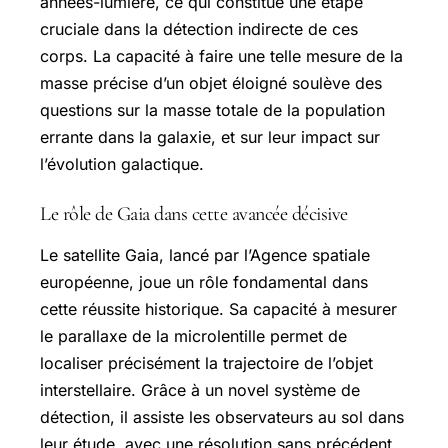
années-lumière, ce qui constitue une étape
cruciale dans la détection indirecte de ces
corps. La capacité à faire une telle mesure de la
masse précise d’un objet éloigné soulève des
questions sur la masse totale de la population
errante dans la galaxie, et sur leur impact sur
l’évolution galactique.
Le rôle de Gaia dans cette avancée décisive
Le satellite Gaia, lancé par l’Agence spatiale
européenne, joue un rôle fondamental dans
cette réussite historique. Sa capacité à mesurer
le parallaxe de la microlentille permet de
localiser précisément la trajectoire de l’objet
interstellaire. Grâce à un novel système de
détection, il assiste les observateurs au sol dans
leur étude, avec une résolution sans précédent.