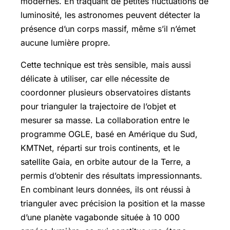
modernes. En traquant de petites fluctuations de
luminosité, les astronomes peuvent détecter la
présence d’un corps massif, même s’il n’émet
aucune lumière propre.
Cette technique est très sensible, mais aussi
délicate à utiliser, car elle nécessite de
coordonner plusieurs observatoires distants
pour trianguler la trajectoire de l’objet et
mesurer sa masse. La collaboration entre le
programme OGLE, basé en Amérique du Sud,
KMTNet, réparti sur trois continents, et le
satellite Gaia, en orbite autour de la Terre, a
permis d’obtenir des résultats impressionnants.
En combinant leurs données, ils ont réussi à
trianguler avec précision la position et la masse
d’une planète vagabonde située à 10 000