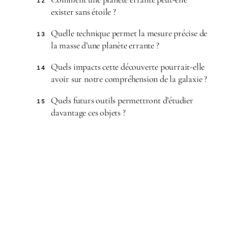
12
exister sans étoile ?
Quelle technique permet la mesure précise de
13
la masse d’une planète errante ?
Quels impacts cette découverte pourrait-elle
14
avoir sur notre compréhension de la galaxie ?
Quels futurs outils permettront d’étudier
15
davantage ces objets ?