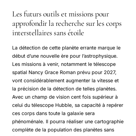
Les futurs outils et missions pour
approfondir la recherche sur les corps
interstellaires sans étoile
La détection de cette planète errante marque le
début d’une nouvelle ère pour l’astrophysique.
Les missions à venir, notamment le télescope
spatial Nancy Grace Roman prévu pour 2027,
vont considérablement augmenter la vitesse et
la précision de la détection de telles planètes.
Avec un champ de vision cent fois supérieur à
celui du télescope Hubble, sa capacité à repérer
ces corps dans toute la galaxie sera
phénoménale. Il pourra réaliser une cartographie
complète de la population des planètes sans