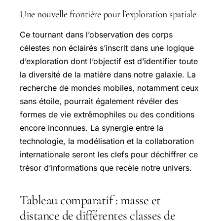
Une nouvelle frontière pour l’exploration spatiale
Ce tournant dans l’observation des corps
célestes non éclairés s’inscrit dans une logique
d’exploration dont l’objectif est d’identifier toute
la diversité de la matière dans notre galaxie. La
recherche de mondes mobiles, notamment ceux
sans étoile, pourrait également révéler des
formes de vie extrêmophiles ou des conditions
encore inconnues. La synergie entre la
technologie, la modélisation et la collaboration
internationale seront les clefs pour déchiffrer ce
trésor d’informations que recèle notre univers.
Tableau comparatif : masse et
distance de différentes classes de