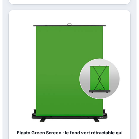
Elgato Green Screen : le fond vert rétractable qui