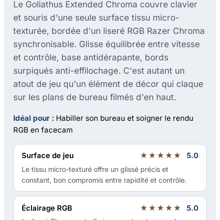
Le Goliathus Extended Chroma couvre clavier
et souris d'une seule surface tissu micro-
texturée, bordée d'un liseré RGB Razer Chroma
synchronisable. Glisse équilibrée entre vitesse
et contrôle, base antidérapante, bords
surpiqués anti-effilochage. C'est autant un
atout de jeu qu'un élément de décor qui claque
sur les plans de bureau filmés d'en haut.
Idéal pour :
Habiller son bureau et soigner le rendu
RGB en facecam
Surface de jeu
★★★★★
5.0
Le tissu micro-texturé offre un glissé précis et
constant, bon compromis entre rapidité et contrôle.
Éclairage RGB
★★★★★
5.0