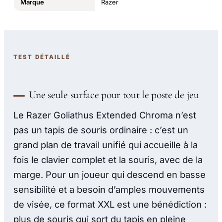
Marque
Razer
TEST DÉTAILLÉ
Une seule surface pour tout le poste de jeu
Le Razer Goliathus Extended Chroma n’est
pas un tapis de souris ordinaire : c’est un
grand plan de travail unifié qui accueille à la
fois le clavier complet et la souris, avec de la
marge. Pour un joueur qui descend en basse
sensibilité et a besoin d’amples mouvements
de visée, ce format XXL est une bénédiction :
plus de souris qui sort du tapis en pleine