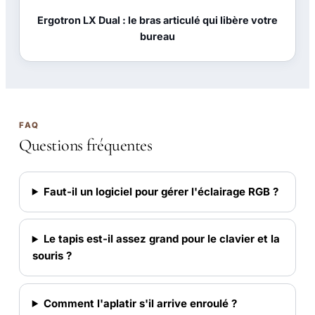
Ergotron LX Dual : le bras articulé qui libère votre
bureau
FAQ
Questions fréquentes
Faut-il un logiciel pour gérer l'éclairage RGB ?
Le tapis est-il assez grand pour le clavier et la
souris ?
Comment l'aplatir s'il arrive enroulé ?