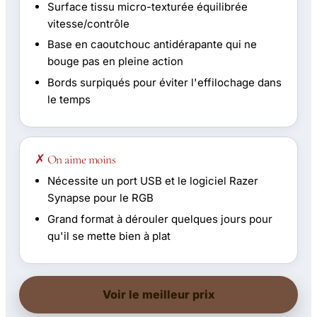
Surface tissu micro-texturée équilibrée
vitesse/contrôle
Base en caoutchouc antidérapante qui ne
bouge pas en pleine action
Bords surpiqués pour éviter l'effilochage dans
le temps
✗ On aime moins
Nécessite un port USB et le logiciel Razer
Synapse pour le RGB
Grand format à dérouler quelques jours pour
qu'il se mette bien à plat
Voir le meilleur prix