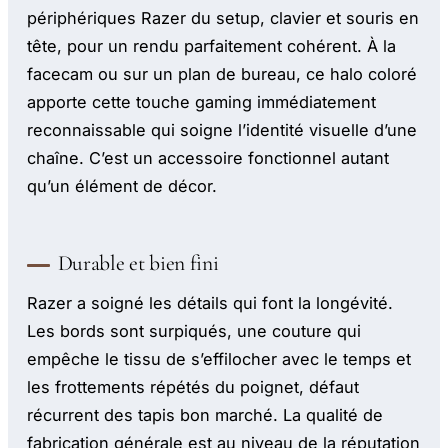
périphériques Razer du setup, clavier et souris en
tête, pour un rendu parfaitement cohérent. À la
facecam ou sur un plan de bureau, ce halo coloré
apporte cette touche gaming immédiatement
reconnaissable qui soigne l’identité visuelle d’une
chaîne. C’est un accessoire fonctionnel autant
qu’un élément de décor.
Durable et bien fini
Razer a soigné les détails qui font la longévité.
Les bords sont surpiqués, une couture qui
empêche le tissu de s’effilocher avec le temps et
les frottements répétés du poignet, défaut
récurrent des tapis bon marché. La qualité de
fabrication générale est au niveau de la réputation