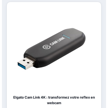
Elgato Cam Link 4K : transformez votre reflex en
webcam