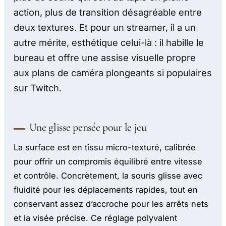
action, plus de transition désagréable entre
deux textures. Et pour un streamer, il a un
autre mérite, esthétique celui-là : il habille le
bureau et offre une assise visuelle propre
aux plans de caméra plongeants si populaires
sur Twitch.
Une glisse pensée pour le jeu
La surface est en tissu micro-texturé, calibrée
pour offrir un compromis équilibré entre vitesse
et contrôle. Concrètement, la souris glisse avec
fluidité pour les déplacements rapides, tout en
conservant assez d’accroche pour les arrêts nets
et la visée précise. Ce réglage polyvalent