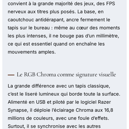
convient à la grande majorité des jeux, des FPS
nerveux aux titres plus posés. La base, en
caoutchouc antidérapant, ancre fermement le
tapis sur le bureau : même au cœur des moments
les plus intenses, il ne bouge pas d’un millimètre,
ce qui est essentiel quand on enchaîne les
mouvements amples.
Le RGB Chroma comme signature visuelle
La grande différence avec un tapis classique,
c’est le liseré lumineux qui borde toute la surface.
Alimenté en USB et piloté par le logiciel Razer
Synapse, il déploie l’éclairage Chroma aux 16,8
millions de couleurs, avec une foule d’effets.
Surtout, il se synchronise avec les autres