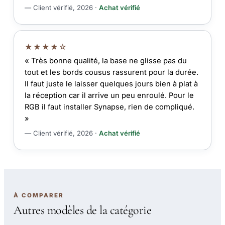
— Client vérifié, 2026 ·
Achat vérifié
★★★★☆
« Très bonne qualité, la base ne glisse pas du
tout et les bords cousus rassurent pour la durée.
Il faut juste le laisser quelques jours bien à plat à
la réception car il arrive un peu enroulé. Pour le
RGB il faut installer Synapse, rien de compliqué.
»
— Client vérifié, 2026 ·
Achat vérifié
À COMPARER
Autres modèles de la catégorie