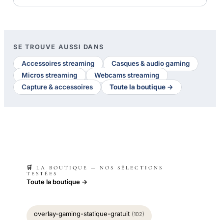
SE TROUVE AUSSI DANS
Accessoires streaming
Casques & audio gaming
Micros streaming
Webcams streaming
Capture & accessoires
Toute la boutique →
🛒 LA BOUTIQUE — NOS SÉLECTIONS
TESTÉES
Toute la boutique →
overlay-gaming-statique-gratuit
(102)