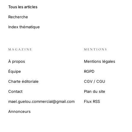
Tous les articles
Recherche
Index thématique
MAGAZINE
MENTIONS
À propos
Mentions légales
Équipe
RGPD
Charte éditoriale
CGV / CGU
Contact
Plan du site
mael.guelou.commercial@gmail.com
Flux RSS
Annonceurs