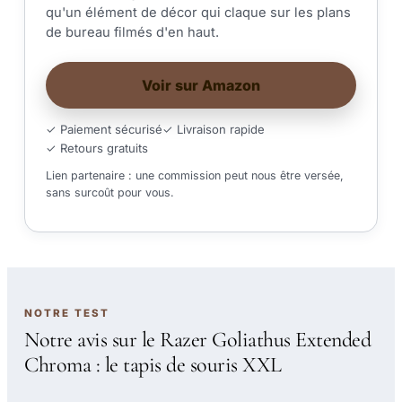
qu'un élément de décor qui claque sur les plans
de bureau filmés d'en haut.
Voir sur Amazon
✓ Paiement sécurisé
✓ Livraison rapide
✓ Retours gratuits
Lien partenaire : une commission peut nous être versée,
sans surcoût pour vous.
NOTRE TEST
Notre avis sur le Razer Goliathus Extended
Chroma : le tapis de souris XXL