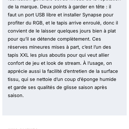
de la marque. Deux points à garder en tête : il
faut un port USB libre et installer Synapse pour
profiter du RGB, et le tapis arrive enroulé, donc il
convient de le laisser quelques jours bien à plat
pour qu’il se détende complètement. Ces
réserves mineures mises à part, c’est l’un des
tapis XXL les plus aboutis pour qui veut allier
confort de jeu et look de stream. À l’usage, on
apprécie aussi la facilité d’entretien de la surface
tissu, qui se nettoie d’un coup d’éponge humide
et garde ses qualités de glisse saison après
saison.