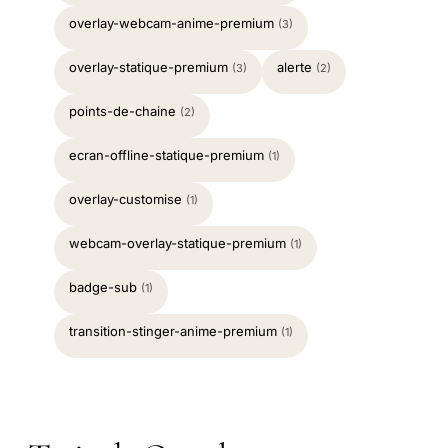
overlay-webcam-anime-premium
(3)
overlay-statique-premium
alerte
(3)
(2)
points-de-chaine
(2)
ecran-offline-statique-premium
(1)
overlay-customise
(1)
webcam-overlay-statique-premium
(1)
badge-sub
(1)
transition-stinger-anime-premium
(1)