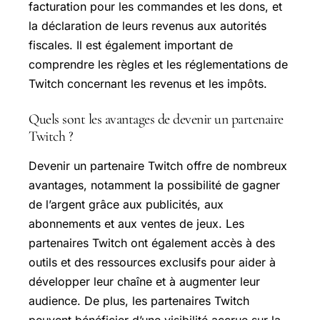
facturation pour les commandes et les dons, et
la déclaration de leurs revenus aux autorités
fiscales. Il est également important de
comprendre les règles et les réglementations de
Twitch concernant les revenus et les impôts.
Quels sont les avantages de devenir un partenaire
Twitch ?
Devenir un partenaire Twitch offre de nombreux
avantages, notamment la possibilité de gagner
de l’argent grâce aux publicités, aux
abonnements et aux ventes de jeux. Les
partenaires Twitch ont également accès à des
outils et des ressources exclusifs pour aider à
développer leur chaîne et à augmenter leur
audience. De plus, les partenaires Twitch
peuvent bénéficier d’une visibilité accrue sur la