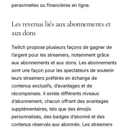
personnelles ou financières en ligne.
Les revenus liés aux abonnements et
aux dons
Twitch propose plusieurs façons de gagner de
l’argent pour les streamers, notamment grâce
aux abonnements et aux dons. Les abonnements
sont une façon pour les spectateurs de soutenir
leurs streamers préférés en échange de
contenus exclusifs, d’avantages et de
récompenses. Il existe différents niveaux
d’abonnement, chacun offrant des avantages
supplémentaires, tels que des émojis
personnalisés, des badges d’abonné et des
contenus réservés aux abonnés. Les streamers