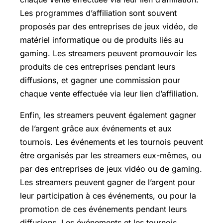
Les programmes d’affiliation sont souvent
proposés par des entreprises de jeux vidéo, de
matériel informatique ou de produits liés au
gaming. Les streamers peuvent promouvoir les
produits de ces entreprises pendant leurs
diffusions, et gagner une commission pour
chaque vente effectuée via leur lien d’affiliation.
Enfin, les streamers peuvent également gagner
de l’argent grâce aux événements et aux
tournois. Les événements et les tournois peuvent
être organisés par les streamers eux-mêmes, ou
par des entreprises de jeux vidéo ou de gaming.
Les streamers peuvent gagner de l’argent pour
leur participation à ces événements, ou pour la
promotion de ces événements pendant leurs
diffusions. Les événements et les tournois