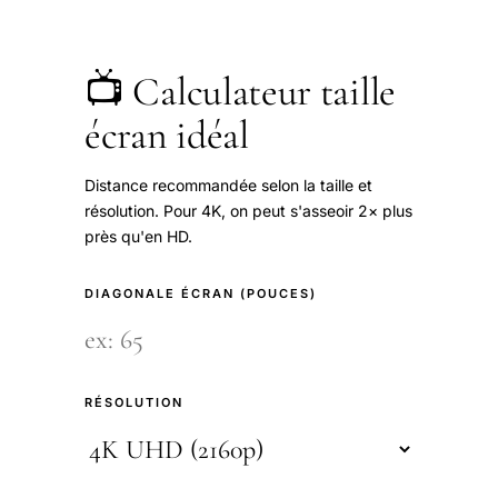
📺 Calculateur taille
écran idéal
Distance recommandée selon la taille et
résolution. Pour 4K, on peut s'asseoir 2× plus
près qu'en HD.
DIAGONALE ÉCRAN (POUCES)
RÉSOLUTION