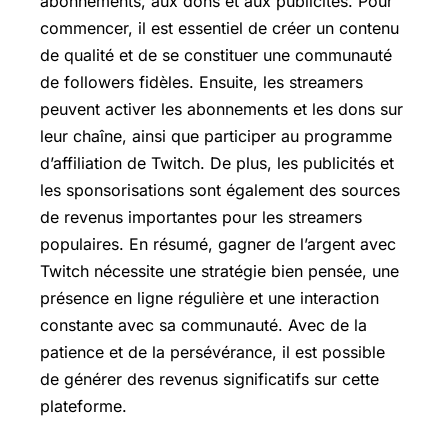
abonnements, aux dons et aux publicités. Pour
commencer, il est essentiel de créer un contenu
de qualité et de se constituer une communauté
de followers fidèles. Ensuite, les streamers
peuvent activer les abonnements et les dons sur
leur chaîne, ainsi que participer au programme
d’affiliation de Twitch. De plus, les publicités et
les sponsorisations sont également des sources
de revenus importantes pour les streamers
populaires. En résumé, gagner de l’argent avec
Twitch nécessite une stratégie bien pensée, une
présence en ligne régulière et une interaction
constante avec sa communauté. Avec de la
patience et de la persévérance, il est possible
de générer des revenus significatifs sur cette
plateforme.