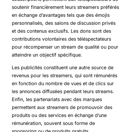
soutenir financièrement leurs streamers préférés
en échange d’avantages tels que des émojis
personnalisés, des salons de discussion privés
et des contenus exclusifs. Les dons sont des
contributions volontaires des téléspectateurs
pour récompenser un stream de qualité ou pour
atteindre un objectif spécifique.
Les publicités constituent une autre source de
revenus pour les streamers, qui sont rémunérés
en fonction du nombre de vues et de clics sur
les annonces diffusées pendant leurs streams.
Enfin, les partenariats avec des marques
permettent aux streamers de promouvoir des
produits ou des services en échange d’une
rémunération, souvent sous forme de
sponsoring ou de produits gratuits.