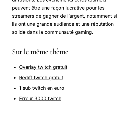
peuvent être une façon lucrative pour les
streamers de gagner de l’argent, notamment si
ils ont une grande audience et une réputation
solide dans la communauté gaming.
Sur le même thème
Overlay twitch gratuit
Rediff twitch gratuit
1 sub twitch en euro
Erreur 3000 twitch