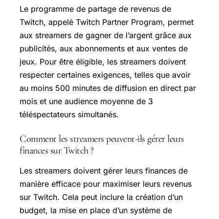
Le programme de partage de revenus de
Twitch, appelé Twitch Partner Program, permet
aux streamers de gagner de l’argent grâce aux
publicités, aux abonnements et aux ventes de
jeux. Pour être éligible, les streamers doivent
respecter certaines exigences, telles que avoir
au moins 500 minutes de diffusion en direct par
mois et une audience moyenne de 3
téléspectateurs simultanés.
Comment les streamers peuvent-ils gérer leurs
finances sur Twitch ?
Les streamers doivent gérer leurs finances de
manière efficace pour maximiser leurs revenus
sur Twitch. Cela peut inclure la création d’un
budget, la mise en place d’un système de