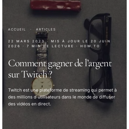
ACCUEIL
·
ARTICLES
22 MARS 2023
· MIS À JOUR LE
20 JUIN
2026
· 7 MIN DE LECTURE
· HOW TO
Comment gagner de l’argent
sur Twitch ?
Twitch est une plateforme de streaming qui permet à
des millions d'utilisateurs dans le monde de diffuser
des vidéos en direct.