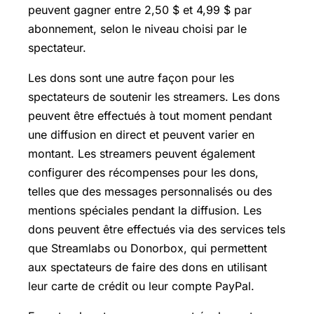
peuvent gagner entre 2,50 $ et 4,99 $ par
abonnement, selon le niveau choisi par le
spectateur.
Les dons sont une autre façon pour les
spectateurs de soutenir les streamers. Les dons
peuvent être effectués à tout moment pendant
une diffusion en direct et peuvent varier en
montant. Les streamers peuvent également
configurer des récompenses pour les dons,
telles que des messages personnalisés ou des
mentions spéciales pendant la diffusion. Les
dons peuvent être effectués via des services tels
que Streamlabs ou Donorbox, qui permettent
aux spectateurs de faire des dons en utilisant
leur carte de crédit ou leur compte PayPal.