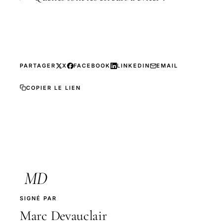
PARTAGER
X
FACEBOOK
LINKEDIN
EMAIL
COPIER LE LIEN
MD
SIGNÉ PAR
Marc Devauclair