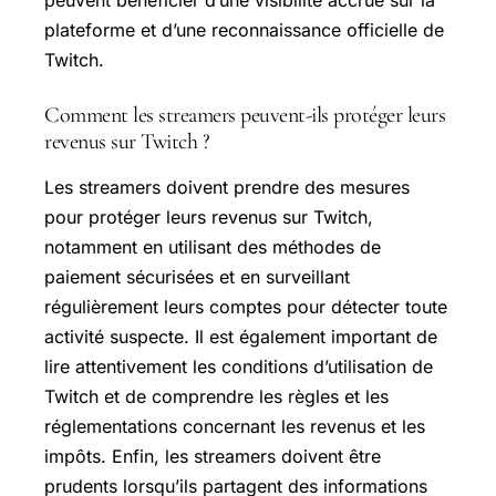
plateforme et d’une reconnaissance officielle de
Twitch.
Comment les streamers peuvent-ils protéger leurs
revenus sur Twitch ?
Les streamers doivent prendre des mesures
pour protéger leurs revenus sur Twitch,
notamment en utilisant des méthodes de
paiement sécurisées et en surveillant
régulièrement leurs comptes pour détecter toute
activité suspecte. Il est également important de
lire attentivement les conditions d’utilisation de
Twitch et de comprendre les règles et les
réglementations concernant les revenus et les
impôts. Enfin, les streamers doivent être
prudents lorsqu’ils partagent des informations