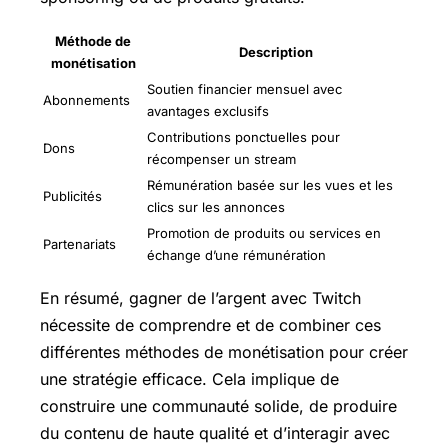
Méthode de
Description
monétisation
Soutien financier mensuel avec
Abonnements
avantages exclusifs
Contributions ponctuelles pour
Dons
récompenser un stream
Rémunération basée sur les vues et les
Publicités
clics sur les annonces
Promotion de produits ou services en
Partenariats
échange d’une rémunération
En résumé, gagner de l’argent avec Twitch
nécessite de comprendre et de combiner ces
différentes méthodes de monétisation pour créer
une stratégie efficace. Cela implique de
construire une communauté solide, de produire
du contenu de haute qualité et d’interagir avec