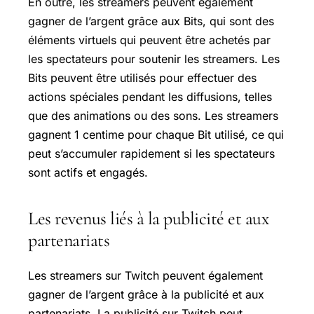
En outre, les streamers peuvent également
gagner de l’argent grâce aux Bits, qui sont des
éléments virtuels qui peuvent être achetés par
les spectateurs pour soutenir les streamers. Les
Bits peuvent être utilisés pour effectuer des
actions spéciales pendant les diffusions, telles
que des animations ou des sons. Les streamers
gagnent 1 centime pour chaque Bit utilisé, ce qui
peut s’accumuler rapidement si les spectateurs
sont actifs et engagés.
Les revenus liés à la publicité et aux
partenariats
Les streamers sur Twitch peuvent également
gagner de l’argent grâce à la publicité et aux
partenariats. La publicité sur Twitch peut