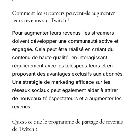
Comment les streamers peuvent-ils augmenter
leurs revenus sur Twitch ?
Pour augmenter leurs revenus, les streamers
doivent développer une communauté active et
engagée. Cela peut être réalisé en créant du
contenu de haute qualité, en interagissant
régulièrement avec les téléspectateurs et en
proposant des avantages exclusifs aux abonnés.
Une stratégie de marketing efficace sur les
réseaux sociaux peut également aider à attirer
de nouveaux téléspectateurs et à augmenter les
revenus.
Qu’est-ce que le programme de partage de revenus
de Twitch ?