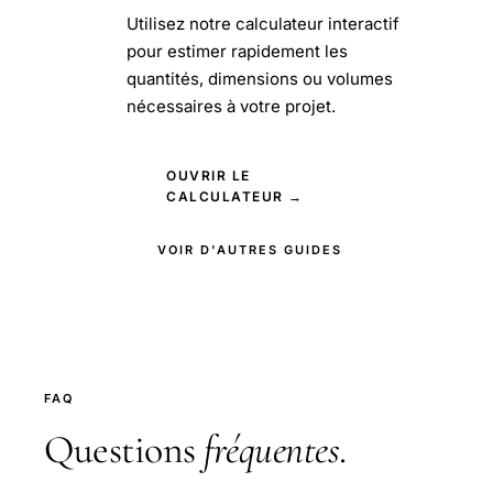
Utilisez notre calculateur interactif
pour estimer rapidement les
quantités, dimensions ou volumes
nécessaires à votre projet.
OUVRIR LE
CALCULATEUR →
VOIR D'AUTRES GUIDES
FAQ
Questions
fréquentes
.