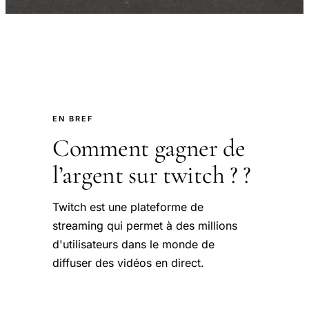
EN BREF
Comment gagner de
l’argent sur twitch ? ?
Twitch est une plateforme de
streaming qui permet à des millions
d'utilisateurs dans le monde de
diffuser des vidéos en direct.