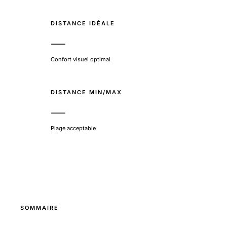
DISTANCE IDÉALE
—
Confort visuel optimal
DISTANCE MIN/MAX
—
Plage acceptable
SOMMAIRE