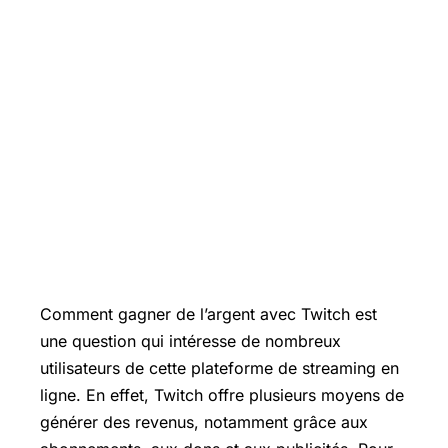
Comment gagner de l’argent avec Twitch est
une question qui intéresse de nombreux
utilisateurs de cette plateforme de streaming en
ligne. En effet, Twitch offre plusieurs moyens de
générer des revenus, notamment grâce aux