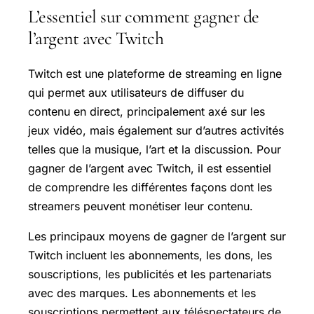
L’essentiel sur comment gagner de
l’argent avec Twitch
Twitch est une plateforme de streaming en ligne
qui permet aux utilisateurs de diffuser du
contenu en direct, principalement axé sur les
jeux vidéo, mais également sur d’autres activités
telles que la musique, l’art et la discussion. Pour
gagner de l’argent avec Twitch, il est essentiel
de comprendre les différentes façons dont les
streamers peuvent monétiser leur contenu.
Les principaux moyens de gagner de l’argent sur
Twitch incluent les abonnements, les dons, les
souscriptions, les publicités et les partenariats
avec des marques. Les abonnements et les
souscriptions permettent aux téléspectateurs de