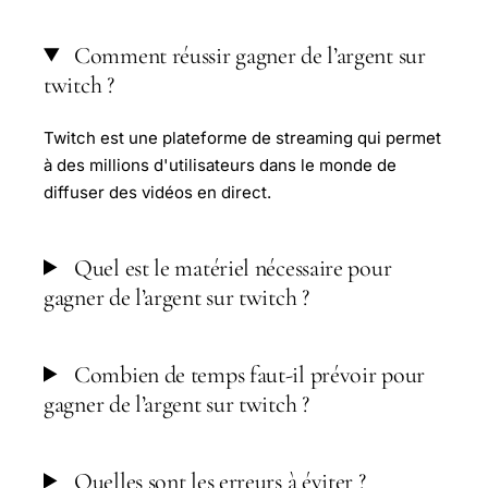
Comment réussir gagner de l’argent sur
twitch ?
Twitch est une plateforme de streaming qui permet
à des millions d'utilisateurs dans le monde de
diffuser des vidéos en direct.
Quel est le matériel nécessaire pour
gagner de l’argent sur twitch ?
Combien de temps faut-il prévoir pour
gagner de l’argent sur twitch ?
Quelles sont les erreurs à éviter ?