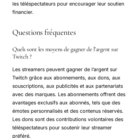
les téléspectateurs pour encourager leur soutien
financier.
Questions fréquentes
Quels sont les moyens de gagner de l’argent sur
Twitch ?
Les streamers peuvent gagner de l’argent sur
Twitch grâce aux abonnements, aux dons, aux
souscriptions, aux publicités et aux partenariats
avec des marques. Les abonnements offrent des
avantages exclusifs aux abonnés, tels que des
émotes personnalisés et des contenus réservés.
Les dons sont des contributions volontaires des
téléspectateurs pour soutenir leur streamer
préféré.