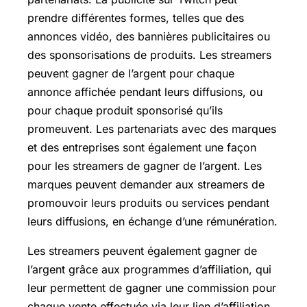
prendre différentes formes, telles que des
annonces vidéo, des bannières publicitaires ou
des sponsorisations de produits. Les streamers
peuvent gagner de l’argent pour chaque
annonce affichée pendant leurs diffusions, ou
pour chaque produit sponsorisé qu’ils
promeuvent. Les partenariats avec des marques
et des entreprises sont également une façon
pour les streamers de gagner de l’argent. Les
marques peuvent demander aux streamers de
promouvoir leurs produits ou services pendant
leurs diffusions, en échange d’une rémunération.
Les streamers peuvent également gagner de
l’argent grâce aux programmes d’affiliation, qui
leur permettent de gagner une commission pour
chaque vente effectuée via leur lien d’affiliation.